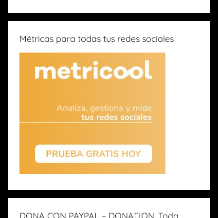
Métricas para todas tus redes sociales
DONA CON PAYPAL – DONATION. Toda