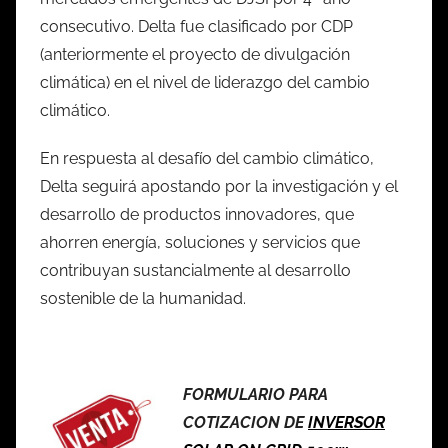
consecutivo. Delta fue clasificado por CDP
(anteriormente el proyecto de divulgación
climática) en el nivel de liderazgo del cambio
climático.
En respuesta al desafío del cambio climático,
Delta seguirá apostando por la investigación y el
desarrollo de productos innovadores, que
ahorren energía, soluciones y servicios que
contribuyan sustancialmente al desarrollo
sostenible de la humanidad.
FORMULARIO PARA
COTIZACION DE
INVERSOR