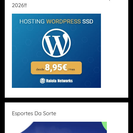
2026!!!
Esportes Da Sorte