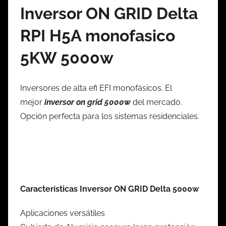
Inversor ON GRID Delta
RPI H5A monofasico
5KW 5000w
Inversores de alta efi EFI monofásicos. El
mejor
inversor on grid 5000w
del mercado.
Opción perfecta para los sistemas residenciales.
Características Inversor ON GRID Delta 5000w
Aplicaciones versátiles