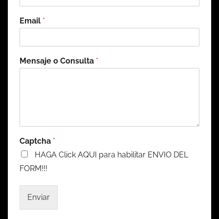
Email
*
Mensaje o Consulta
*
Captcha
*
HAGA Click AQUI para habilitar ENVIO DEL
FORM!!!
Enviar