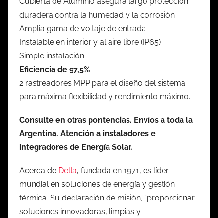
Cubierta de Aluminio asegura largo protección
duradera contra la humedad y la corrosión
Amplia gama de voltaje de entrada
Instalable en interior y al aire libre (IP65)
Simple instalación.
Eficiencia de 97,5%
2 rastreadores MPP para el diseño del sistema
para máxima flexibilidad y rendimiento máximo.
Consulte en otras pontencias. Envíos a toda la
Argentina. Atención a instaladores e
integradores de Energía Solar.
Acerca de
Delta
, fundada en 1971, es líder
mundial en soluciones de energía y gestión
térmica. Su declaración de misión, “proporcionar
soluciones innovadoras, limpias y