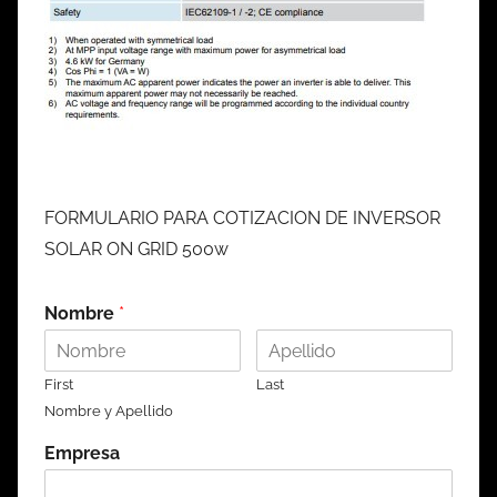
FORMULARIO PARA COTIZACION DE INVERSOR
SOLAR ON GRID 500w
Nombre
*
First
Last
Nombre y Apellido
Empresa