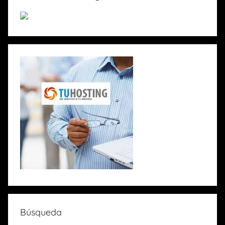
Búsqueda