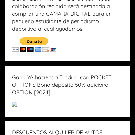
colaboración recibida será destinada a
comprar una CAMARA DIGITAL para un
pequeño estudiante de periodismo
deportivo al cual ayudamos.
Ganá YA haciendo Trading con POCKET
OPTIONS Bono depósito 50% adicional
OPTION [2024]
DESCUENTOS ALQUILER DE AUTOS