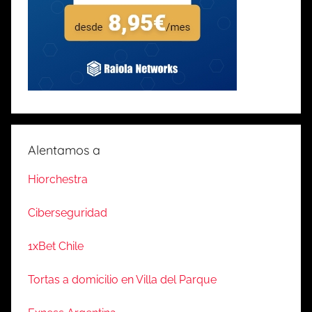
Alentamos a
Hiorchestra
Ciberseguridad
1xBet Chile
Tortas a domicilio en Villa del Parque