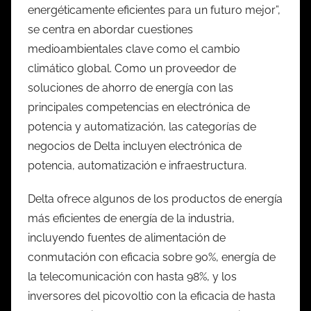
energéticamente eficientes para un futuro mejor”,
se centra en abordar cuestiones
medioambientales clave como el cambio
climático global. Como un proveedor de
soluciones de ahorro de energía con las
principales competencias en electrónica de
potencia y automatización, las categorías de
negocios de Delta incluyen electrónica de
potencia, automatización e infraestructura.
Delta ofrece algunos de los productos de energía
más eficientes de energía de la industria,
incluyendo fuentes de alimentación de
conmutación con eficacia sobre 90%, energía de
la telecomunicación con hasta 98%, y los
inversores del picovoltio con la eficacia de hasta