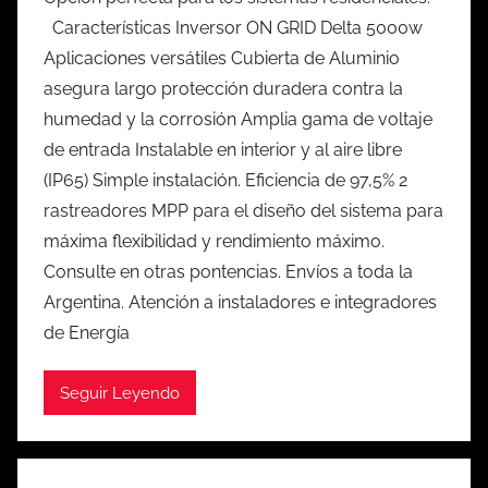
Características Inversor ON GRID Delta 5000w
Aplicaciones versátiles Cubierta de Aluminio
asegura largo protección duradera contra la
humedad y la corrosión Amplia gama de voltaje
de entrada Instalable en interior y al aire libre
(IP65) Simple instalación. Eficiencia de 97,5% 2
rastreadores MPP para el diseño del sistema para
máxima flexibilidad y rendimiento máximo.
Consulte en otras pontencias. Envíos a toda la
Argentina. Atención a instaladores e integradores
de Energía
Seguir Leyendo