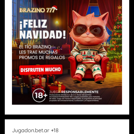
Jugadon.bet.ar +18