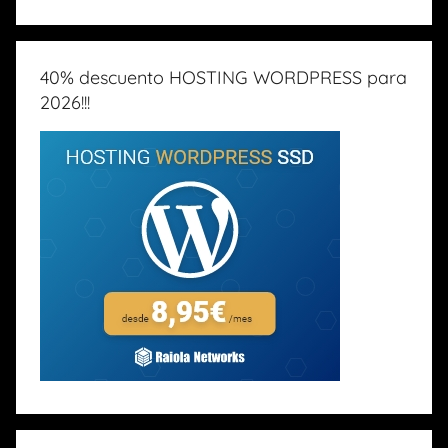
40% descuento HOSTING WORDPRESS para
2026!!!