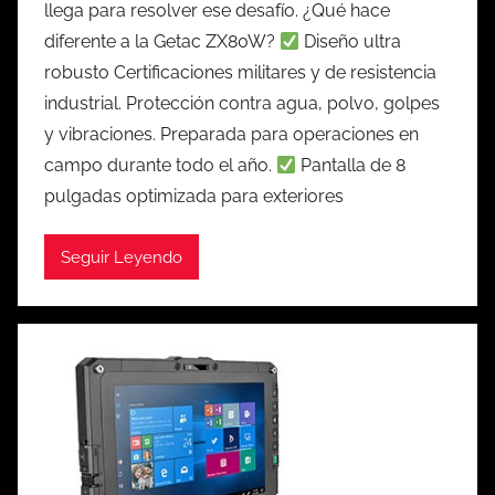
llega para resolver ese desafío. ¿Qué hace
diferente a la Getac ZX80W?
Diseño ultra
robusto Certificaciones militares y de resistencia
industrial. Protección contra agua, polvo, golpes
y vibraciones. Preparada para operaciones en
campo durante todo el año.
Pantalla de 8
pulgadas optimizada para exteriores
Seguir Leyendo