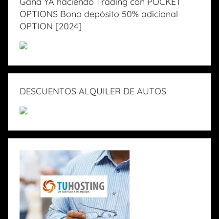
Ganá YA haciendo Trading con POCKET
OPTIONS Bono depósito 50% adicional
OPTION [2024]
DESCUENTOS ALQUILER DE AUTOS