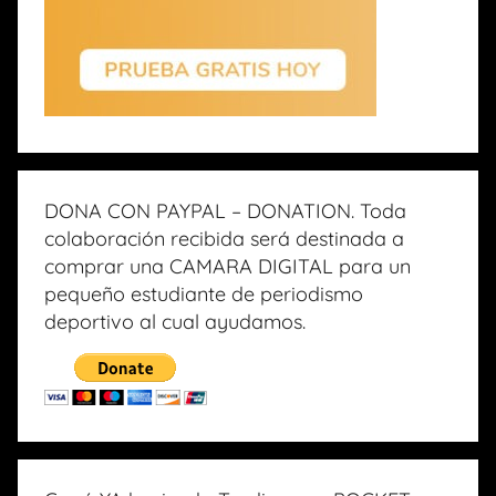
DONA CON PAYPAL – DONATION. Toda
colaboración recibida será destinada a
comprar una CAMARA DIGITAL para un
pequeño estudiante de periodismo
deportivo al cual ayudamos.