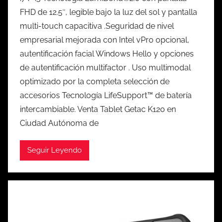
FHD de 12.5″, legible bajo la luz del sol y pantalla
multi-touch capacitiva .Seguridad de nivel
empresarial mejorada con Intel vPro opcional,
autentificación facial Windows Hello y opciones
de autentificación multifactor . Uso multimodal
optimizado por la completa selección de
accesorios Tecnología LifeSupport™ de batería
intercambiable. Venta Tablet Getac K120 en
Ciudad Autónoma de
Seguir Leyendo