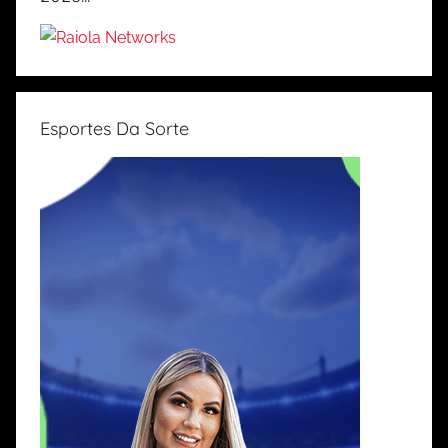
Esportes Da Sorte