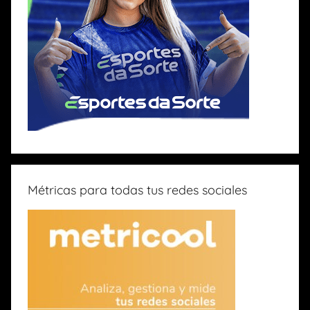
Métricas para todas tus redes sociales