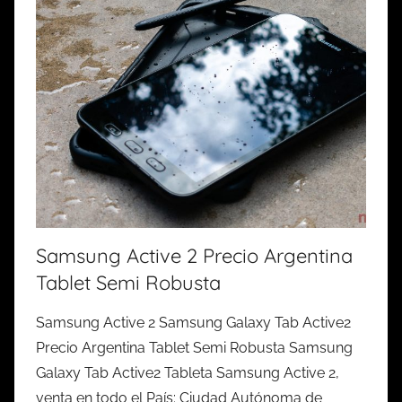
Samsung Active 2 Precio Argentina
Tablet Semi Robusta
Samsung Active 2 Samsung Galaxy Tab Active2
Precio Argentina Tablet Semi Robusta Samsung
Galaxy Tab Active2 Tableta Samsung Active 2,
venta en todo el País: Ciudad Autónoma de