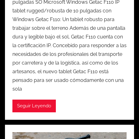
pulgadas SO Microsoft Windows Getac F110 IP
tablet rugged/robusta de 10 pulgadas con
Windows Getac F110: Un tablet robusto para
trabajar sobre el terreno Además de una pantalla
dura y legible bajo el sol, Getac F110 cuenta con
la certificación IP. Concebido para responder a las
necesidades de los profesionales del transporte
por carretera y de la logística, así como de los
artesanos, el nuevo tablet Getac F110 está
pensado para ser usado cómodamente con una
sola
Seguir Leyendo