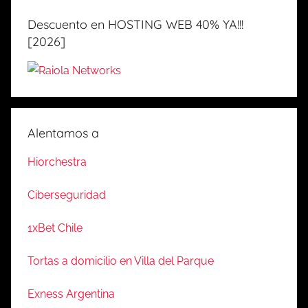
Descuento en HOSTING WEB 40% YA!!!
[2026]
Alentamos a
Hiorchestra
Ciberseguridad
1xBet Chile
Tortas a domicilio en Villa del Parque
Exness Argentina