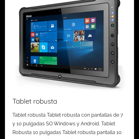
Tablet robusta
Tablet robusta Tablet robusta con pantallas de 7
y 10 pulgadas SO Windows y Android. Tablet
Robusta 10 pulgadas Tablet robusta pantalla 10