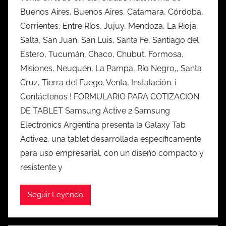
Buenos Aires, Buenos Aires, Catamara, Córdoba,
Corrientes, Entre Ríos, Jujuy, Mendoza, La Rioja,
Salta, San Juan, San Luis, Santa Fe, Santiago del
Estero, Tucumán, Chaco, Chubut, Formosa,
Misiones, Neuquén, La Pampa, Río Negro,, Santa
Cruz, Tierra del Fuego. Venta, Instalación. ¡
Contáctenos ! FORMULARIO PARA COTIZACION
DE TABLET Samsung Active 2 Samsung
Electronics Argentina presenta la Galaxy Tab
Active2, una tablet desarrollada específicamente
para uso empresarial, con un diseño compacto y
resistente y
Seguir Leyendo