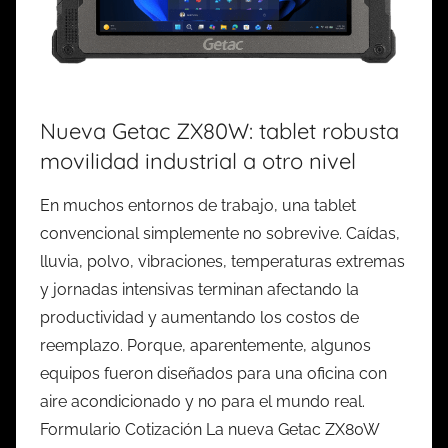
Nueva Getac ZX80W: tablet robusta
movilidad industrial a otro nivel
En muchos entornos de trabajo, una tablet
convencional simplemente no sobrevive. Caídas,
lluvia, polvo, vibraciones, temperaturas extremas
y jornadas intensivas terminan afectando la
productividad y aumentando los costos de
reemplazo. Porque, aparentemente, algunos
equipos fueron diseñados para una oficina con
aire acondicionado y no para el mundo real.
Formulario Cotización La nueva Getac ZX80W