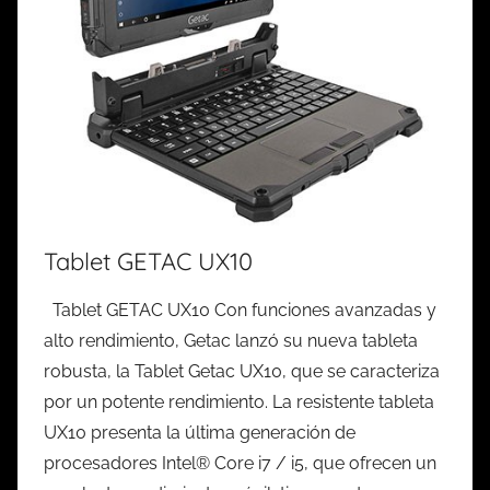
Tablet GETAC UX10
Tablet GETAC UX10 Con funciones avanzadas y
alto rendimiento, Getac lanzó su nueva tableta
robusta, la Tablet Getac UX10, que se caracteriza
por un potente rendimiento. La resistente tableta
UX10 presenta la última generación de
procesadores Intel® Core i7 / i5, que ofrecen un