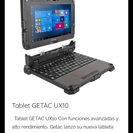
Tablet GETAC UX10
Tablet GETAC UX10 Con funciones avanzadas y
alto rendimiento, Getac lanzó su nueva tableta