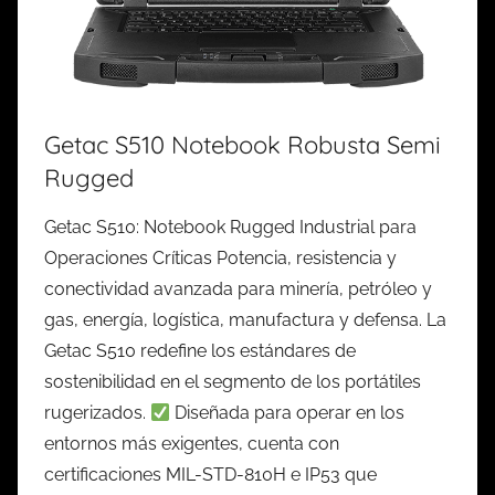
Getac S510 Notebook Robusta Semi
Rugged
Getac S510: Notebook Rugged Industrial para
Operaciones Críticas Potencia, resistencia y
conectividad avanzada para minería, petróleo y
gas, energía, logística, manufactura y defensa. La
Getac S510 redefine los estándares de
sostenibilidad en el segmento de los portátiles
rugerizados.
Diseñada para operar en los
entornos más exigentes, cuenta con
certificaciones MIL-STD-810H e IP53 que