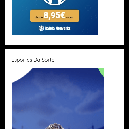
Esportes Da Sorte