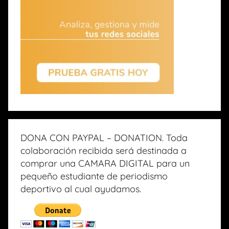
DONA CON PAYPAL – DONATION. Toda
colaboración recibida será destinada a
comprar una CAMARA DIGITAL para un
pequeño estudiante de periodismo
deportivo al cual ayudamos.