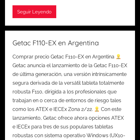
Seguir Leyendo
Getac F110-EX en Argentina
Comprar precio Getac F110-EX en Argentina
Getac anuncia el lanzamiento de la Getac F110-EX
de última generación, una versión intrínsicamente
segura derivada de la versátil tableta totalmente
robusta F110, dirigida a los profesionales que
trabajan en o cerca de entornos de riesgo tales
como los ATEX e IECEx Zona 2/22.
Con este
lanzamiento, Getac ofrece ahora opciones ATEX
e IECEx para tres de sus populares tabletas
robustas con sistema operativo Windows (UX10-