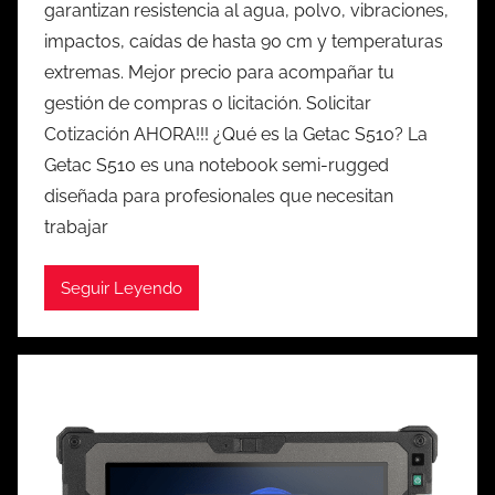
garantizan resistencia al agua, polvo, vibraciones,
impactos, caídas de hasta 90 cm y temperaturas
extremas. Mejor precio para acompañar tu
gestión de compras o licitación. Solicitar
Cotización AHORA!!! ¿Qué es la Getac S510? La
Getac S510 es una notebook semi-rugged
diseñada para profesionales que necesitan
trabajar
Seguir Leyendo