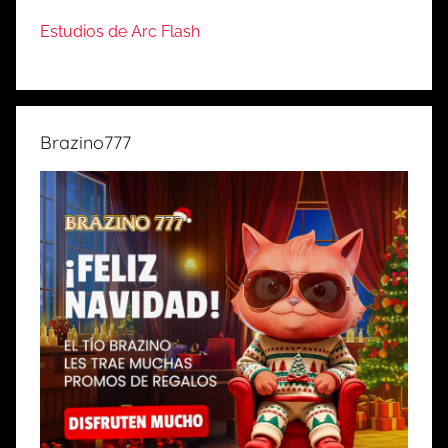
Estudios de Arc Flash
Brazino777