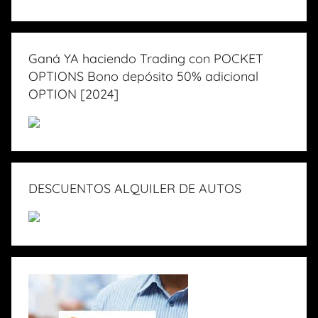
Ganá YA haciendo Trading con POCKET
OPTIONS Bono depósito 50% adicional
OPTION [2024]
DESCUENTOS ALQUILER DE AUTOS