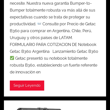
necesite. Nuestra nueva garantía Bumper-to-
Bumper totalmente robusta va más allá de sus
expectativas cuando se trata de proteger su
productividad.
Consulte por Precio de Getac
B360 para comprar en Argentina, Chile, Perú,
Uruguay y otros países de LATAM.
FORMULARIO PARA COTIZACION DE Notebook
Getac B360 Argentina Lanzamiento Getac B360
Getac presentó su notebook totalmente
robusta B360, estableciendo un fuerte referente
de innovación en
Seguir Leyendo