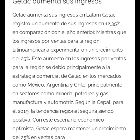
Getac aumenta sus ingresos
Getac aumenta sus ingresos en Latam Getac
registró un aumento de sus ingresos en 12,35%,
en comparación con el año anterior. Mientras que
los ingresos por ventas para la región
latinoamericana experimentaron un crecimiento
del 25%. Este aumento en los ingresos por ventas
para la región se debió principalmente a la
estrategia comercial de Getac en los mercados
como México, Argentina y Chile, principalmente
en sectores como minería, petróleo y gas,
manufactura y automotriz. Según la Cepal, para
el 2019, la tendencia regional seguirá siendo
positiva. Con este escenario económico
optimista, Getac espera mantener un crecimiento
del 25% en ventas para