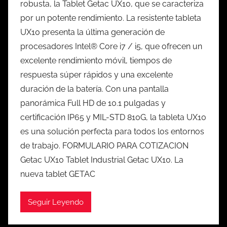
robusta, la Tablet Getac UX10, que se caracteriza
por un potente rendimiento. La resistente tableta
UX10 presenta la última generación de
procesadores Intel® Core i7 / i5, que ofrecen un
excelente rendimiento móvil, tiempos de
respuesta súper rápidos y una excelente
duración de la batería. Con una pantalla
panorámica Full HD de 10.1 pulgadas y
certificación IP65 y MIL-STD 810G, la tableta UX10
es una solución perfecta para todos los entornos
de trabajo. FORMULARIO PARA COTIZACION
Getac UX10 Tablet Industrial Getac UX10. La
nueva tablet GETAC
Seguir Leyendo