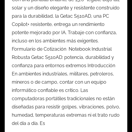
solar y un diseño elegante y resistente construido
para la durabilidad, la Getac S510AD, una PC
Copilot+ resistente, entrega un rendimiento
potente mejorado por IA. Trabaje con confianza,
incluso en los ambientes más exigentes.
Formulario de Cotización Notebook Industrial
Robusta Getac S510AD: potencia, durabilidad y
confianza para entornos extremos Introducción
En ambientes industriales, militares, petroleros,
mineros o de campo, contar con un equipo
informático confiable es crítico. Las
computadoras portátiles tradicionales no están
diseñadas para resistir golpes, vibraciones, polvo,
humedad, temperaturas extremas ni el trato rudo
del día a día. Es