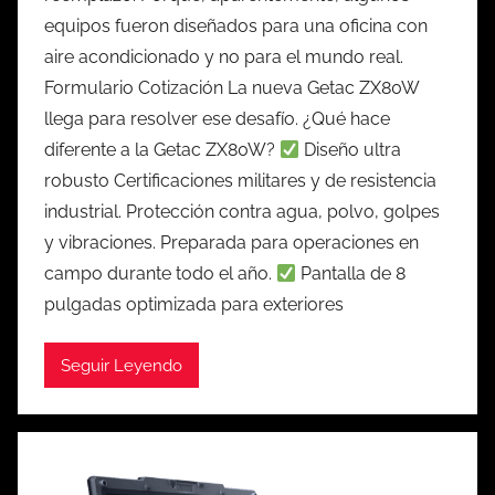
equipos fueron diseñados para una oficina con
aire acondicionado y no para el mundo real.
Formulario Cotización La nueva Getac ZX80W
llega para resolver ese desafío. ¿Qué hace
diferente a la Getac ZX80W?
Diseño ultra
robusto Certificaciones militares y de resistencia
industrial. Protección contra agua, polvo, golpes
y vibraciones. Preparada para operaciones en
campo durante todo el año.
Pantalla de 8
pulgadas optimizada para exteriores
Seguir Leyendo