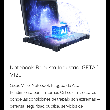
Notebook Robusta Industrial GETAC
V120
Getac V120: Notebook Rugged de Alto
Rendimiento para Entornos Críticos En sectores
donde las condiciones de trabajo son extremas —
defensa, seguridad pública, servicios de