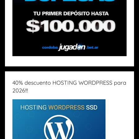
40% descuento HOSTING WORDPRESS para
2026!!!