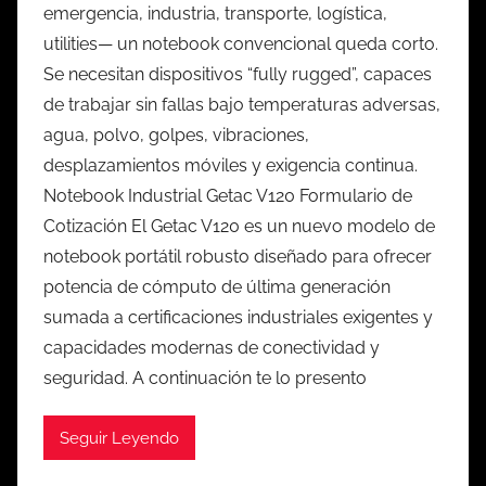
emergencia, industria, transporte, logística,
utilities— un notebook convencional queda corto.
Se necesitan dispositivos “fully rugged”, capaces
de trabajar sin fallas bajo temperaturas adversas,
agua, polvo, golpes, vibraciones,
desplazamientos móviles y exigencia continua.
Notebook Industrial Getac V120 Formulario de
Cotización El Getac V120 es un nuevo modelo de
notebook portátil robusto diseñado para ofrecer
potencia de cómputo de última generación
sumada a certificaciones industriales exigentes y
capacidades modernas de conectividad y
seguridad. A continuación te lo presento
Seguir Leyendo