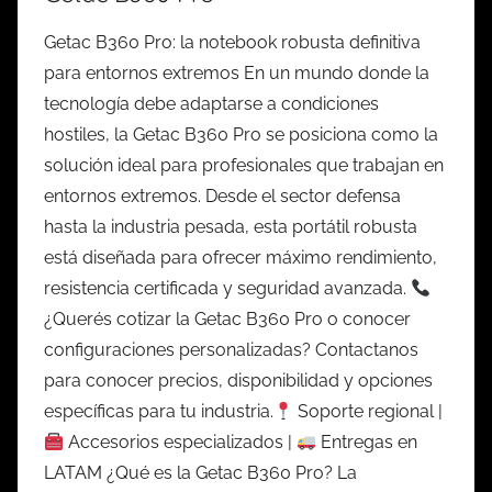
Getac B360 Pro: la notebook robusta definitiva
para entornos extremos En un mundo donde la
tecnología debe adaptarse a condiciones
hostiles, la Getac B360 Pro se posiciona como la
solución ideal para profesionales que trabajan en
entornos extremos. Desde el sector defensa
hasta la industria pesada, esta portátil robusta
está diseñada para ofrecer máximo rendimiento,
resistencia certificada y seguridad avanzada.
¿Querés cotizar la Getac B360 Pro o conocer
configuraciones personalizadas? Contactanos
para conocer precios, disponibilidad y opciones
específicas para tu industria.
Soporte regional |
Accesorios especializados |
Entregas en
LATAM ¿Qué es la Getac B360 Pro? La