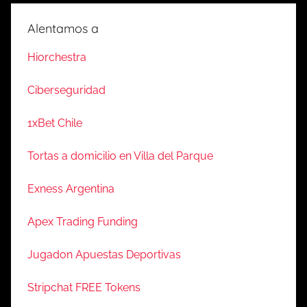
Alentamos a
Hiorchestra
Ciberseguridad
1xBet Chile
Tortas a domicilio en Villa del Parque
Exness Argentina
Apex Trading Funding
Jugadon Apuestas Deportivas
Stripchat FREE Tokens