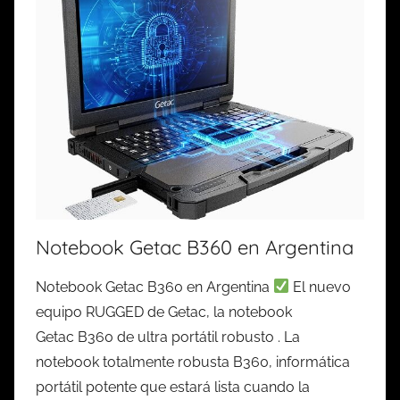
Notebook Getac B360 en Argentina
Notebook Getac B360 en Argentina
El nuevo
equipo RUGGED de Getac, la notebook
Getac B360 de ultra portátil robusto . La
notebook totalmente robusta B360, informática
portátil potente que estará lista cuando la