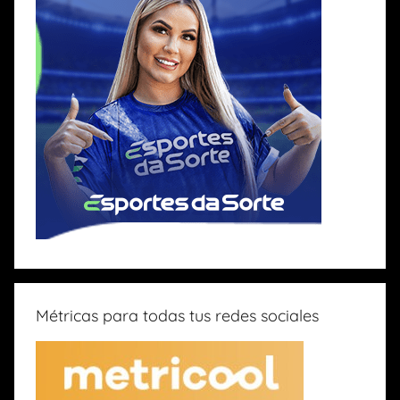
Métricas para todas tus redes sociales