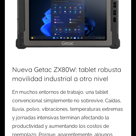
Nueva Getac ZX80W: tablet robusta
movilidad industrial a otro nivel
En muchos entornos de trabajo, una tablet
convencional simplemente no sobrevive. Caídas,
lluvia, polvo, vibraciones, temperaturas extremas
y jornadas intensivas terminan afectando la
productividad y aumentando los costos de
reemplazo. Porque, aparentemente, algunos