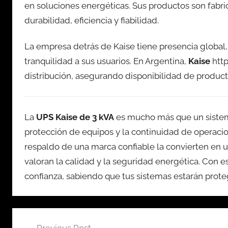
en soluciones energéticas. Sus productos son fabri
durabilidad, eficiencia y fiabilidad.
La empresa detrás de Kaise tiene presencia global,
tranquilidad a sus usuarios. En Argentina,
Kaise
http
distribución, asegurando disponibilidad de product
La
UPS Kaise de 3 kVA
es mucho más que un sistema
protección de equipos y la continuidad de operacio
respaldo de una marca confiable la convierten en u
valoran la calidad y la seguridad energética. Con e
confianza, sabiendo que tus sistemas estarán pro