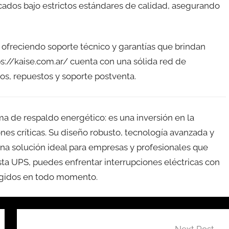
cados bajo estrictos estándares de calidad, asegurando
 ofreciendo soporte técnico y garantías que brindan
s://kaise.com.ar/ cuenta con una sólida red de
os, repuestos y soporte postventa.
 de respaldo energético: es una inversión en la
nes críticas. Su diseño robusto, tecnología avanzada y
na solución ideal para empresas y profesionales que
sta UPS, puedes enfrentar interrupciones eléctricas con
tegidos en todo momento.