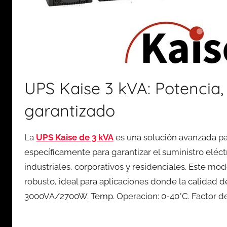
UPS Kaise 3 kVA: Potencia,
garantizado
La
UPS Kaise de 3 kVA
es una solución avanzada pa
específicamente para garantizar el suministro eléct
industriales, corporativos y residenciales. Este mo
robusto, ideal para aplicaciones donde la calidad 
3000VA/2700W. Temp. Operacion: 0-40°C. Factor de