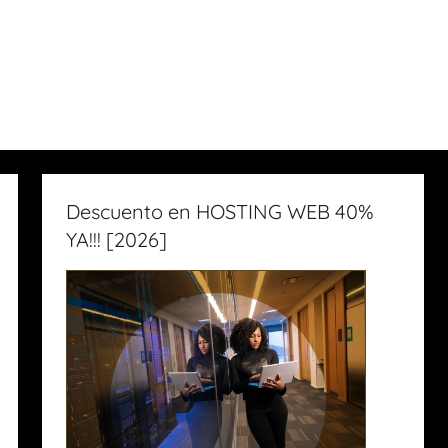
Descuento en HOSTING WEB 40%
YA!!! [2026]