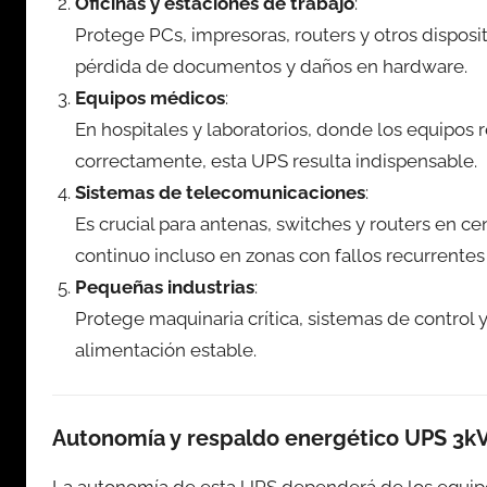
Oficinas y estaciones de trabajo
:
Protege PCs, impresoras, routers y otros disposi
pérdida de documentos y daños en hardware.
Equipos médicos
:
En hospitales y laboratorios, donde los equipos 
correctamente, esta UPS resulta indispensable.
Sistemas de telecomunicaciones
:
Es crucial para antenas, switches y routers en 
continuo incluso en zonas con fallos recurrentes 
Pequeñas industrias
:
Protege maquinaria crítica, sistemas de control
alimentación estable.
Autonomía y respaldo energético UPS 3k