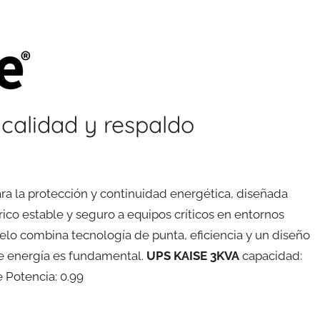
 calidad y respaldo
ra la protección y continuidad energética, diseñada
rico estable y seguro a equipos críticos en entornos
delo combina tecnología de punta, eficiencia y un diseño
de energía es fundamental.
UPS KAISE 3KVA
capacidad:
 Potencia: 0.99