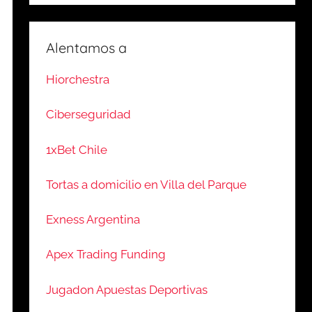
Alentamos a
Hiorchestra
Ciberseguridad
1xBet Chile
Tortas a domicilio en Villa del Parque
Exness Argentina
Apex Trading Funding
Jugadon Apuestas Deportivas