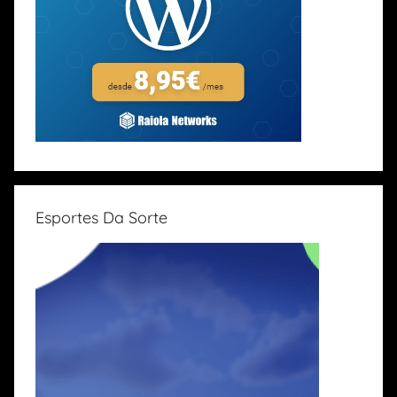
Esportes Da Sorte