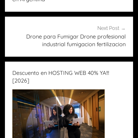
entradas
Next Post
Drone para Fumigar Drone profesional
industrial fumigacion fertilizacion
Descuento en HOSTING WEB 40% YA!!!
[2026]