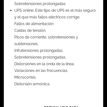
Sobretensiones prolongadas.
UPS online. Este tipo de UPS es el más seguro
y el que más fallos eléctricos corrige.
Fallos de alimentación
Caídas de tensión.
Picos de corriente, sobretensiones y
subtensiones.
Infratensiones prolongadas.
Sobretensiones prolongadas.
Distorsiones en la onda de la línea.
Variaciones en las frecuencias.
Microcortes.
Distorsión armónica.