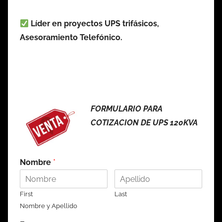
Líder en proyectos UPS trifásicos,
Asesoramiento Telefónico.
FORMULARIO PARA
COTIZACION DE UPS 120KVA
Nombre
*
First
Last
Nombre y Apellido