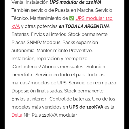
Venta. Instalación
UPS modular de 120kVA
.
También servicio de Puesta en Marcha. Servicio
Técnico. Mantenimiento de
UPS modular 120
kVA
y otras potencias
en TODA LA ARGENTINA
.
Baterías. Envíos al interior. Stock permanente.
Placas SNMP/Modbus. Packs expansión
autonomía. Mantenimiento Preventivo.
Instalación, reparación y reemplazo.
¡Contáctenos! Abonos mensuales · Solución
inmediata · Servicio en todo el país. Toda las
marcas/modelos de UPS. Servicio de reemplazo.
Disposición final usadas. Stock permanente ·
Envíos al interior · Control de baterías. Uno de los
modelos más vendidos en
UPS de 120KVA
es la
Delta
NH Plus 120kVA modular.