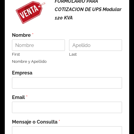
FORMULARIO PARA
COTIZACION DE UPS Modular
120 KVA
Nombre
*
First
Last
Nombre y Apellido
Empresa
Email
*
Mensaje o Consulta
*