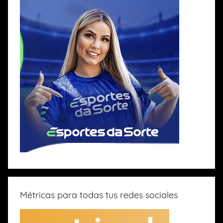
Métricas para todas tus redes sociales