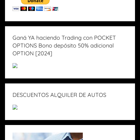
Ganá YA haciendo Trading con POCKET
OPTIONS Bono depósito 50% adicional
OPTION [2024]
DESCUENTOS ALQUILER DE AUTOS