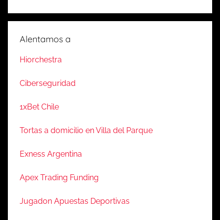
Alentamos a
Hiorchestra
Ciberseguridad
1xBet Chile
Tortas a domicilio en Villa del Parque
Exness Argentina
Apex Trading Funding
Jugadon Apuestas Deportivas