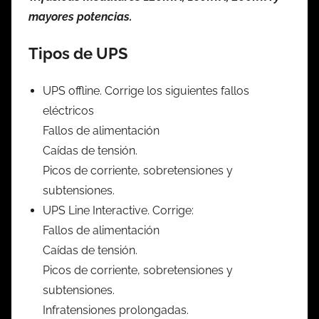
mayores potencias.
Tipos de UPS
UPS offline. Corrige los siguientes fallos
eléctricos
Fallos de alimentación
Caídas de tensión.
Picos de corriente, sobretensiones y
subtensiones.
UPS Line Interactive. Corrige:
Fallos de alimentación
Caídas de tensión.
Picos de corriente, sobretensiones y
subtensiones.
Infratensiones prolongadas.