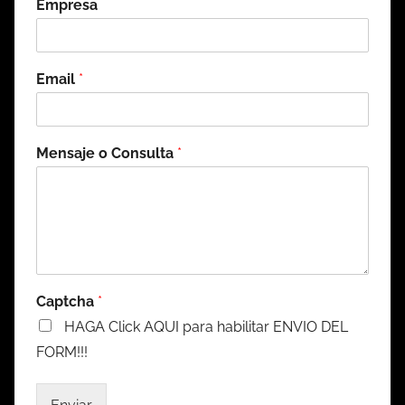
Empresa
Email
*
Mensaje o Consulta
*
Captcha
*
HAGA Click AQUI para habilitar ENVIO DEL
FORM!!!