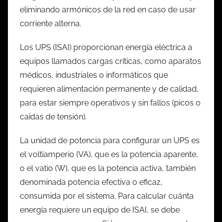
eliminando armónicos de la red en caso de usar
corriente alterna.
Los UPS (ISAI) proporcionan energía eléctrica a
equipos llamados cargas críticas, como aparatos
médicos, industriales o informáticos que
requieren alimentación permanente y de calidad,
para estar siempre operativos y sin fallos (picos o
caídas de tensión).
La unidad de potencia para configurar un UPS es
el voltiamperio (VA), que es la potencia aparente,
o el vatio (W), que es la potencia activa, también
denominada potencia efectiva o eficaz,
consumida por el sistema. Para calcular cuánta
energía requiere un equipo de ISAI, se debe