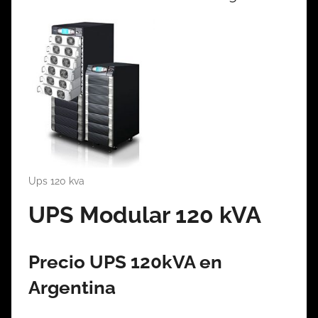
Ups 120 kva
UPS Modular 120 kVA
Precio UPS 120kVA en
Argentina