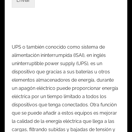
Enviar
UPS o también conocido como sistema de
alimentación ininterrumpida (ISAI), en inglés
uninterruptible power supply (UPS), es un
dispositivo que gracias a sus baterías u otros
elementos almacenadores de energía, durante
un apagón eléctrico puede proporcionar energía
eléctrica por un tiempo limitado a todos los
dispositivos que tenga conectados. Otra función
que se puede añadir a estos equipos es mejorar
la calidad de la energía eléctrica que llega a las
cargas, filtrando subidas y bajadas de tensión y