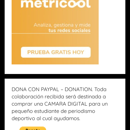
DONA CON PAYPAL – DONATION. Toda
colaboración recibida será destinada a
comprar una CAMARA DIGITAL para un
pequeño estudiante de periodismo
deportivo al cual ayudamos.