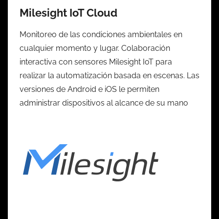
Milesight IoT Cloud
Monitoreo de las condiciones ambientales en
cualquier momento y lugar. Colaboración
interactiva con sensores Milesight IoT para
realizar la automatización basada en escenas. Las
versiones de Android e iOS le permiten
administrar dispositivos al alcance de su mano