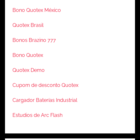
Bono Quotex México
Quotex Brasil
Bonos Brazino 777
Bono Quotex
Quotex Demo
Cupom de desconto Quotex
Cargador Baterías Industrial
Estudios de Arc Flash