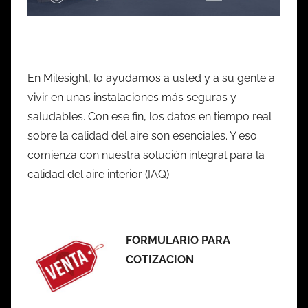
En Milesight, lo ayudamos a usted y a su gente a
vivir en unas instalaciones más seguras y
saludables. Con ese fin, los datos en tiempo real
sobre la calidad del aire son esenciales. Y eso
comienza con nuestra solución integral para la
calidad del aire interior (IAQ).
FORMULARIO PARA
COTIZACION