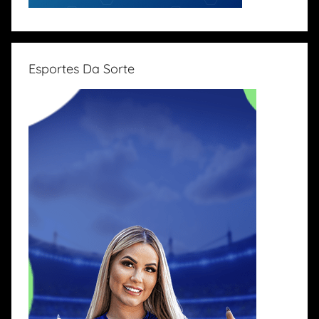
Esportes Da Sorte