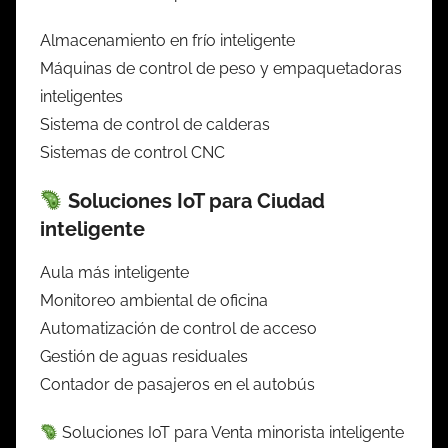
Almacenamiento en frío inteligente
Máquinas de control de peso y empaquetadoras
inteligentes
Sistema de control de calderas
Sistemas de control CNC
Soluciones IoT para Ciudad
inteligente
Aula más inteligente
Monitoreo ambiental de oficina
Automatización de control de acceso
Gestión de aguas residuales
Contador de pasajeros en el autobús
Soluciones IoT para Venta minorista inteligente