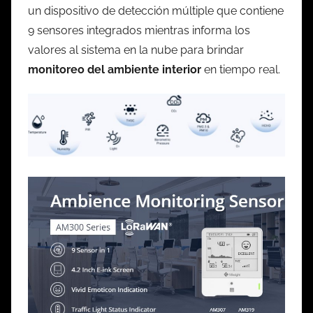
un dispositivo de detección múltiple que contiene
9 sensores integrados mientras informa los
valores al sistema en la nube para brindar
monitoreo del ambiente interior
en tiempo real.