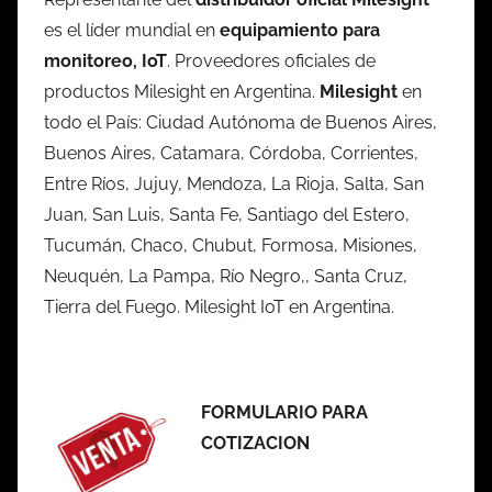
es el líder mundial en
equipamiento para
monitoreo, IoT
. Proveedores oficiales de
productos Milesight en Argentina.
Milesight
en
todo el País: Ciudad Autónoma de Buenos Aires,
Buenos Aires, Catamara, Córdoba, Corrientes,
Entre Ríos, Jujuy, Mendoza, La Rioja, Salta, San
Juan, San Luis, Santa Fe, Santiago del Estero,
Tucumán, Chaco, Chubut, Formosa, Misiones,
Neuquén, La Pampa, Río Negro,, Santa Cruz,
Tierra del Fuego. Milesight IoT en Argentina.
FORMULARIO PARA
COTIZACION