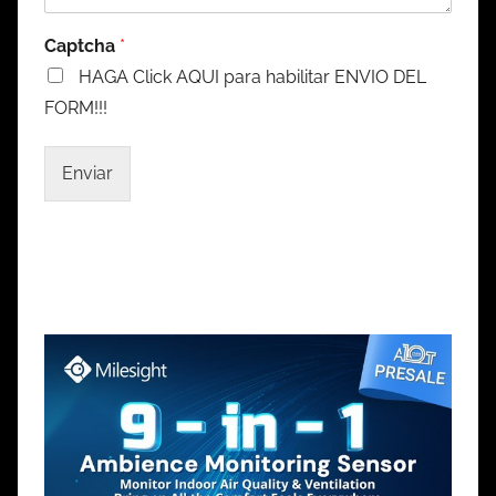
Captcha
*
HAGA Click AQUI para habilitar ENVIO DEL
FORM!!!
Enviar