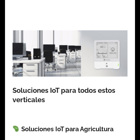
Soluciones IoT para todos estos
verticales
Soluciones IoT para Agricultura