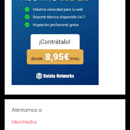
Alentamos a
Hiorchestra