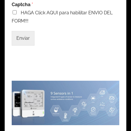
Captcha
*
HAGA Click AQUI para habilitar ENVIO DEL
FORM!!!
Enviar