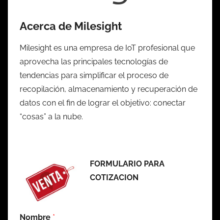
Acerca de Milesight
Milesight es una empresa de IoT profesional que
aprovecha las principales tecnologías de
tendencias para simplificar el proceso de
recopilación, almacenamiento y recuperación de
datos con el fin de lograr el objetivo: conectar
“cosas” a la nube.
FORMULARIO PARA
COTIZACION
Nombre
*