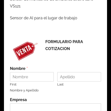
VS121
Sensor de AI para el lugar de trabajo
FORMULARIO PARA
COTIZACION
Nombre
*
First
Last
Nombre y Apellido
Empresa