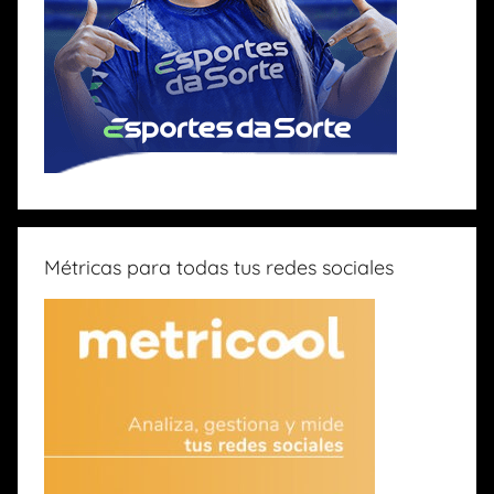
Métricas para todas tus redes sociales