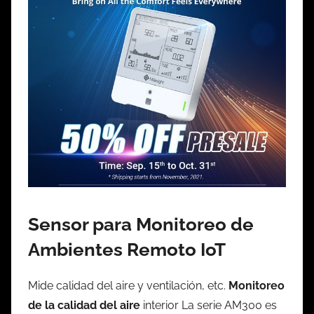
Sensor para Monitoreo de
Ambientes Remoto IoT
Mide calidad del aire y ventilación, etc.
Monitoreo
de la calidad del aire
interior La serie AM300 es