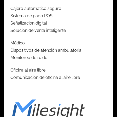
Cajero automático seguro
Sistema de pago POS
Señalización digital
Solución de venta inteligente
Médico
Dispositivos de atención ambulatoria
Monitoreo de ruido
Oficina al aire libre
Comunicación de oficina al aire libre