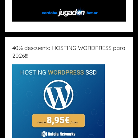
40% descuento HOSTING WORDPRESS para
2026!!!