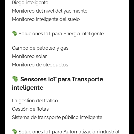
Riego inteligente
Monitoreo del nivel del yacimiento
Monitoreo inteligente del suelo
Soluciones IoT para Energía inteligente
Campo de petróleo y gas
Monitoreo solar
Monitoreo de oleoductos
Sensores IoT para Transporte
inteligente
La gestión del tráfico
Gestión de flotas
Sistema de transporte público inteligente
Soluciones IoT para Automatización industrial