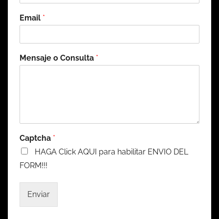
Email
*
Mensaje o Consulta
*
Captcha
*
HAGA Click AQUI para habilitar ENVIO DEL
FORM!!!
Enviar