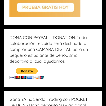
DONA CON PAYPAL – DONATION. Toda
colaboración recibida será destinada a
comprar una CAMARA DIGITAL para un
pequeño estudiante de periodismo
deportivo al cual ayudamos.
Ganá YA haciendo Trading con POCKET
OPTIONS Bono depósito 50% adicional