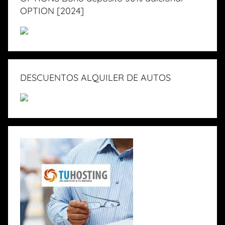
OPTION [2024]
DESCUENTOS ALQUILER DE AUTOS