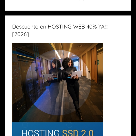
Descuento en HOSTING WEB 40% YA!!!
[2026]