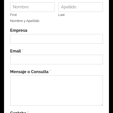
First
Last
Nombre y Apellido
Empresa
Email
*
Mensaje o Consulta
*