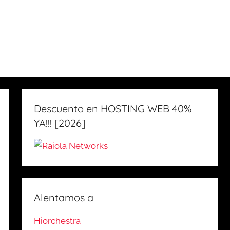
Descuento en HOSTING WEB 40%
YA!!! [2026]
Alentamos a
Hiorchestra