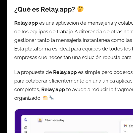
¿Qué es Relay.app?
Relay.app
es una aplicación de mensajería y colab
de los equipos de trabajo. A diferencia de otras h
gestionar tanto la mensajería instantánea como las 
Esta plataforma es ideal para equipos de todos lo
empresas que necesitan una solución robusta para
La propuesta de
Relay.app
es simple pero poderosa
para colaborar eficientemente en una única aplicaci
completas,
Relay.app
te ayuda a reducir la fragme
organizado.