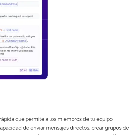
rápida que permite a los miembros de tu equipo
apacidad de enviar mensajes directos, crear grupos de