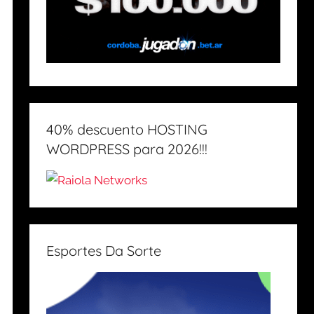
40% descuento HOSTING
WORDPRESS para 2026!!!
Esportes Da Sorte