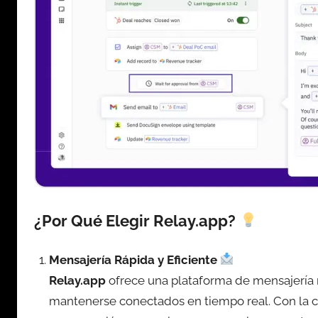
¿Por Qué Elegir Relay.app?
Mensajería Rápida y Eficiente
Relay.app
ofrece una plataforma de mensajería 
mantenerse conectados en tiempo real. Con la c