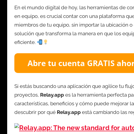
En el mundo digital de hoy, las herramientas de c
en equipo, es crucial contar con una plataforma qu
miembros de tu equipo, sin importar la ubicación o
solución que transforma la manera en que los equi
eficiente.
Si estás buscando una aplicación que agilice tu fluj
proyectos,
Relay.app
es la herramienta perfecta par
características, beneficios y cómo puede mejorar l
descubrir por qué
Relay.app
está cambiando las reg