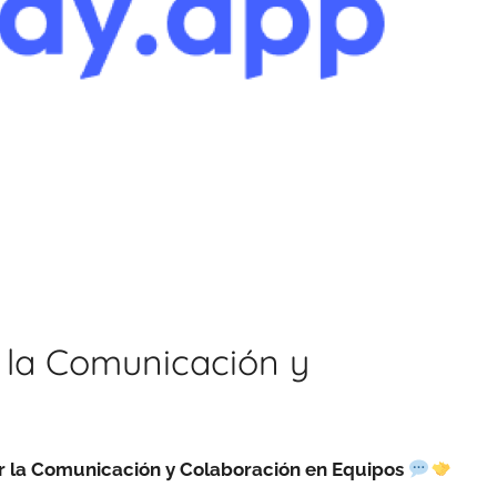
r la Comunicación y
ar la Comunicación y Colaboración en Equipos