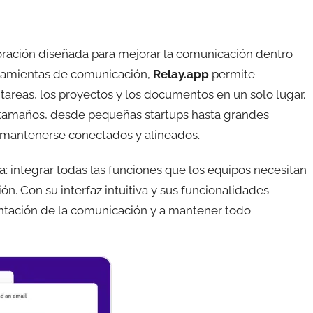
oración diseñada para mejorar la comunicación dentro
erramientas de comunicación,
Relay.app
permite
tareas, los proyectos y los documentos en un solo lugar.
s tamaños, desde pequeñas startups hasta grandes
 mantenerse conectados y alineados.
: integrar todas las funciones que los equipos necesitan
ón. Con su interfaz intuitiva y sus funcionalidades
ntación de la comunicación y a mantener todo