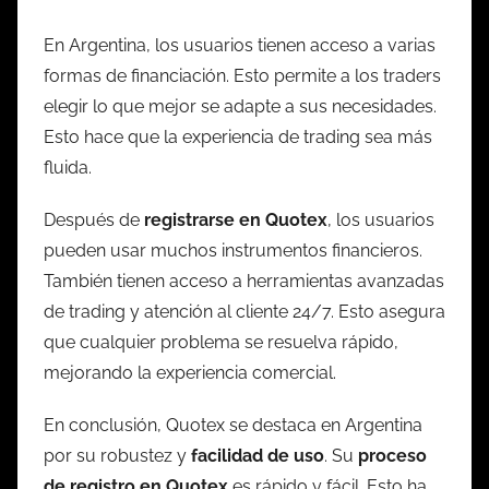
En Argentina, los usuarios tienen acceso a varias
formas de financiación. Esto permite a los traders
elegir lo que mejor se adapte a sus necesidades.
Esto hace que la experiencia de trading sea más
fluida.
Después de
registrarse en Quotex
, los usuarios
pueden usar muchos instrumentos financieros.
También tienen acceso a herramientas avanzadas
de trading y atención al cliente 24/7. Esto asegura
que cualquier problema se resuelva rápido,
mejorando la experiencia comercial.
En conclusión, Quotex se destaca en Argentina
por su robustez y
facilidad de uso
. Su
proceso
de registro en Quotex
es rápido y fácil. Esto ha