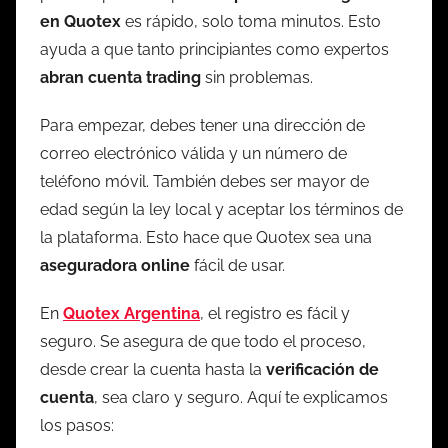
en Quotex
es rápido, solo toma minutos. Esto
ayuda a que tanto principiantes como expertos
abran cuenta trading
sin problemas.
Para empezar, debes tener una dirección de
correo electrónico válida y un número de
teléfono móvil. También debes ser mayor de
edad según la ley local y aceptar los términos de
la plataforma. Esto hace que Quotex sea una
aseguradora online
fácil de usar.
En
Quotex Argentina
, el registro es fácil y
seguro. Se asegura de que todo el proceso,
desde crear la cuenta hasta la
verificación de
cuenta
, sea claro y seguro. Aquí te explicamos
los pasos: