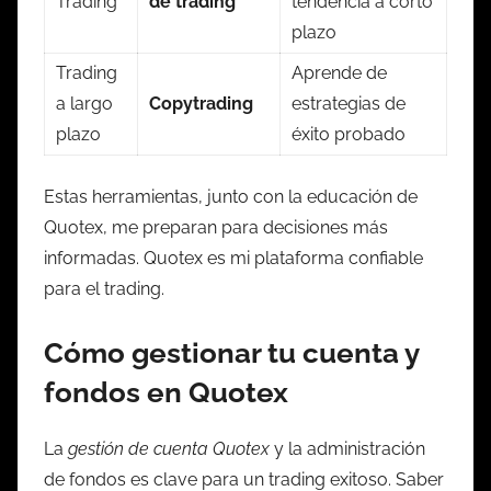
Trading
de trading
tendencia a corto
plazo
Trading
Aprende de
a largo
Copytrading
estrategias de
plazo
éxito probado
Estas herramientas, junto con la educación de
Quotex, me preparan para decisiones más
informadas. Quotex es mi plataforma confiable
para el trading.
Cómo gestionar tu cuenta y
fondos en Quotex
La
gestión de cuenta Quotex
y la administración
de fondos es clave para un trading exitoso. Saber