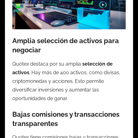
Amplia selección de activos para
negociar
Quotex destaca por su amplia
selección de
activos
. Hay más de 400 activos, como divisas,
criptomonedas y acciones. Esto permite
diversificar inversiones y aumentar las
oportunidades de ganar.
Bajas comisiones y transacciones
transparentes
Quotex tiene comisiones bajas y transacciones