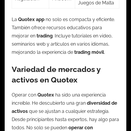
Juegos de Malta
La
Quotex app
no solo es compacta y eficiente.
También ofrece recursos educativos para
mejorar en
trading
. Incluye tutoriales en video,
seminarios web y artículos en varios idiomas,
mejorando la experiencia de
trading móvil
.
Variedad de mercados y
activos en Quotex
Operar con
Quotex
ha sido una experiencia
increíble. He descubierto una gran
diversidad de
activos
que se ajustan a cualquier estrategia.
Desde principiantes hasta expertos, hay algo para
todos. No solo se pueden
operar con