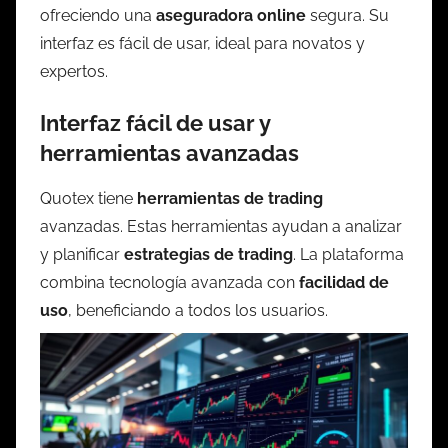
ofreciendo una
aseguradora online
segura. Su
interfaz es fácil de usar, ideal para novatos y
expertos.
Interfaz fácil de usar y
herramientas avanzadas
Quotex tiene
herramientas de trading
avanzadas. Estas herramientas ayudan a analizar
y planificar
estrategias de trading
. La plataforma
combina tecnología avanzada con
facilidad de
uso
, beneficiando a todos los usuarios.