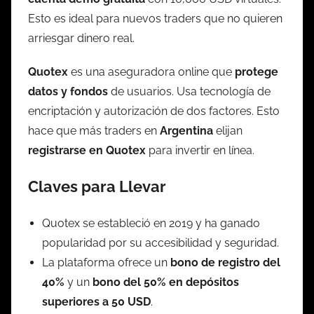
Esto es ideal para nuevos traders que no quieren
arriesgar dinero real.
Quotex
es una aseguradora online que
protege
datos y fondos
de usuarios. Usa tecnología de
encriptación y autorización de dos factores. Esto
hace que más traders en
Argentina
elijan
registrarse en Quotex
para invertir en línea.
Claves para Llevar
Quotex se estableció en 2019 y ha ganado
popularidad por su accesibilidad y seguridad.
La plataforma ofrece un
bono de registro del
40%
y un
bono del 50% en depósitos
superiores a 50 USD
.