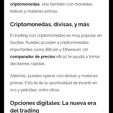
criptomonedas
, sino también con monedas,
índices y materias primas.
Criptomonedas, divisas, y más
El trading con criptomonedas es muy popular en
Quotex. Puedes acceder a criptomonedas
importantes como Bitcoin y Ethereum. Un
comparador de precios
eficaz te ayuda a tomar
decisiones rápidas.
Además, puedes operar con divisas y materias
primas. Esto te da la oportunidad de invertir en
oro y petróleo, entre otros.
Opciones digitales: La nueva era
del trading