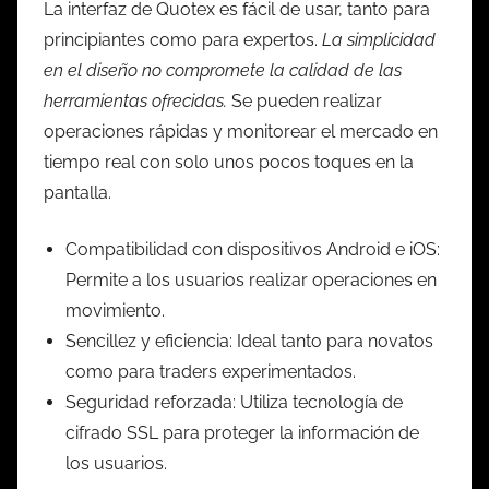
La interfaz de Quotex es fácil de usar, tanto para
principiantes como para expertos.
La simplicidad
en el diseño no compromete la calidad de las
herramientas ofrecidas.
Se pueden realizar
operaciones rápidas y monitorear el mercado en
tiempo real con solo unos pocos toques en la
pantalla.
Compatibilidad con dispositivos Android e iOS:
Permite a los usuarios realizar operaciones en
movimiento.
Sencillez y eficiencia: Ideal tanto para novatos
como para traders experimentados.
Seguridad reforzada: Utiliza tecnología de
cifrado SSL para proteger la información de
los usuarios.