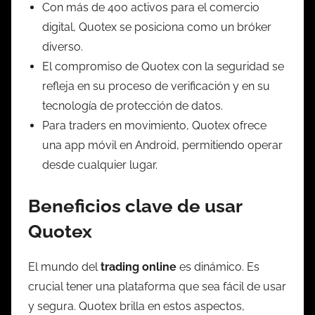
Con más de 400 activos para el comercio
digital, Quotex se posiciona como un bróker
diverso.
El compromiso de Quotex con la seguridad se
refleja en su proceso de verificación y en su
tecnología de protección de datos.
Para traders en movimiento, Quotex ofrece
una app móvil en Android, permitiendo operar
desde cualquier lugar.
Beneficios clave de usar
Quotex
El mundo del
trading online
es dinámico. Es
crucial tener una plataforma que sea fácil de usar
y segura. Quotex brilla en estos aspectos,