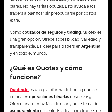
claras. No hay tarifas ocultas. Esto ayuda a los
traders a planificar sin preocuparse por costos
extra.
Como
cotizador de seguros
y
trading
, Quotex es
una gran opción. Ofrece accesibilidad, variedad y
transparencia. Es ideal para traders en
Argentina
y en todo el mundo.
¿Qué es Quotex y cómo
funciona?
Quotex.io
es una plataforma de trading que se
enfoca en
operaciones binarias
desde 2019.
Ofrece una interfaz fácil de usar y un sistema de
aseguramiento
eficiente. Es ideal para traders de