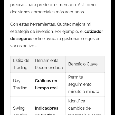
precisos para predecir el mercado. Así, tomo
decisiones comerciales más acertadas.
Con estas herramientas, Quotex mejora mi
estrategia de inversión. Por ejemplo, el
cotizador
de seguros
online ayuda a gestionar riesgos en
varios activos.
Estilo de
Herramienta
Beneficio Clave
Trading
Recomendada
Permite
Day
Gráficos en
seguimiento
Trading
tiempo real
minuto a minuto
Identifica
Swing
Indicadores
cambios de