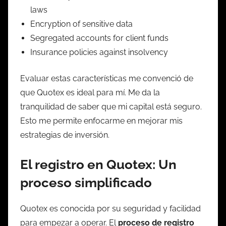
laws
Encryption of sensitive data
Segregated accounts for client funds
Insurance policies against insolvency
Evaluar estas características me convenció de
que Quotex es ideal para mí. Me da la
tranquilidad de saber que mi capital está seguro.
Esto me permite enfocarme en mejorar mis
estrategias de inversión.
El registro en Quotex: Un
proceso simplificado
Quotex es conocida por su seguridad y facilidad
para empezar a operar. El
proceso de registro