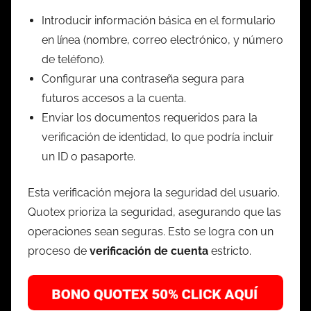
Introducir información básica en el formulario
en línea (nombre, correo electrónico, y número
de teléfono).
Configurar una contraseña segura para
futuros accesos a la cuenta.
Enviar los documentos requeridos para la
verificación de identidad, lo que podría incluir
un ID o pasaporte.
Esta verificación mejora la seguridad del usuario.
Quotex prioriza la seguridad, asegurando que las
operaciones sean seguras. Esto se logra con un
proceso de
verificación de cuenta
estricto.