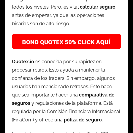
todos los niveles. Pero, es vital
calcular seguro
antes de empezar, ya que las operaciones
binarias son de alto riesgo.
Quotex.io
es conocida por su rapidez en
procesar retiros. Esto ayuda a mantener la
confianza de los traders. Sin embargo, algunos
usuarios han mencionado retrasos. Esto hace
que sea importante hacer una
comparativa de
seguros
y regulaciones de la plataforma. Está
regulada por la Comisión Financiera Internacional
(FinaCom) y ofrece una
póliza de seguro
.