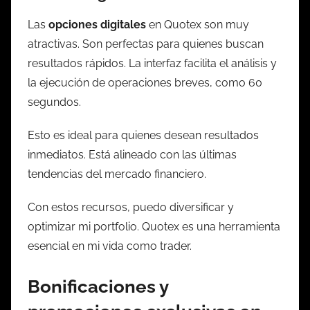
Las
opciones digitales
en Quotex son muy
atractivas. Son perfectas para quienes buscan
resultados rápidos. La interfaz facilita el análisis y
la ejecución de operaciones breves, como 60
segundos.
Esto es ideal para quienes desean resultados
inmediatos. Está alineado con las últimas
tendencias del mercado financiero.
Con estos recursos, puedo diversificar y
optimizar mi portfolio. Quotex es una herramienta
esencial en mi vida como trader.
Bonificaciones y