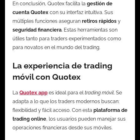
En conclusión, Quotex facilita la
gestión de
cuenta Quotex
con su interfaz intuitiva. Sus
múltiples funciones aseguran
retiros rápidos
y
seguridad financiera
. Estas herramientas son
útiles tanto para traders experimentados como
para novatos en el mundo del trading.
La experiencia de trading
móvil con Quotex
La
Quotex app
es ideal para el
trading móvil
. Se
adapta a lo que los traders modernos buscan:
flexibilidad y fácil acceso. Con esta
plataforma de
trading online
, los usuarios pueden manejar sus
operaciones financieras desde sus móviles.