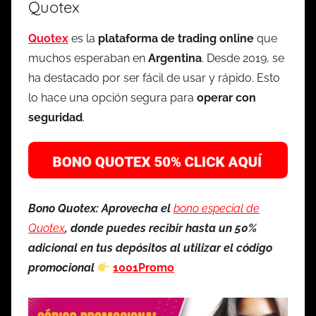
Quotex
Quotex
es la
plataforma de trading online
que
muchos esperaban en
Argentina
. Desde 2019, se
ha destacado por ser fácil de usar y rápido. Esto
lo hace una opción segura para
operar con
seguridad
.
Bono Quotex: Aprovecha el
bono especial de
Quotex
, donde puedes recibir hasta un 50%
adicional en tus depósitos al utilizar el código
promocional
1001Promo