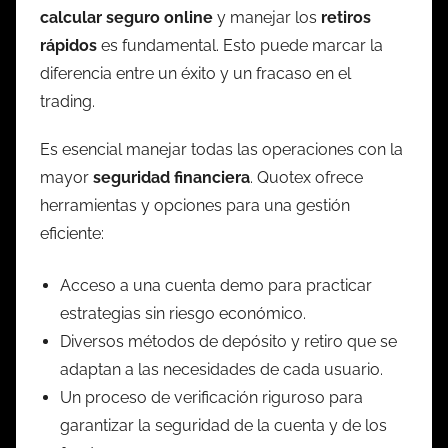
calcular seguro online
y manejar los
retiros
rápidos
es fundamental. Esto puede marcar la
diferencia entre un éxito y un fracaso en el
trading.
Es esencial manejar todas las operaciones con la
mayor
seguridad financiera
. Quotex ofrece
herramientas y opciones para una gestión
eficiente:
Acceso a una cuenta demo para practicar
estrategias sin riesgo económico.
Diversos métodos de depósito y retiro que se
adaptan a las necesidades de cada usuario.
Un proceso de verificación riguroso para
garantizar la seguridad de la cuenta y de los