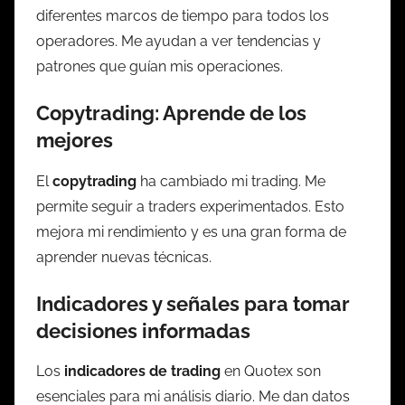
diferentes marcos de tiempo para todos los
operadores. Me ayudan a ver tendencias y
patrones que guían mis operaciones.
Copytrading: Aprende de los
mejores
El
copytrading
ha cambiado mi trading. Me
permite seguir a traders experimentados. Esto
mejora mi rendimiento y es una gran forma de
aprender nuevas técnicas.
Indicadores y señales para tomar
decisiones informadas
Los
indicadores de trading
en Quotex son
esenciales para mi análisis diario. Me dan datos