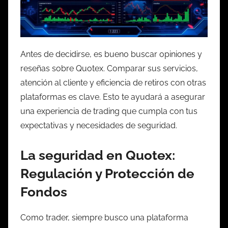
Antes de decidirse, es bueno buscar opiniones y
reseñas sobre Quotex. Comparar sus servicios,
atención al cliente y eficiencia de retiros con otras
plataformas es clave. Esto te ayudará a asegurar
una experiencia de trading que cumpla con tus
expectativas y necesidades de seguridad.
La seguridad en Quotex:
Regulación y Protección de
Fondos
Como trader, siempre busco una plataforma