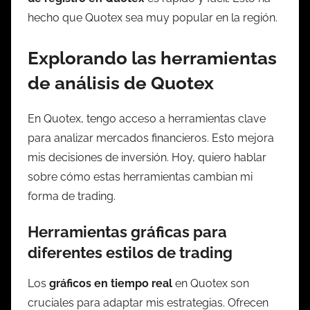
hecho que Quotex sea muy popular en la región.
Explorando las herramientas
de análisis de Quotex
En Quotex, tengo acceso a herramientas clave
para analizar mercados financieros. Esto mejora
mis decisiones de inversión. Hoy, quiero hablar
sobre cómo estas herramientas cambian mi
forma de trading.
Herramientas gráficas para
diferentes estilos de trading
Los
gráficos en tiempo real
en Quotex son
cruciales para adaptar mis estrategias. Ofrecen