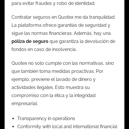
para evitar fraudes y robo de identidad.
Contratar seguros en Quotex me da tranquilidad.
La plataforma ofrece garantías de seguridad y
sigue las normas financieras. Además, hay una
póliza de seguro
que garantiza la devolución de
fondos en caso de insolvencia.
Quotex no solo cumple con las normativas, sino
que también toma medidas proactivas. Por
ejemplo, previene el lavado de dinero y
actividades ilegales. Esto muestra su
compromiso con la ética y la integridad
empresarial.
Transparency in operations
Conformity with local and international financial