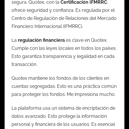
segura. Quotex, con la
Certificación IFMRRC
,
ofrece seguridad y confianza. Es regulada por el
Centro de Regulación de Relaciones del Mercado
Financiero Internacional (IFMRRC).
La
regulación financiera
es clave en Quotex.
Cumple con las leyes locales en todos los países.
Esto garantiza transparencia y legalidad en cada
transacción.
Quotex mantiene los fondos de los clientes en
cuentas segregadas. Esto es una práctica común
para proteger los fondos. Me impresiona mucho.
La plataforma usa un sistema de encriptación de
datos avanzado. Esto protege la información
personal y financiera de los usuarios. Es esencial