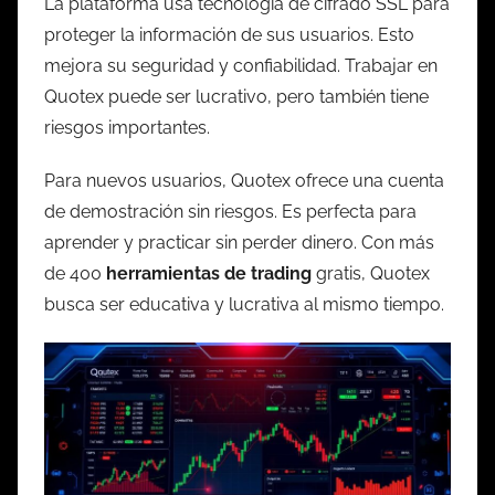
La plataforma usa tecnología de cifrado SSL para
proteger la información de sus usuarios. Esto
mejora su seguridad y confiabilidad. Trabajar en
Quotex puede ser lucrativo, pero también tiene
riesgos importantes.
Para nuevos usuarios, Quotex ofrece una cuenta
de demostración sin riesgos. Es perfecta para
aprender y practicar sin perder dinero. Con más
de 400
herramientas de trading
gratis, Quotex
busca ser educativa y lucrativa al mismo tiempo.