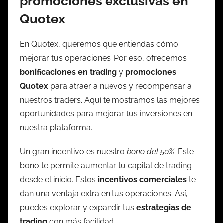
promociones exclusivas en
Quotex
En Quotex, queremos que entiendas cómo
mejorar tus operaciones. Por eso, ofrecemos
bonificaciones en trading
y
promociones
Quotex
para atraer a nuevos y recompensar a
nuestros traders. Aquí te mostramos las mejores
oportunidades para mejorar tus inversiones en
nuestra plataforma.
Un gran incentivo es nuestro
bono del 50%
. Este
bono te permite aumentar tu capital de trading
desde el inicio. Estos
incentivos comerciales
te
dan una ventaja extra en tus operaciones. Así,
puedes explorar y expandir tus
estrategias de
trading
con más facilidad.