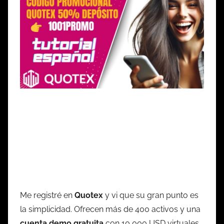
Me registré en
Quotex
y vi que su gran punto es
la simplicidad. Ofrecen más de 400 activos y una
cuenta demo gratuita
con 10,000 USD virtuales.