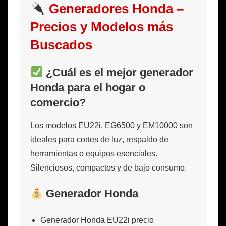
Generadores Honda –
Precios y Modelos más
Buscados
¿Cuál es el mejor generador
Honda para el hogar o
comercio?
Los modelos EU22i, EG6500 y EM10000 son
ideales para cortes de luz, respaldo de
herramientas o equipos esenciales.
Silenciosos, compactos y de bajo consumo.
Generador Honda
Generador Honda EU22i precio