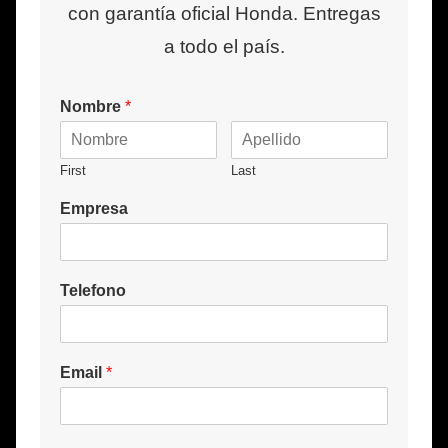
con garantía oficial Honda. Entregas
a todo el país.
Nombre
*
First
Last
Empresa
Telefono
Email
*