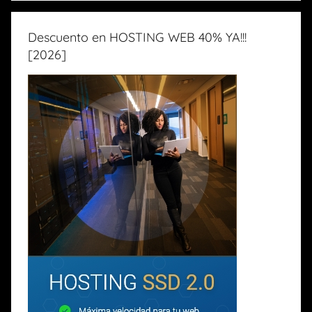
Descuento en HOSTING WEB 40% YA!!!
[2026]