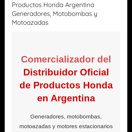
Productos Honda Argentina
Generadores, Motobombas y
Motoazadas
Comercializador del
Distribuidor Oficial
de Productos Honda
en Argentina
Generadores, motobombas,
motoazadas y motores estacionarios