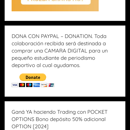
DONA CON PAYPAL – DONATION. Toda
colaboración recibida será destinada a
comprar una CAMARA DIGITAL para un
pequeño estudiante de periodismo
deportivo al cual ayudamos.
Ganá YA haciendo Trading con POCKET
OPTIONS Bono depósito 50% adicional
OPTION [2024]