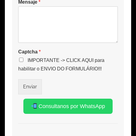
Mensaje
*
Captcha
*
IMPORTANTE -> CLICK AQUI para
habilitar o ENVIO DO FORMULÁRIO!!!
Enviar
Consultanos por WhatsApp