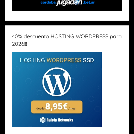
40% descuento HOSTING WORDPRESS para
2026!!!