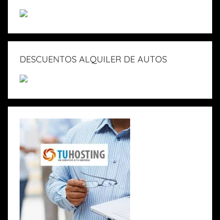
DESCUENTOS ALQUILER DE AUTOS