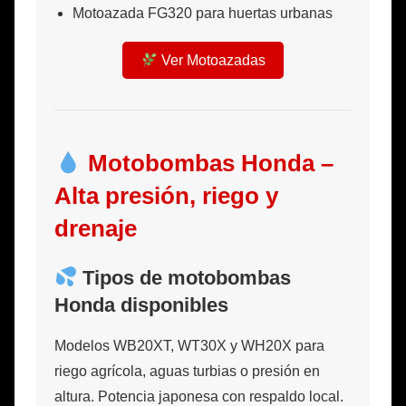
Motoazada FG320 para huertas urbanas
Ver Motoazadas
Motobombas Honda –
Alta presión, riego y
drenaje
Tipos de motobombas
Honda disponibles
Modelos WB20XT, WT30X y WH20X para
riego agrícola, aguas turbias o presión en
altura. Potencia japonesa con respaldo local.