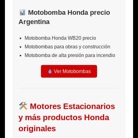
Motobomba Honda precio
Argentina
Motobomba Honda WB20 precio
Motobombas para obras y construcción
Motobomba de alta presión para incendio
Ver Motobombas
Motores Estacionarios
y más productos Honda
originales