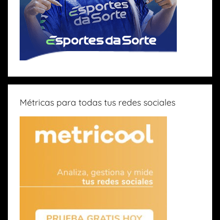
Métricas para todas tus redes sociales