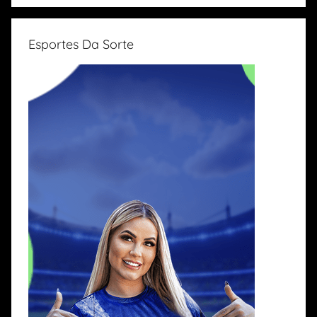
Esportes Da Sorte