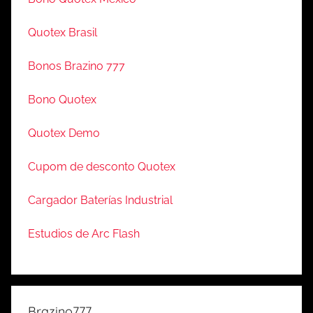
Quotex Brasil
Bonos Brazino 777
Bono Quotex
Quotex Demo
Cupom de desconto Quotex
Cargador Baterías Industrial
Estudios de Arc Flash
Brazino777