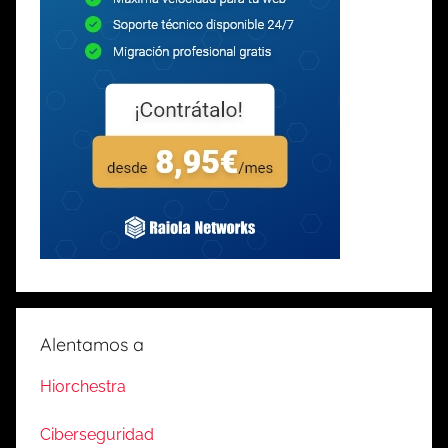
Alentamos a
Hiorchestra
Ciberseguridad