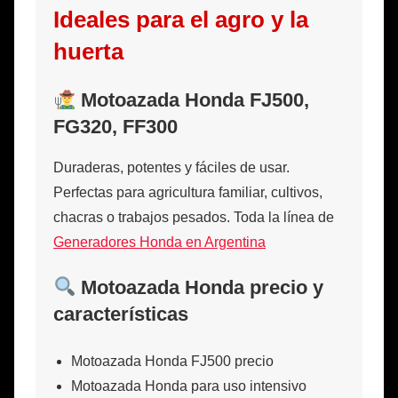
Ideales para el agro y la
huerta
Motoazada Honda FJ500,
FG320, FF300
Duraderas, potentes y fáciles de usar.
Perfectas para agricultura familiar, cultivos,
chacras o trabajos pesados. Toda la línea de
Generadores Honda en Argentina
Motoazada Honda precio y
características
Motoazada Honda FJ500 precio
Motoazada Honda para uso intensivo