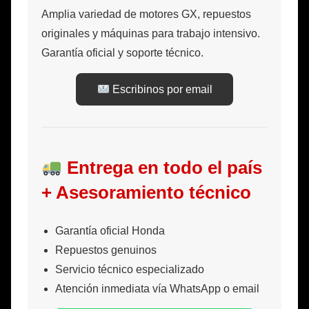
Amplia variedad de motores GX, repuestos
originales y máquinas para trabajo intensivo.
Garantía oficial y soporte técnico.
Escribinos por email
Entrega en todo el país
+ Asesoramiento técnico
Garantía oficial Honda
Repuestos genuinos
Servicio técnico especializado
Atención inmediata vía WhatsApp o email