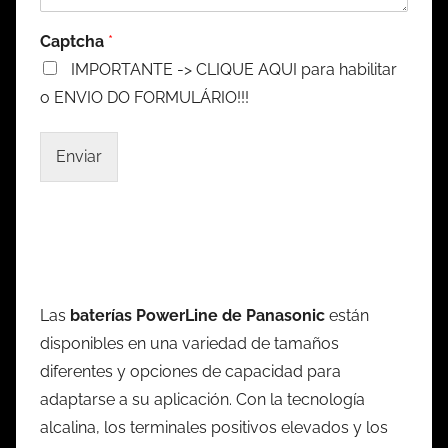
Captcha
*
IMPORTANTE -> CLIQUE AQUI para habilitar
o ENVIO DO FORMULÁRIO!!!
Enviar
Las
baterías PowerLine de Panasonic
están
disponibles en una variedad de tamaños
diferentes y opciones de capacidad para
adaptarse a su aplicación. Con la tecnología
alcalina, los terminales positivos elevados y los