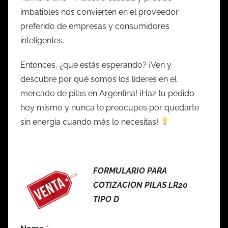
imbatibles nos convierten en el proveedor
preferido de empresas y consumidores
inteligentes.
Entonces, ¿qué estás esperando? ¡Ven y
descubre por qué somos los líderes en el
mercado de pilas en Argentina! ¡Haz tu pedido
hoy mismo y nunca te preocupes por quedarte
sin energía cuando más lo necesitas!
FORMULARIO PARA
COTIZACION PILAS LR20
TIPO D