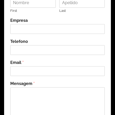
First
Last
Empresa
Telefono
Email
*
Mensagem
*