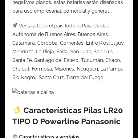
negativos planos, estas baterías están diseñadas
para uso empresarial, comercial y general.
Venta a todo el país todo el País: Ciudad
Autónoma de Buenos Aires, Buenos Aires,
Catamara, Córdoba, Corrientes, Entre Ríos, Jujuy,
Mendoza, La Rioja, Salta, San Juan, San Luis,
Santa Fe, Santiago del Estero, Tucumán, Chaco,
Chubut, Formosa, Misiones, Neuquén, La Pampa,
Río Negro,, Santa Cruz, Tierra del Fuego.
Características Pilas LR20
TIPO D Powerline Panasonic
Características y ventajas