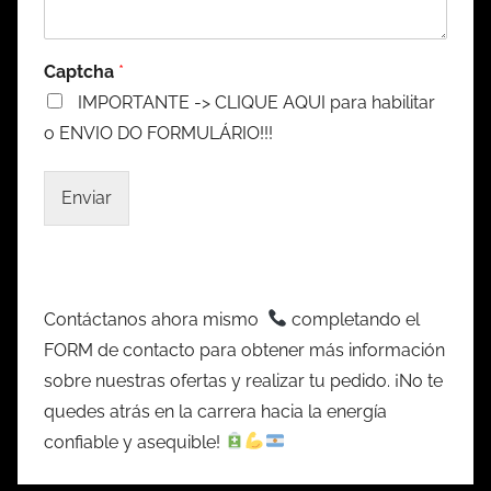
Captcha
*
IMPORTANTE -> CLIQUE AQUI para habilitar
o ENVIO DO FORMULÁRIO!!!
Enviar
Contáctanos ahora mismo
completando el
FORM de contacto para obtener más información
sobre nuestras ofertas y realizar tu pedido. ¡No te
quedes atrás en la carrera hacia la energía
confiable y asequible!