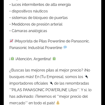
• luces intermitentes de alta energía
• dispositivos náuticos
• sistemas de bloqueo de puertas
• Medidores de presión arterial
• Cámaras analógicas
¡Mayorista de Pilas Powerline de Panasonic.
Panasonic Industrial Powerline
¡
¡Atención, Argentina!
¿Buscas las mejores pilas al mejor precio? ¡No
busques más! En [Tu Empresa], somos los
importadores oficiales
de las renombradas
**PILAS PANASONIC POWERLINE LR20**. Y sí, lo
has adivinado: ¡Tenemos el **mejor precio del
mercado** en todo el país!