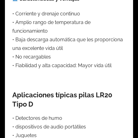
• Corriente y drenaje continuo
• Amplio rango de temperatura de
funcionamiento
• Baja descarga automática que les proporciona
una excelente vida útil
• No recargables
• Fiabilidad y alta capacidad: Mayor vida útil
Aplicaciones típicas pilas LR20
Tipo D
• Detectores de humo
• dispositivos de audio portátiles
• Juguetes