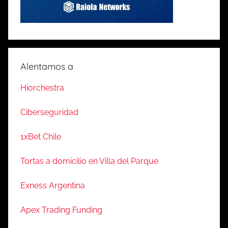
Alentamos a
Hiorchestra
Ciberseguridad
1xBet Chile
Tortas a domicilio en Villa del Parque
Exness Argentina
Apex Trading Funding