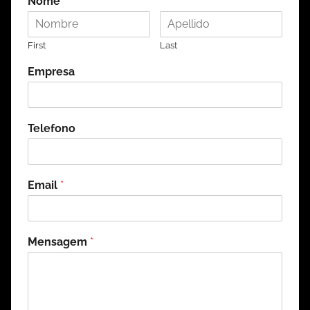
Nome
*
First
Last
Empresa
Telefono
Email
*
Mensagem
*