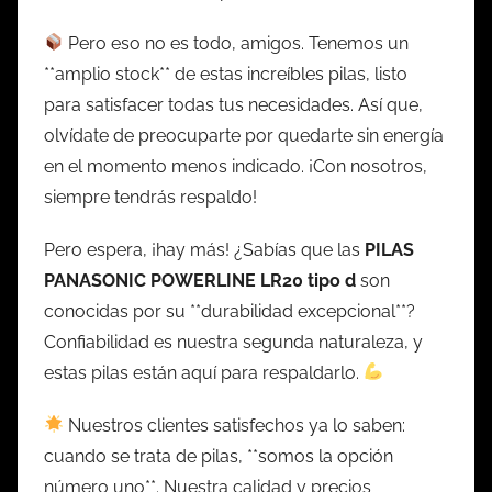
Pero eso no es todo, amigos. Tenemos un
**amplio stock** de estas increíbles pilas, listo
para satisfacer todas tus necesidades. Así que,
olvídate de preocuparte por quedarte sin energía
en el momento menos indicado. ¡Con nosotros,
siempre tendrás respaldo!
Pero espera, ¡hay más! ¿Sabías que las
PILAS
PANASONIC POWERLINE LR20 tipo d
son
conocidas por su **durabilidad excepcional**?
Confiabilidad es nuestra segunda naturaleza, y
estas pilas están aquí para respaldarlo.
Nuestros clientes satisfechos ya lo saben:
cuando se trata de pilas, **somos la opción
número uno**. Nuestra calidad y precios