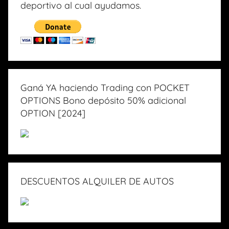
deportivo al cual ayudamos.
Ganá YA haciendo Trading con POCKET
OPTIONS Bono depósito 50% adicional
OPTION [2024]
DESCUENTOS ALQUILER DE AUTOS