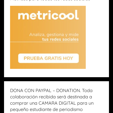
DONA CON PAYPAL – DONATION. Toda
colaboración recibida será destinada a
comprar una CAMARA DIGITAL para un
pequeño estudiante de periodismo