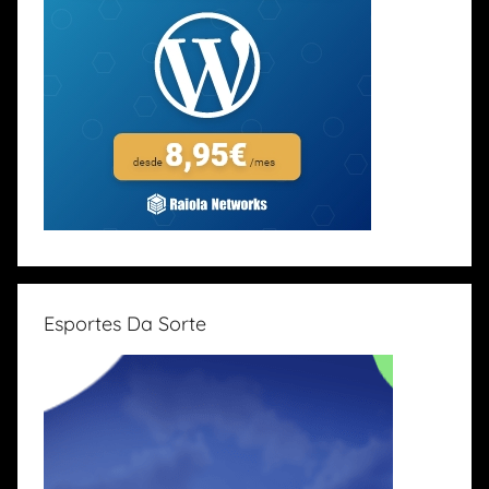
Esportes Da Sorte