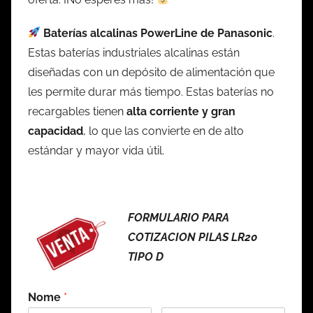
Baterías alcalinas PowerLine de Panasonic
.
Estas baterías industriales alcalinas están
diseñadas con un depósito de alimentación que
les permite durar más tiempo. Estas baterías no
recargables tienen
alta corriente y gran
capacidad
, lo que las convierte en de alto
estándar y mayor vida útil.
FORMULARIO PARA
COTIZACION PILAS LR20
TIPO D
Nome
*