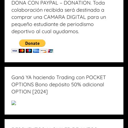
DONA CON PAYPAL – DONATION. Toda
colaboración recibida será destinada a
comprar una CAMARA DIGITAL para un
pequeño estudiante de periodismo
deportivo al cual ayudamos.
Ganá YA haciendo Trading con POCKET
OPTIONS Bono depósito 50% adicional
OPTION [2024]