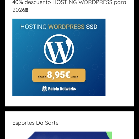
40% descuento HOSTING WORDPRESS para
2026!!!
Esportes Da Sorte