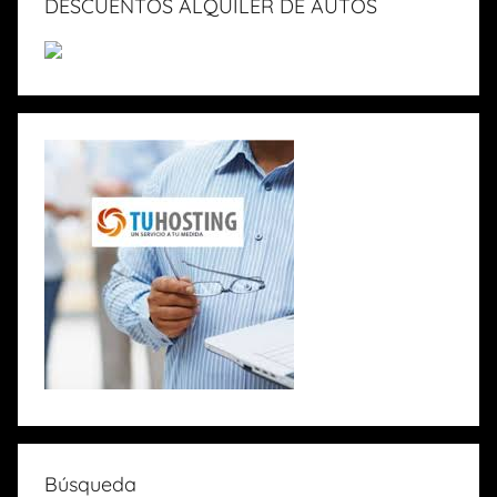
DESCUENTOS ALQUILER DE AUTOS
Búsqueda