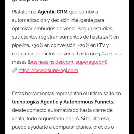
Plataforma
Agentic CRM
que combina
automatización y decisión inteligente para
optimizar embudos de venta. Según estudios,
sus clientes registran aumentos de hasta 25 % en
pipeline, +30 % en conversión, +20 % en LTV y
reducción de ciclos de venta hasta un 15 % en seis
meses (
businessinsider.com
,
superagi.com
)
https://www.superagi.com
Estas herramientas representan el último salto en
tecnologías Agentic y Autonomous Funnels
:
desde contacto automatizado hasta cierre de
venta, todo orquestado por IA. Si te interesa,
puedo ayudarte a comparar planes, precios o