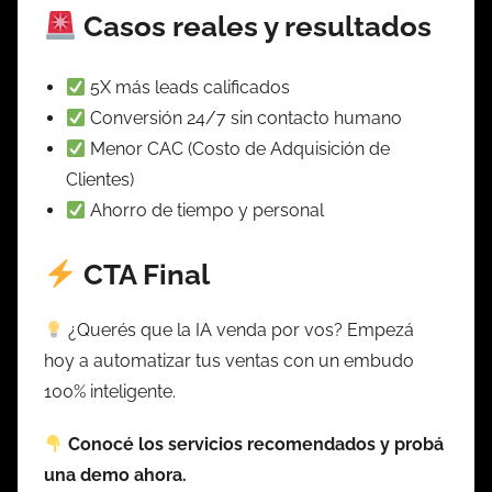
Casos reales y resultados
5X más leads calificados
Conversión 24/7 sin contacto humano
Menor CAC (Costo de Adquisición de
Clientes)
Ahorro de tiempo y personal
CTA Final
¿Querés que la IA venda por vos? Empezá
hoy a automatizar tus ventas con un embudo
100% inteligente.
Conocé los servicios recomendados y probá
una demo ahora.