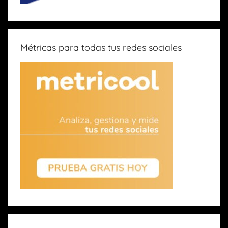
Métricas para todas tus redes sociales