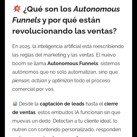
¿Qué son los
Autonomous
Funnels
y por qué están
revolucionando las ventas?
En 2025, la inteligencia artificial está reescribiendo
las reglas del marketing y las ventas. El nuevo
boom se llama
Autonomous Funnels
: sistemas
autónomos que no solo automatizan, sino que
piensan, actúan y optimizan
todo el proceso
comercial por vos.
Desde la
captación de leads
hasta el
cierre
de ventas
, estos embudos IA funcionan sin que
muevas un dedo. Detectan a tu cliente ideal, lo
nutren con contenido personalizado, responden