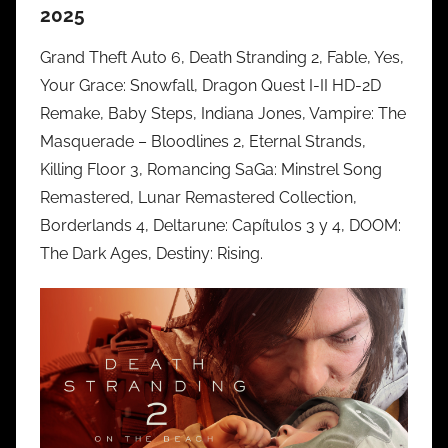
2025
Grand Theft Auto 6, Death Stranding 2, Fable, Yes,
Your Grace: Snowfall, Dragon Quest I-II HD-2D
Remake, Baby Steps, Indiana Jones, Vampire: The
Masquerade – Bloodlines 2, Eternal Strands,
Killing Floor 3, Romancing SaGa: Minstrel Song
Remastered, Lunar Remastered Collection,
Borderlands 4, Deltarune: Capítulos 3 y 4, DOOM:
The Dark Ages, Destiny: Rising.