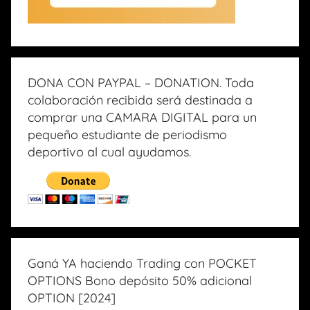
DONA CON PAYPAL – DONATION. Toda
colaboración recibida será destinada a
comprar una CAMARA DIGITAL para un
pequeño estudiante de periodismo
deportivo al cual ayudamos.
Ganá YA haciendo Trading con POCKET
OPTIONS Bono depósito 50% adicional
OPTION [2024]