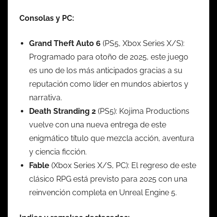
Consolas y PC:
Grand Theft Auto 6
(PS5, Xbox Series X/S):
Programado para otoño de 2025, este juego
es uno de los más anticipados gracias a su
reputación como líder en mundos abiertos y
narrativa.
Death Stranding 2
(PS5): Kojima Productions
vuelve con una nueva entrega de este
enigmático título que mezcla acción, aventura
y ciencia ficción.
Fable
(Xbox Series X/S, PC): El regreso de este
clásico RPG está previsto para 2025 con una
reinvención completa en Unreal Engine 5.