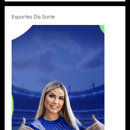
Esportes Da Sorte