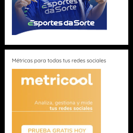
Métricas para todas tus redes sociales