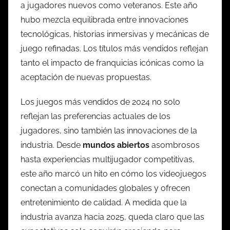
a jugadores nuevos como veteranos. Este año
hubo mezcla equilibrada entre innovaciones
tecnológicas, historias inmersivas y mecánicas de
juego refinadas. Los títulos más vendidos reflejan
tanto el impacto de franquicias icónicas como la
aceptación de nuevas propuestas.
Los juegos más vendidos de 2024 no solo
reflejan las preferencias actuales de los
jugadores, sino también las innovaciones de la
industria. Desde
mundos abiertos
asombrosos
hasta experiencias multijugador competitivas,
este año marcó un hito en cómo los videojuegos
conectan a comunidades globales y ofrecen
entretenimiento de calidad. A medida que la
industria avanza hacia 2025, queda claro que las