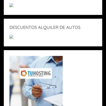
DESCUENTOS ALQUILER DE AUTOS