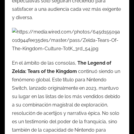
expectativas solo seguirán creciendo para
satisfacer a una audiencia cada vez más exigente
y diversa.
En el ámbito de las consolas,
The Legend of
Zelda: Tears of the Kingdom
continuó siendo un
fenómeno global. Este título para Nintendo
Switch, lanzado originalmente en 2023, mantuvo
su lugar en las listas de los más vendidos debido
a su combinación magistral de exploración,
resolución de acertijos y narrativa épica. No solo
es un testimonio del poder de la franquicia, sino
también de la capacidad de Nintendo para