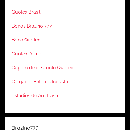
Quotex Brasil
Bonos Brazino 777
Bono Quotex
Quotex Demo
Cupom de desconto Quotex
Cargador Baterías Industrial
Estudios de Arc Flash
Brazino777