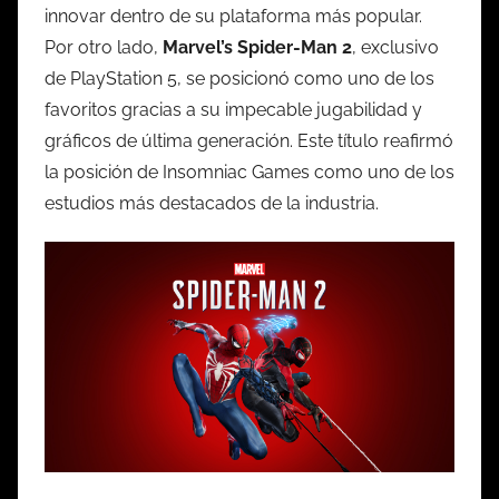
innovar dentro de su plataforma más popular.
Por otro lado,
Marvel’s Spider-Man 2
, exclusivo
de PlayStation 5, se posicionó como uno de los
favoritos gracias a su impecable jugabilidad y
gráficos de última generación. Este título reafirmó
la posición de Insomniac Games como uno de los
estudios más destacados de la industria.