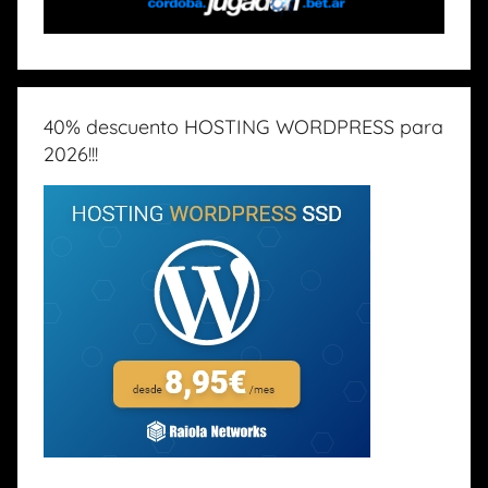
40% descuento HOSTING WORDPRESS para
2026!!!