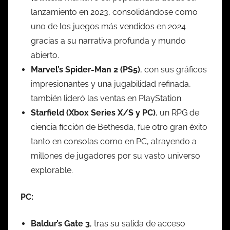
lanzamiento en 2023, consolidándose como
uno de los juegos más vendidos en 2024
gracias a su narrativa profunda y mundo
abierto.
Marvel’s Spider-Man 2 (PS5)
, con sus gráficos
impresionantes y una jugabilidad refinada,
también lideró las ventas en PlayStation.
Starfield (Xbox Series X/S y PC)
, un RPG de
ciencia ficción de Bethesda, fue otro gran éxito
tanto en consolas como en PC, atrayendo a
millones de jugadores por su vasto universo
explorable.
PC:
Baldur’s Gate 3
, tras su salida de acceso