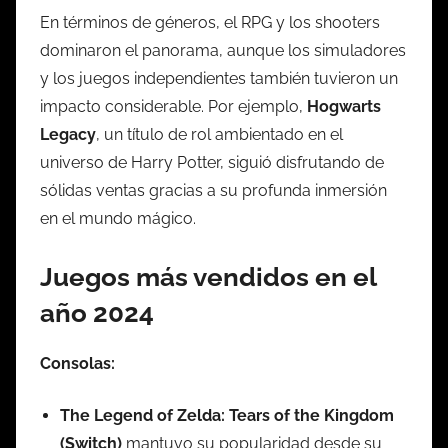
En términos de géneros, el RPG y los shooters
dominaron el panorama, aunque los simuladores
y los juegos independientes también tuvieron un
impacto considerable. Por ejemplo,
Hogwarts
Legacy
, un título de rol ambientado en el
universo de Harry Potter, siguió disfrutando de
sólidas ventas gracias a su profunda inmersión
en el mundo mágico.
Juegos más vendidos en el
año 2024
Consolas:
The Legend of Zelda: Tears of the Kingdom
(Switch)
mantuvo su popularidad desde su