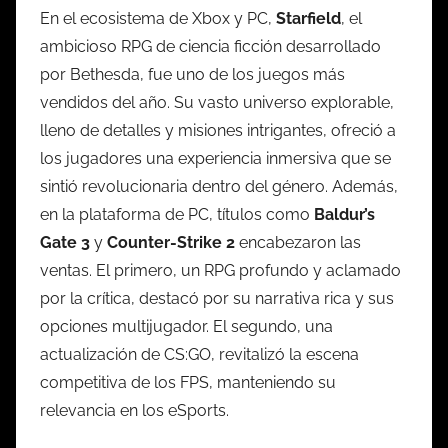
En el ecosistema de Xbox y PC,
Starfield
, el
ambicioso RPG de ciencia ficción desarrollado
por Bethesda, fue uno de los juegos más
vendidos del año. Su vasto universo explorable,
lleno de detalles y misiones intrigantes, ofreció a
los jugadores una experiencia inmersiva que se
sintió revolucionaria dentro del género. Además,
en la plataforma de PC, títulos como
Baldur’s
Gate 3
y
Counter-Strike 2
encabezaron las
ventas. El primero, un RPG profundo y aclamado
por la crítica, destacó por su narrativa rica y sus
opciones multijugador. El segundo, una
actualización de CS:GO, revitalizó la escena
competitiva de los FPS, manteniendo su
relevancia en los eSports.