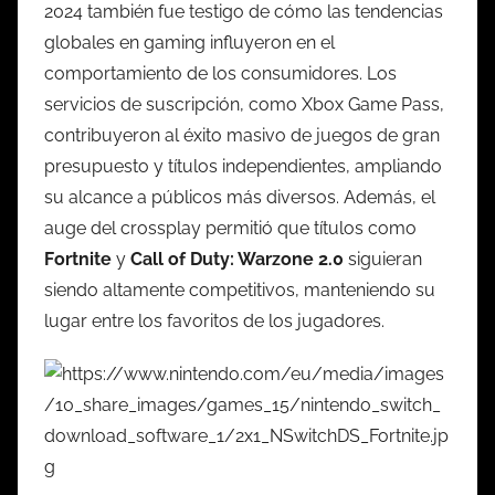
2024 también fue testigo de cómo las tendencias
globales en gaming influyeron en el
comportamiento de los consumidores. Los
servicios de suscripción, como Xbox Game Pass,
contribuyeron al éxito masivo de juegos de gran
presupuesto y títulos independientes, ampliando
su alcance a públicos más diversos. Además, el
auge del crossplay permitió que títulos como
Fortnite
y
Call of Duty: Warzone 2.0
siguieran
siendo altamente competitivos, manteniendo su
lugar entre los favoritos de los jugadores.