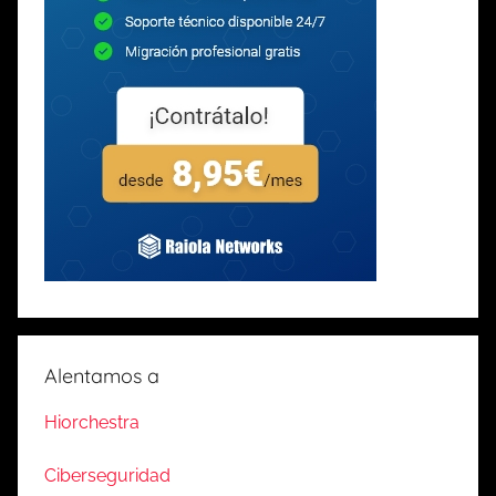
Alentamos a
Hiorchestra
Ciberseguridad