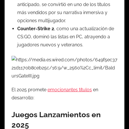
anticipado, se convirtió en uno de los títulos
más vendidos por su narrativa inmersiva y
opciones multijugador.
Counter-Strike 2
, como una actualización de
CS:GO, dominó las listas en PC, atrayendo a
jugadores nuevos y veteranos.
El 2025 promete
emocionantes títulos
en
desarrollo:
Juegos Lanzamientos en
2025