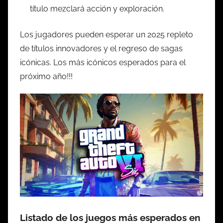
título mezclará acción y exploración.
Los jugadores pueden esperar un 2025 repleto
de títulos innovadores y el regreso de sagas
icónicas. Los más icónicos esperados para el
próximo año!!!
Listado de los juegos más esperados en