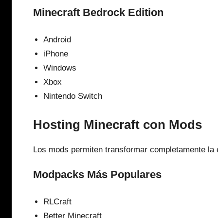
Minecraft Bedrock Edition
Android
iPhone
Windows
Xbox
Nintendo Switch
Hosting Minecraft con Mods
Los mods permiten transformar completamente la e
Modpacks Más Populares
RLCraft
Better Minecraft