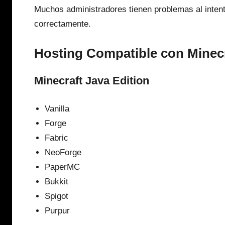
Muchos administradores tienen problemas al intent
correctamente.
Hosting Compatible con Minecr
Minecraft Java Edition
Vanilla
Forge
Fabric
NeoForge
PaperMC
Bukkit
Spigot
Purpur