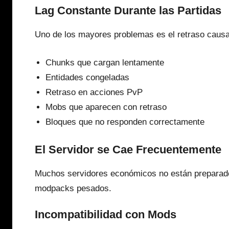
Lag Constante Durante las Partidas
Uno de los mayores problemas es el retraso causa
Chunks que cargan lentamente
Entidades congeladas
Retraso en acciones PvP
Mobs que aparecen con retraso
Bloques que no responden correctamente
El Servidor se Cae Frecuentemente
Muchos servidores económicos no están preparad
modpacks pesados.
Incompatibilidad con Mods