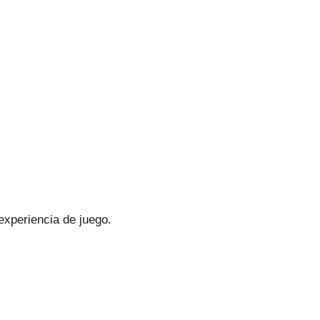
xperiencia de juego.