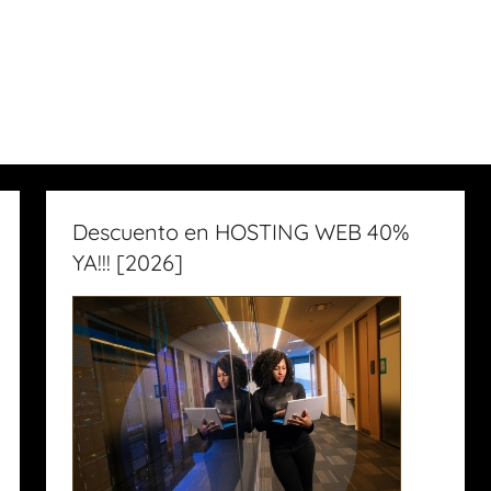
Descuento en HOSTING WEB 40%
YA!!! [2026]