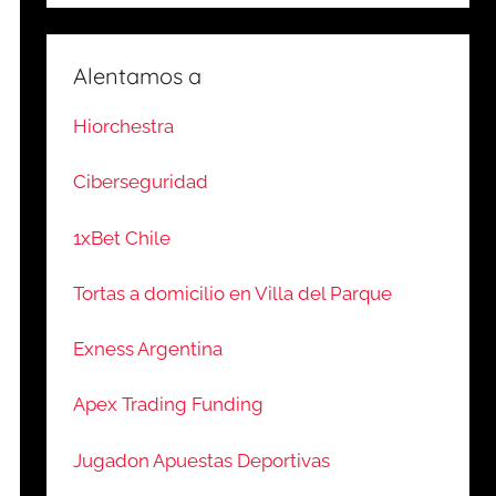
Alentamos a
Hiorchestra
Ciberseguridad
1xBet Chile
Tortas a domicilio en Villa del Parque
Exness Argentina
Apex Trading Funding
Jugadon Apuestas Deportivas