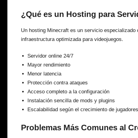
¿Qué es un Hosting para Servi
Un hosting Minecraft es un servicio especializado 
infraestructura optimizada para videojuegos.
Servidor online 24/7
Mayor rendimiento
Menor latencia
Protección contra ataques
Acceso completo a la configuración
Instalación sencilla de mods y plugins
Escalabilidad según el crecimiento de jugadore
Problemas Más Comunes al Cre