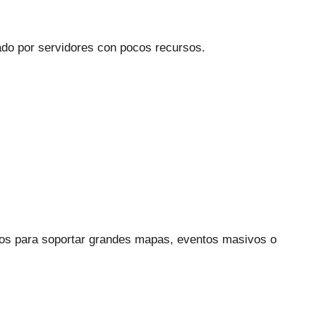
do por servidores con pocos recursos.
os para soportar grandes mapas, eventos masivos o