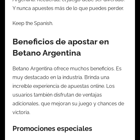
Y nunca apuestes más de lo que puedes perder.
Keep the Spanish.
Beneficios de apostar en
Betano Argentina
Betano Argentina ofrece muchos beneficios. Es
muy destacado en la industria. Brinda una
increíble experiencia de apuestas online. Los
usuarios también disfrutan de ventajas
adicionales, que mejoran su juego y chances de
victoria.
Promociones especiales