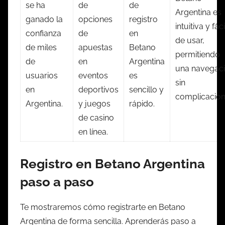
se ha
de
de
Argentina es
ganado la
opciones
registro
intuitiva y fáci
confianza
de
en
de usar,
de miles
apuestas
Betano
permitiendo
de
en
Argentina
una navegac
usuarios
eventos
es
sin
en
deportivos
sencillo y
complicacion
Argentina.
y juegos
rápido.
de casino
en línea.
Registro en Betano Argentina
paso a paso
Te mostraremos cómo registrarte en Betano
Argentina de forma sencilla. Aprenderás paso a