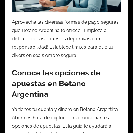
Aprovecha las diversas formas de pago seguras
que Betano Argentina te ofrece. ¡Empieza a
disfrutar de las apuestas deportivas con
responsabilidad! Establece límites para que tu
diversión sea siempre segura.
Conoce las opciones de
apuestas en Betano
Argentina
Ya tienes tu cuenta y dinero en Betano Argentina.
Ahora es hora de explorar las emocionantes
opciones de apuestas. Esta guía te ayudará a