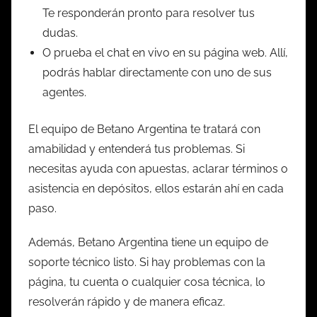
Te responderán pronto para resolver tus
dudas.
O prueba el chat en vivo en su página web. Allí,
podrás hablar directamente con uno de sus
agentes.
El equipo de Betano Argentina te tratará con
amabilidad y entenderá tus problemas. Si
necesitas ayuda con apuestas, aclarar términos o
asistencia en depósitos, ellos estarán ahí en cada
paso.
Además, Betano Argentina tiene un equipo de
soporte técnico listo. Si hay problemas con la
página, tu cuenta o cualquier cosa técnica, lo
resolverán rápido y de manera eficaz.