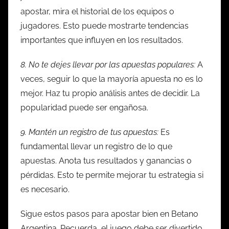
apostar, mira el historial de los equipos o
jugadores. Esto puede mostrarte tendencias
importantes que influyen en los resultados.
8. No te dejes llevar por las apuestas populares:
A
veces, seguir lo que la mayoría apuesta no es lo
mejor. Haz tu propio análisis antes de decidir. La
popularidad puede ser engañosa.
9. Mantén un registro de tus apuestas:
Es
fundamental llevar un registro de lo que
apuestas. Anota tus resultados y ganancias o
pérdidas. Esto te permite mejorar tu estrategia si
es necesario.
Sigue estos pasos para apostar bien en Betano
Argentina. Recuerda, el juego debe ser divertido.