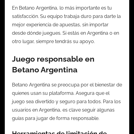
En Betano Argentina, lo más importante es tu
satisfacción. Su equipo trabaja duro para darte la
mejor experiencia de apuestas, sin importar
desde dónde juegues. Si estás en Argentina o en
otro lugar, siempre tendrás su apoyo.
Juego responsable en
Betano Argentina
Betano Argentina se preocupa por el bienestar de
quienes usan su plataforma. Asegura que el
juego sea divertido y seguro para todos. Para los
usuarios en Argentina, es clave seguir algunas
guías para jugar de forma responsable.
Herramientas de limitación de