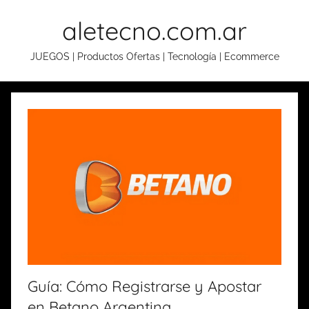
Skip
aletecno.com.ar
to
content
JUEGOS | Productos Ofertas | Tecnología | Ecommerce
Guía: Cómo Registrarse y Apostar
en Betano Argentina