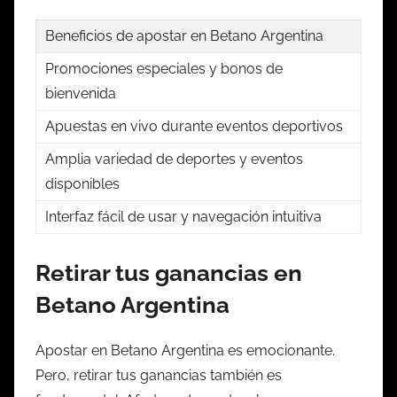
Beneficios de apostar en Betano Argentina
Promociones especiales y bonos de
bienvenida
Apuestas en vivo durante eventos deportivos
Amplia variedad de deportes y eventos
disponibles
Interfaz fácil de usar y navegación intuitiva
Retirar tus ganancias en
Betano Argentina
Apostar en Betano Argentina es emocionante.
Pero, retirar tus ganancias también es