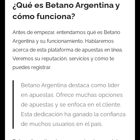
¿Qué es Betano Argentina y
cómo funciona?
Antes de empezar, entendamos qué es Betano
Argentina y su funcionamiento. Hablaremos
acerca de esta plataforma de apuestas en línea.
Veremos su reputación, servicios y cómo te
puedes registrar.
Betano Argentina destaca como líder
en apuestas. Ofrece muchas opciones
de apuestas y se enfoca en el cliente.
Esta dedicación ha ganado la confianza
de muchos usuarios en el país.