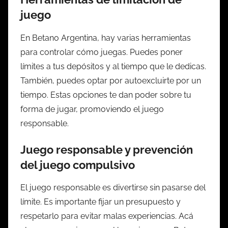
juego
En Betano Argentina, hay varias herramientas
para controlar cómo juegas. Puedes poner
límites a tus depósitos y al tiempo que le dedicas.
También, puedes optar por autoexcluirte por un
tiempo. Estas opciones te dan poder sobre tu
forma de jugar, promoviendo el juego
responsable.
Juego responsable y prevención
del juego compulsivo
El juego responsable es divertirse sin pasarse del
límite. Es importante fijar un presupuesto y
respetarlo para evitar malas experiencias. Acá