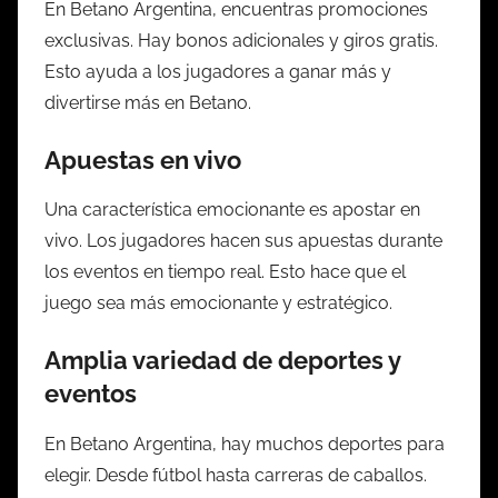
En Betano Argentina, encuentras promociones
exclusivas. Hay bonos adicionales y giros gratis.
Esto ayuda a los jugadores a ganar más y
divertirse más en Betano.
Apuestas en vivo
Una característica emocionante es apostar en
vivo. Los jugadores hacen sus apuestas durante
los eventos en tiempo real. Esto hace que el
juego sea más emocionante y estratégico.
Amplia variedad de deportes y
eventos
En Betano Argentina, hay muchos deportes para
elegir. Desde fútbol hasta carreras de caballos.