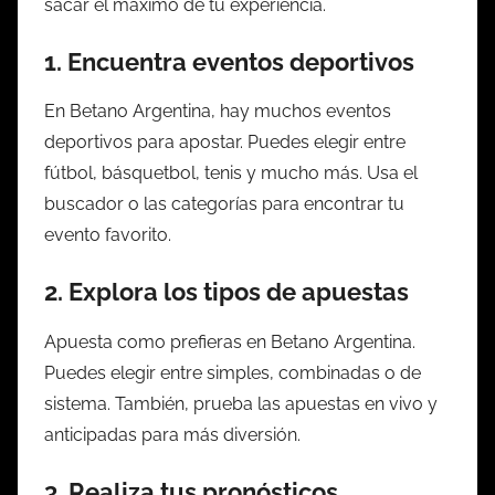
sacar el máximo de tu experiencia.
1. Encuentra eventos deportivos
En Betano Argentina, hay muchos eventos
deportivos para apostar. Puedes elegir entre
fútbol, básquetbol, tenis y mucho más. Usa el
buscador o las categorías para encontrar tu
evento favorito.
2. Explora los tipos de apuestas
Apuesta como prefieras en Betano Argentina.
Puedes elegir entre simples, combinadas o de
sistema. También, prueba las apuestas en vivo y
anticipadas para más diversión.
3. Realiza tus pronósticos