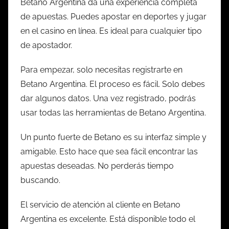
Betano Argentina da una experiencia completa
de apuestas. Puedes apostar en deportes y jugar
en el casino en línea. Es ideal para cualquier tipo
de apostador.
Para empezar, solo necesitas registrarte en
Betano Argentina. El proceso es fácil. Solo debes
dar algunos datos. Una vez registrado, podrás
usar todas las herramientas de Betano Argentina.
Un punto fuerte de Betano es su interfaz simple y
amigable. Esto hace que sea fácil encontrar las
apuestas deseadas. No perderás tiempo
buscando.
El servicio de atención al cliente en Betano
Argentina es excelente. Está disponible todo el