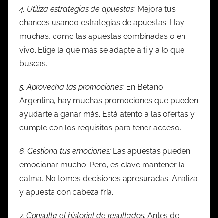
4. Utiliza estrategias de apuestas:
Mejora tus
chances usando estrategias de apuestas. Hay
muchas, como las apuestas combinadas o en
vivo. Elige la que más se adapte a ti y a lo que
buscas.
5. Aprovecha las promociones:
En Betano
Argentina, hay muchas promociones que pueden
ayudarte a ganar más. Está atento a las ofertas y
cumple con los requisitos para tener acceso.
6. Gestiona tus emociones:
Las apuestas pueden
emocionar mucho. Pero, es clave mantener la
calma. No tomes decisiones apresuradas. Analiza
y apuesta con cabeza fría.
7. Consulta el historial de resultados:
Antes de