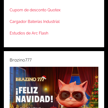
Cupom de desconto Quotex
Cargador Baterías Industrial
Estudios de Arc Flash
Brazino777