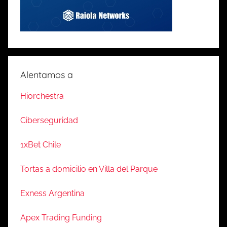
Alentamos a
Hiorchestra
Ciberseguridad
1xBet Chile
Tortas a domicilio en Villa del Parque
Exness Argentina
Apex Trading Funding