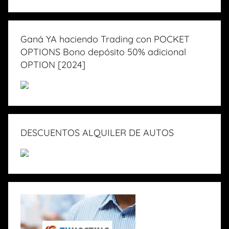
Ganá YA haciendo Trading con POCKET
OPTIONS Bono depósito 50% adicional
OPTION [2024]
DESCUENTOS ALQUILER DE AUTOS