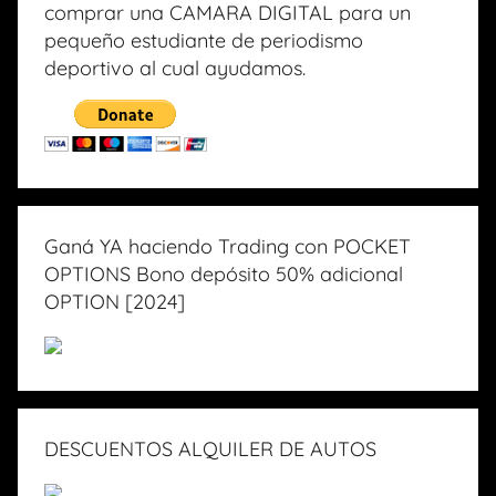
comprar una CAMARA DIGITAL para un
pequeño estudiante de periodismo
deportivo al cual ayudamos.
Ganá YA haciendo Trading con POCKET
OPTIONS Bono depósito 50% adicional
OPTION [2024]
DESCUENTOS ALQUILER DE AUTOS