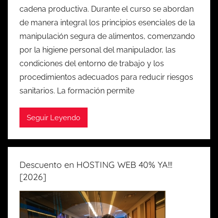
cadena productiva. Durante el curso se abordan
de manera integral los principios esenciales de la
manipulación segura de alimentos, comenzando
por la higiene personal del manipulador, las
condiciones del entorno de trabajo y los
procedimientos adecuados para reducir riesgos
sanitarios. La formación permite
Seguir Leyendo
Descuento en HOSTING WEB 40% YA!!!
[2026]