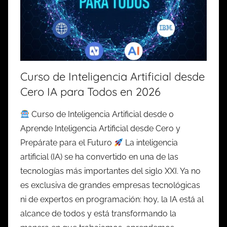
Curso de Inteligencia Artificial desde
Cero IA para Todos en 2026
Curso de Inteligencia Artificial desde 0
Aprende Inteligencia Artificial desde Cero y
Prepárate para el Futuro
La inteligencia
artificial (IA) se ha convertido en una de las
tecnologías más importantes del siglo XXI. Ya no
es exclusiva de grandes empresas tecnológicas
ni de expertos en programación: hoy, la IA está al
alcance de todos y está transformando la