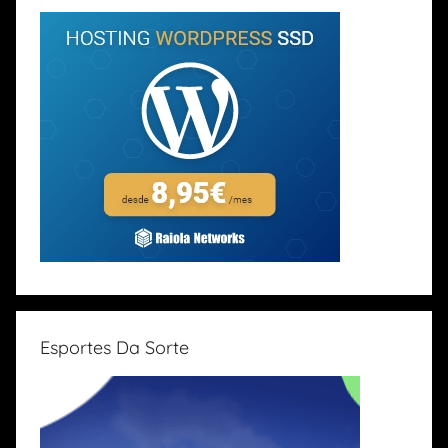
Esportes Da Sorte