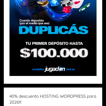
40% descuento HOSTING WORDPRESS para
2026!!!