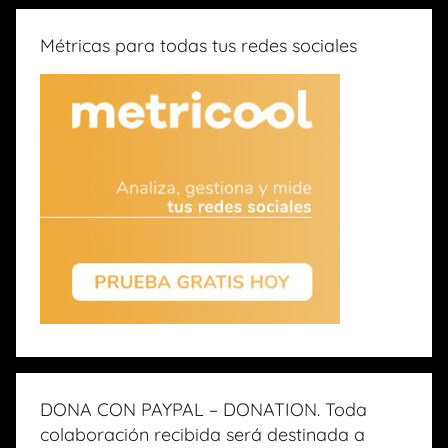
Métricas para todas tus redes sociales
DONA CON PAYPAL – DONATION. Toda
colaboración recibida será destinada a