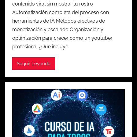
contenido viral sin mostrar tu rostro
Automatización completa del proceso con
herramientas de IA Métodos efectivos de
monetización y escalado Organización y
optimización para crecer como un youtuber
profesional ¿Qué incluye
Seguir Leyendo