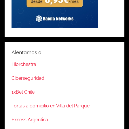
Alentamos a
Hiorchestra
Ciberseguridad
1xBet Chile
Tortas a domicilio en Villa del Parque
Exness Argentina