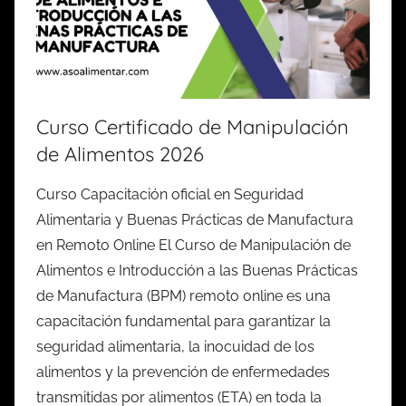
Curso Certificado de Manipulación
de Alimentos 2026
Curso Capacitación oficial en Seguridad
Alimentaria y Buenas Prácticas de Manufactura
en Remoto Online El Curso de Manipulación de
Alimentos e Introducción a las Buenas Prácticas
de Manufactura (BPM) remoto online es una
capacitación fundamental para garantizar la
seguridad alimentaria, la inocuidad de los
alimentos y la prevención de enfermedades
transmitidas por alimentos (ETA) en toda la