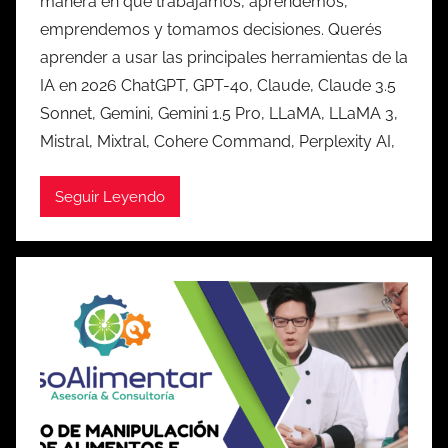
manera en que trabajamos, aprendemos,
emprendemos y tomamos decisiones. Querés
aprender a usar las principales herramientas de la
IA en 2026 ChatGPT, GPT-4o, Claude, Claude 3.5
Sonnet, Gemini, Gemini 1.5 Pro, LLaMA, LLaMA 3,
Mistral, Mixtral, Cohere Command, Perplexity AI,
Seguir Leyendo