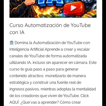
Curso Automatización de YouTube
con IA
Domina la Automatización de YouTube con
Inteligencia Artificial Aprende a crear y escalar
canales de YouTube de forma automatizada
utilizando IA, incluso sin aparecer en cámara. Este
curso te guía paso a paso para generar
contenido atractivo, monetizarlo de manera
estratégica y construir una fuente real de
ingresos pasivos, mientras adoptas la mentalidad
de los creadores que viven de YouTube. Click
AQUÍ ¿Qué vas a aprender? Cómo crear