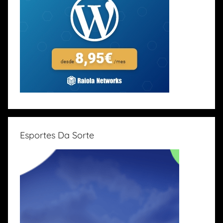
Esportes Da Sorte