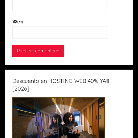
Web
Descuento en HOSTING WEB 40% YA!!!
[2026]