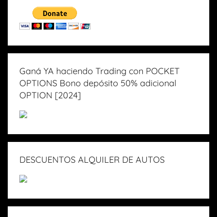
Ganá YA haciendo Trading con POCKET
OPTIONS Bono depósito 50% adicional
OPTION [2024]
DESCUENTOS ALQUILER DE AUTOS