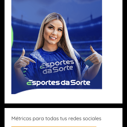
Métricas para todas tus redes sociales