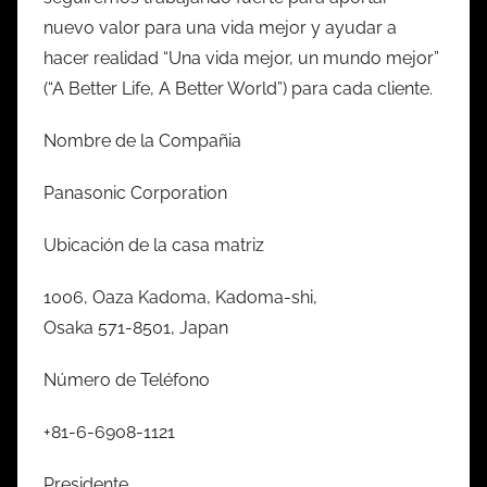
nuevo valor para una vida mejor y ayudar a
hacer realidad “Una vida mejor, un mundo mejor”
(“A Better Life, A Better World”) para cada cliente.
Nombre de la Compañia
Panasonic Corporation
Ubicación de la casa matriz
1006, Oaza Kadoma, Kadoma-shi,
Osaka 571-8501, Japan
Número de Teléfono
+81-6-6908-1121
Presidente