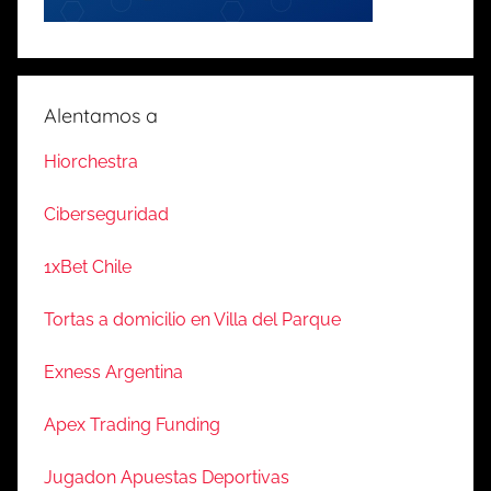
Alentamos a
Hiorchestra
Ciberseguridad
1xBet Chile
Tortas a domicilio en Villa del Parque
Exness Argentina
Apex Trading Funding
Jugadon Apuestas Deportivas