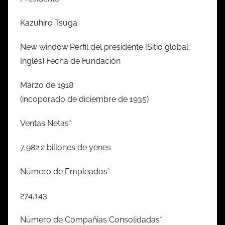
Kazuhiro Tsuga
New window:Perfil del presidente [Sitio global:
Inglés] Fecha de Fundación
Marzo de 1918
(incoporado de diciembre de 1935)
Ventas Netas*
7,982.2 billones de yenes
Número de Empleados*
274,143
Número de Compañias Consolidadas*