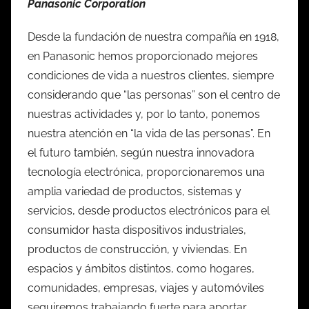
Panasonic Corporation
Desde la fundación de nuestra compañía en 1918,
en Panasonic hemos proporcionado mejores
condiciones de vida a nuestros clientes, siempre
considerando que “las personas” son el centro de
nuestras actividades y, por lo tanto, ponemos
nuestra atención en “la vida de las personas”. En
el futuro también, según nuestra innovadora
tecnología electrónica, proporcionaremos una
amplia variedad de productos, sistemas y
servicios, desde productos electrónicos para el
consumidor hasta dispositivos industriales,
productos de construcción, y viviendas. En
espacios y ámbitos distintos, como hogares,
comunidades, empresas, viajes y automóviles
seguiremos trabajando fuerte para aportar