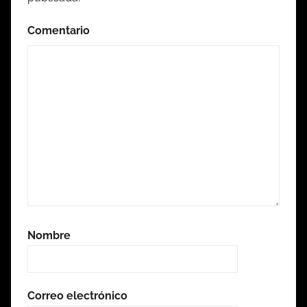
Comentario
Nombre
Correo electrónico