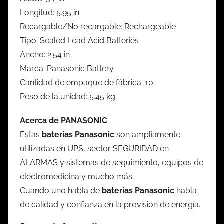
Longitud: 5.95 in
Recargable/No recargable: Rechargeable
Tipo: Sealed Lead Acid Batteries
Ancho: 2.54 in
Marca: Panasonic Battery
Cantidad de empaque de fábrica: 10
Peso de la unidad: 5.45 kg
Acerca de PANASONIC
Estas
baterias Panasonic
son ampliamente
utilizadas en UPS, sector SEGURIDAD en
ALARMAS y sistemas de seguimiento, equipos de
electromedicina y mucho más.
Cuando uno habla de
baterias Panasonic
habla
de calidad y confianza en la provisión de energía.