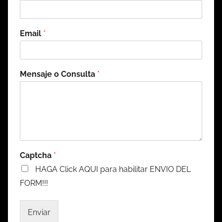
Email
*
Mensaje o Consulta
*
Captcha
*
HAGA Click AQUI para habilitar ENVIO DEL
FORM!!!
Enviar