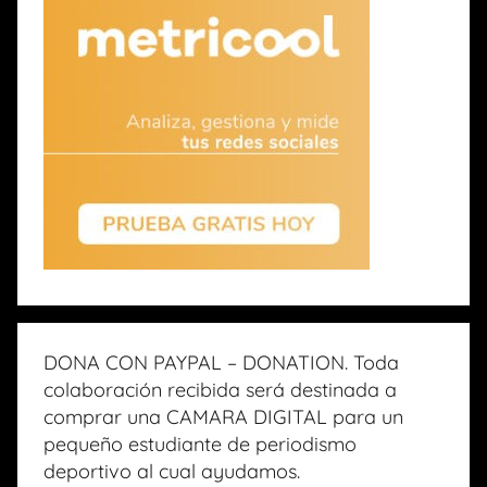
DONA CON PAYPAL – DONATION. Toda
colaboración recibida será destinada a
comprar una CAMARA DIGITAL para un
pequeño estudiante de periodismo
deportivo al cual ayudamos.