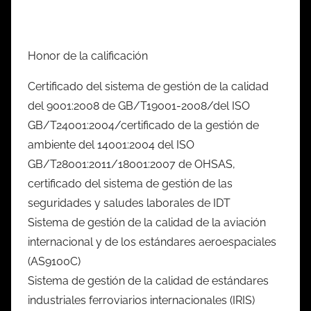
Honor de la calificación
Certificado del sistema de gestión de la calidad
del 9001:2008 de GB/T19001-2008/del ISO
GB/T24001:2004/certificado de la gestión de
ambiente del 14001:2004 del ISO
GB/T28001:2011/18001:2007 de OHSAS,
certificado del sistema de gestión de las
seguridades y saludes laborales de IDT
Sistema de gestión de la calidad de la aviación
internacional y de los estándares aeroespaciales
(AS9100C)
Sistema de gestión de la calidad de estándares
industriales ferroviarios internacionales (IRIS)