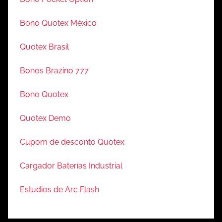
Bono Quotex México
Quotex Brasil
Bonos Brazino 777
Bono Quotex
Quotex Demo
Cupom de desconto Quotex
Cargador Baterías Industrial
Estudios de Arc Flash