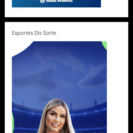
Esportes Da Sorte