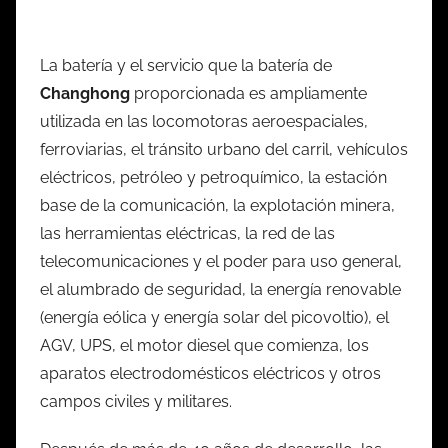
La batería y el servicio que la batería de
Changhong
proporcionada es ampliamente
utilizada en las locomotoras aeroespaciales,
ferroviarias, el tránsito urbano del carril, vehículos
eléctricos, petróleo y petroquímico, la estación
base de la comunicación, la explotación minera,
las herramientas eléctricas, la red de las
telecomunicaciones y el poder para uso general,
el alumbrado de seguridad, la energía renovable
(energía eólica y energía solar del picovoltio), el
AGV, UPS, el motor diesel que comienza, los
aparatos electrodomésticos eléctricos y otros
campos civiles y militares.