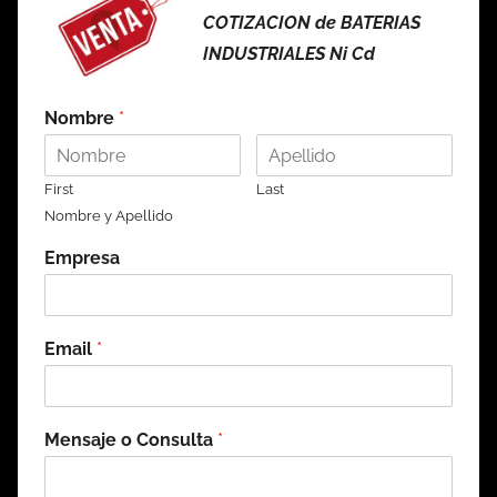
COTIZACION de BATERIAS
INDUSTRIALES Ni Cd
Nombre
*
First
Last
Nombre y Apellido
Empresa
Email
*
Mensaje o Consulta
*