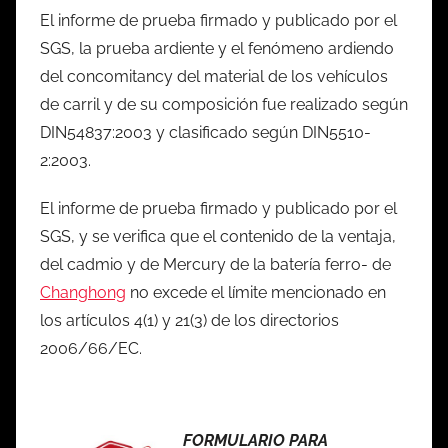
El informe de prueba firmado y publicado por el
SGS, la prueba ardiente y el fenómeno ardiendo
del concomitancy del material de los vehículos
de carril y de su composición fue realizado según
DIN54837:2003 y clasificado según DIN5510-
2:2003.
El informe de prueba firmado y publicado por el
SGS, y se verifica que el contenido de la ventaja,
del cadmio y de Mercury de la batería ferro- de
Changhong
no excede el límite mencionado en
los artículos 4(1) y 21(3) de los directorios
2006/66/EC.
FORMULARIO PARA