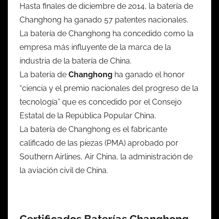
Hasta finales de diciembre de 2014, la batería de
Changhong ha ganado 57 patentes nacionales.
La batería de Changhong ha concedido como la
empresa más influyente de la marca de la
industria de la batería de China.
La batería de
Changhong
ha ganado el honor
“ciencia y el premio nacionales del progreso de la
tecnología” que es concedido por el Consejo
Estatal de la República Popular China.
La batería de Changhong es el fabricante
calificado de las piezas (PMA) aprobado por
Southern Airlines, Air China, la administración de
la aviación civil de China.
Certificados Baterías Changhong