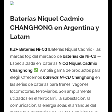
Baterías Niquel Cadmio
CHANGHONG
en Argentina y
Latam
llll➤ Baterías Ni-Cd
(Baterías Niquel Cadmio) las
marcas top del mercado de
baterías de Ni-Cd
—
Especializada en baterías
NiCd Niquel Cadmio
Changhong
Amplia gama de productos para
elegir Ofrecemos
baterías Ni-CD
Changhong
en
las series de baterias para trenes, vagones,
locomotoras, ferroviarios. Son ampliamente
utilizados en el ferrocarril, la subestación, la
comunicación, la energía solar, el arranque del