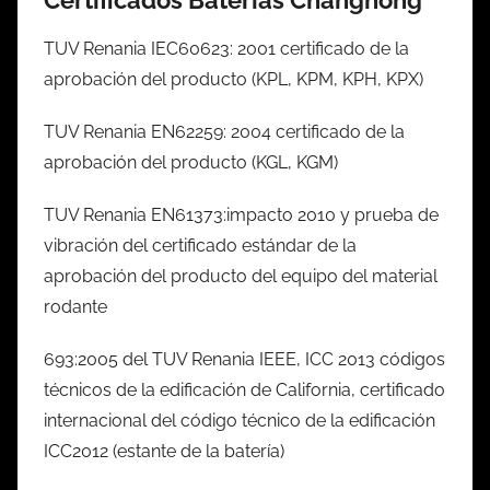
TUV Renania IEC60623: 2001 certificado de la
aprobación del producto (KPL, KPM, KPH, KPX)
TUV Renania EN62259: 2004 certificado de la
aprobación del producto (KGL, KGM)
TUV Renania EN61373:impacto 2010 y prueba de
vibración del certificado estándar de la
aprobación del producto del equipo del material
rodante
693:2005 del TUV Renania IEEE, ICC 2013 códigos
técnicos de la edificación de California, certificado
internacional del código técnico de la edificación
ICC2012 (estante de la batería)