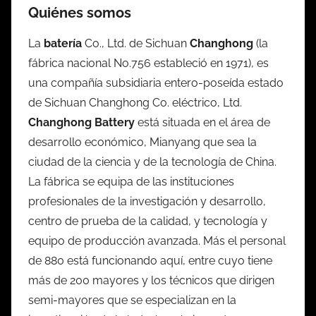
Quiénes somos
La
batería
Co., Ltd. de Sichuan
Changhong
(la
fábrica nacional No.756 estableció en 1971), es
una compañía subsidiaria entero-poseída estado
de Sichuan Changhong Co. eléctrico, Ltd.
Changhong Battery
está situada en el área de
desarrollo económico, Mianyang que sea la
ciudad de la ciencia y de la tecnología de China.
La fábrica se equipa de las instituciones
profesionales de la investigación y desarrollo,
centro de prueba de la calidad, y tecnología y
equipo de producción avanzada. Más el personal
de 880 está funcionando aquí, entre cuyo tiene
más de 200 mayores y los técnicos que dirigen
semi-mayores que se especializan en la