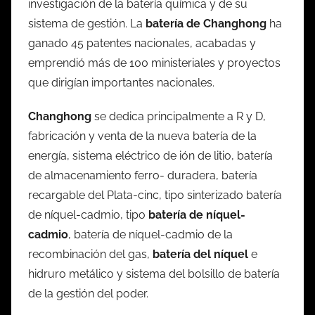
investigación de la batería química y de su
sistema de gestión. La
batería de Changhong
ha
ganado 45 patentes nacionales, acabadas y
emprendió más de 100 ministeriales y proyectos
que dirigían importantes nacionales.
Changhong
se dedica principalmente a R y D,
fabricación y venta de la nueva batería de la
energía, sistema eléctrico de ión de litio, batería
de almacenamiento ferro- duradera, batería
recargable del Plata-cinc, tipo sinterizado batería
de níquel-cadmio, tipo
batería de níquel-
cadmio
, batería de níquel-cadmio de la
recombinación del gas,
batería del níquel
e
hidruro metálico y sistema del bolsillo de batería
de la gestión del poder.