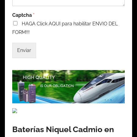
Captcha
*
HAGA Click AQUI para habilitar ENVIO DEL
FORM!!!
Enviar
Baterías Niquel Cadmio en