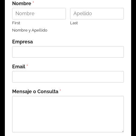
Nombre
*
First
Last
Nombre y Apellido
Empresa
Email
*
Mensaje o Consulta
*