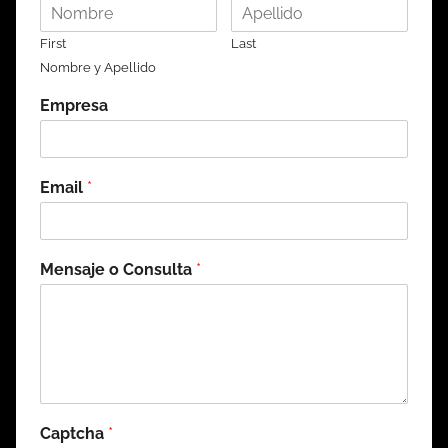
First
Last
Nombre y Apellido
Empresa
Email
*
Mensaje o Consulta
*
Captcha
*