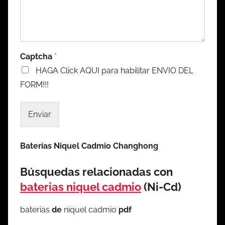
Captcha
*
HAGA Click AQUI para habilitar ENVIO DEL
FORM!!!
Enviar
Baterías Niquel Cadmio Changhong
Búsquedas relacionadas con
baterias niquel cadmio
(Ni-Cd)
baterias
de
niquel cadmio
pdf