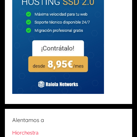
Alentamos a
Hiorchestra