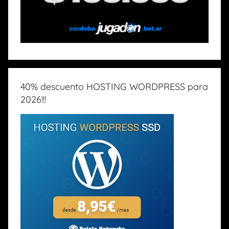
40% descuento HOSTING WORDPRESS para
2026!!!