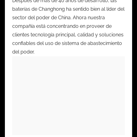
Después de más de 40 años de desarrollo, las
baterías de Changhong ha sentido bien al líder del
sector del poder de China. Ahora nuestra
compañía está concentrando en proveer de
clientes tecnología principal, calidad y soluciones
confiables del uso de sistema de abastecimiento
del poder.