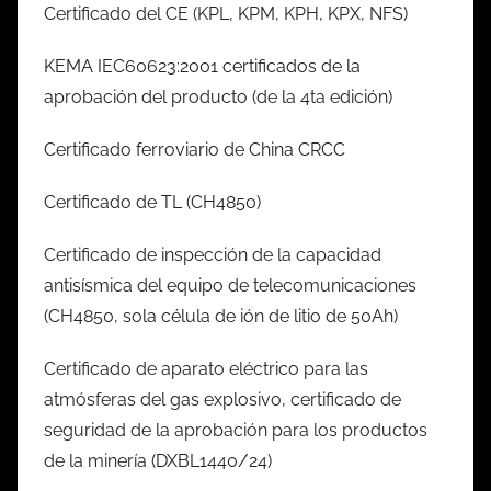
Certificado del CE (KPL, KPM, KPH, KPX, NFS)
KEMA IEC60623:2001 certificados de la
aprobación del producto (de la 4ta edición)
Certificado ferroviario de China CRCC
Certificado de TL (CH4850)
Certificado de inspección de la capacidad
antisísmica del equipo de telecomunicaciones
(CH4850, sola célula de ión de litio de 50Ah)
Certificado de aparato eléctrico para las
atmósferas del gas explosivo, certificado de
seguridad de la aprobación para los productos
de la minería (DXBL1440/24)