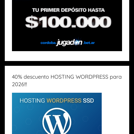
40% descuento HOSTING WORDPRESS para
2026!!!