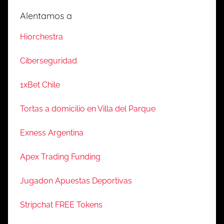
Alentamos a
Hiorchestra
Ciberseguridad
1xBet Chile
Tortas a domicilio en Villa del Parque
Exness Argentina
Apex Trading Funding
Jugadon Apuestas Deportivas
Stripchat FREE Tokens