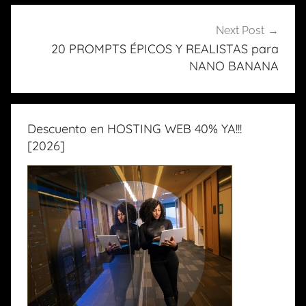
entradas
Next Post
20 PROMPTS ÉPICOS Y REALISTAS para
NANO BANANA
Descuento en HOSTING WEB 40% YA!!!
[2026]