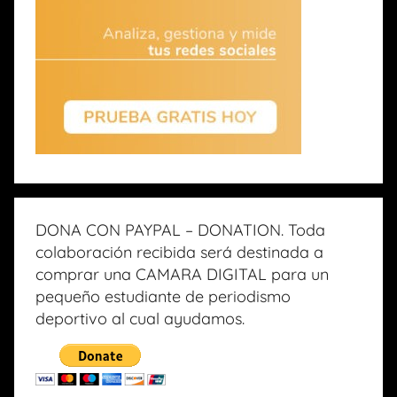
DONA CON PAYPAL – DONATION. Toda
colaboración recibida será destinada a
comprar una CAMARA DIGITAL para un
pequeño estudiante de periodismo
deportivo al cual ayudamos.