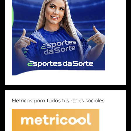
Métricas para todas tus redes sociales