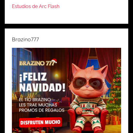
Estudios de Arc Flash
Brazino777