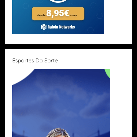
Esportes Da Sorte