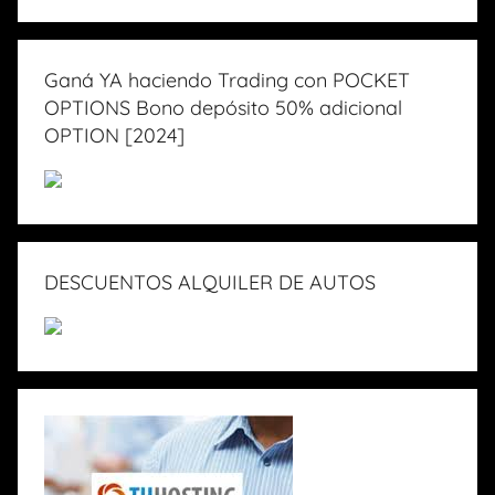
Ganá YA haciendo Trading con POCKET
OPTIONS Bono depósito 50% adicional
OPTION [2024]
DESCUENTOS ALQUILER DE AUTOS