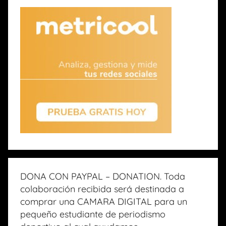
DONA CON PAYPAL – DONATION. Toda
colaboración recibida será destinada a
comprar una CAMARA DIGITAL para un
pequeño estudiante de periodismo