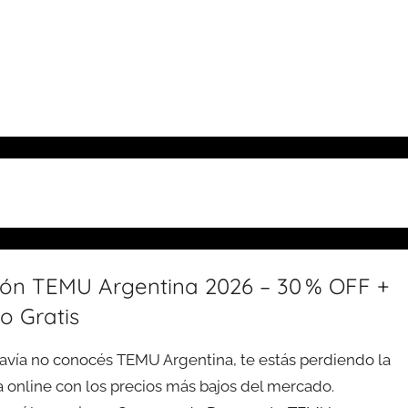
ón TEMU Argentina 2026 – 30 % OFF +
o Gratis
davía no conocés TEMU Argentina, te estás perdiendo la
a online con los precios más bajos del mercado.