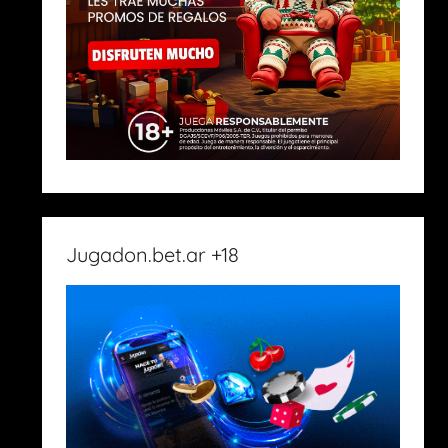
Jugadon.bet.ar +18