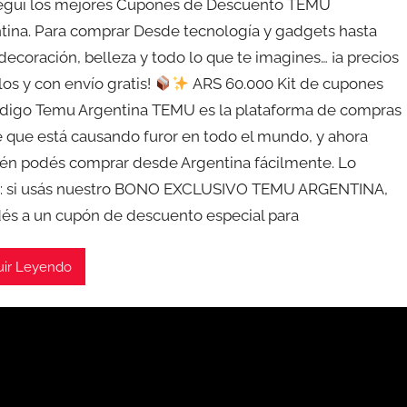
guí los mejores Cupones de Descuento TEMU
tina. Para comprar Desde tecnología y gadgets hasta
decoración, belleza y todo lo que te imagines… ¡a precios
los y con envío gratis!
ARS 60.000 Kit de cupones
igo Temu Argentina TEMU es la plataforma de compras
e que está causando furor en todo el mundo, y ahora
én podés comprar desde Argentina fácilmente. Lo
: si usás nuestro BONO EXCLUSIVO TEMU ARGENTINA,
és a un cupón de descuento especial para
uir Leyendo