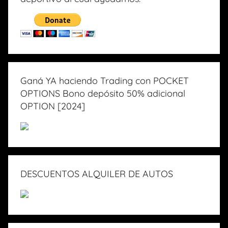
Ganá YA haciendo Trading con POCKET
OPTIONS Bono depósito 50% adicional
OPTION [2024]
DESCUENTOS ALQUILER DE AUTOS