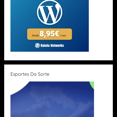
Esportes Da Sorte