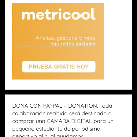
DONA CON PAYPAL – DONATION. Toda
colaboración recibida será destinada a
comprar una CAMARA DIGITAL para un
pequeño estudiante de periodismo
deportivo al cual ayudamos.