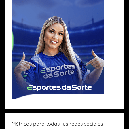
Métricas para todas tus redes sociales