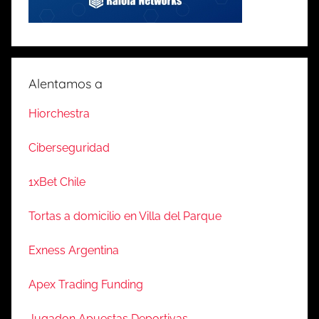
Alentamos a
Hiorchestra
Ciberseguridad
1xBet Chile
Tortas a domicilio en Villa del Parque
Exness Argentina
Apex Trading Funding
Jugadon Apuestas Deportivas