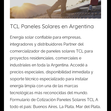
TCL Paneles Solares en Argentina
Energía solar confiable para empresas,
integradores y distribuidores Partner del
comercializador de paneles solares TCL para
proyectos residenciales, comerciales e
industriales en toda la Argentina. Accedé a
precios especiales, disponibilidad inmediata y
soporte técnico especializado para instalar
energía limpia con una de las marcas
tecnológicas más reconocidas del mundo.
Formulario de Cotización Paneles Solares TCL A
todo el país: Buenos Aires, La Plata, Mar del Plata,