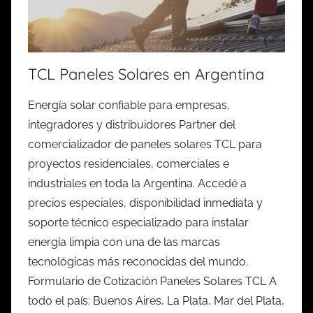
TCL Paneles Solares en Argentina
Energía solar confiable para empresas,
integradores y distribuidores Partner del
comercializador de paneles solares TCL para
proyectos residenciales, comerciales e
industriales en toda la Argentina. Accedé a
precios especiales, disponibilidad inmediata y
soporte técnico especializado para instalar
energía limpia con una de las marcas
tecnológicas más reconocidas del mundo.
Formulario de Cotización Paneles Solares TCL A
todo el país: Buenos Aires, La Plata, Mar del Plata,