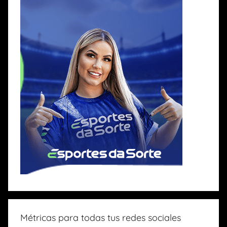
Métricas para todas tus redes sociales