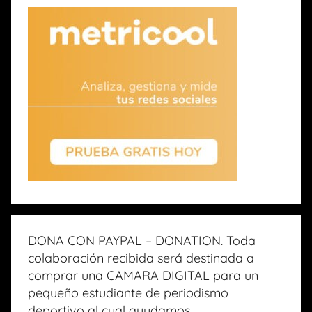
DONA CON PAYPAL – DONATION. Toda
colaboración recibida será destinada a
comprar una CAMARA DIGITAL para un
pequeño estudiante de periodismo
deportivo al cual ayudamos.