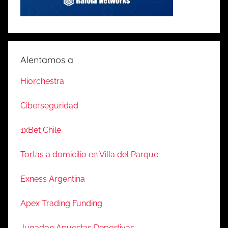
Alentamos a
Hiorchestra
Ciberseguridad
1xBet Chile
Tortas a domicilio en Villa del Parque
Exness Argentina
Apex Trading Funding
Jugadon Apuestas Deportivas