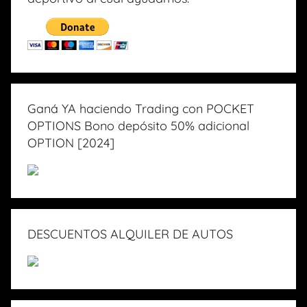
Ganá YA haciendo Trading con POCKET
OPTIONS Bono depósito 50% adicional
OPTION [2024]
DESCUENTOS ALQUILER DE AUTOS