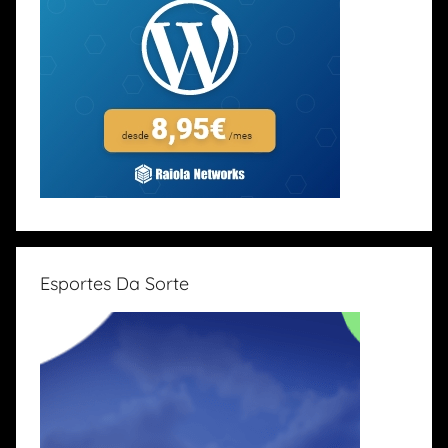
Esportes Da Sorte