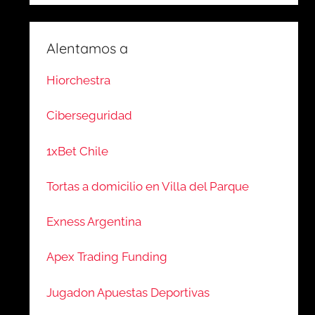
Alentamos a
Hiorchestra
Ciberseguridad
1xBet Chile
Tortas a domicilio en Villa del Parque
Exness Argentina
Apex Trading Funding
Jugadon Apuestas Deportivas