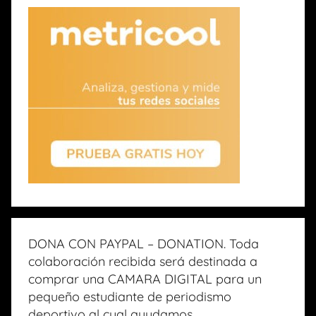
DONA CON PAYPAL – DONATION. Toda
colaboración recibida será destinada a
comprar una CAMARA DIGITAL para un
pequeño estudiante de periodismo
deportivo al cual ayudamos.