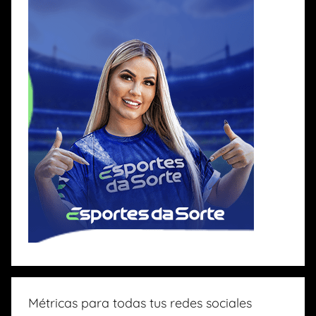
Métricas para todas tus redes sociales