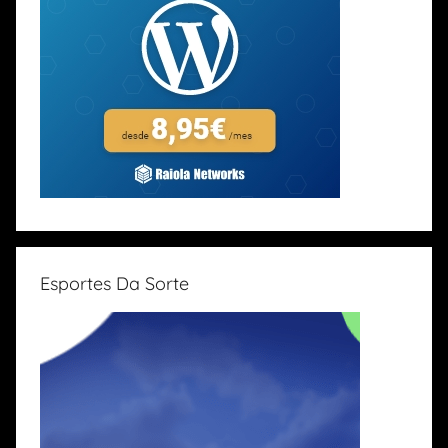
Esportes Da Sorte