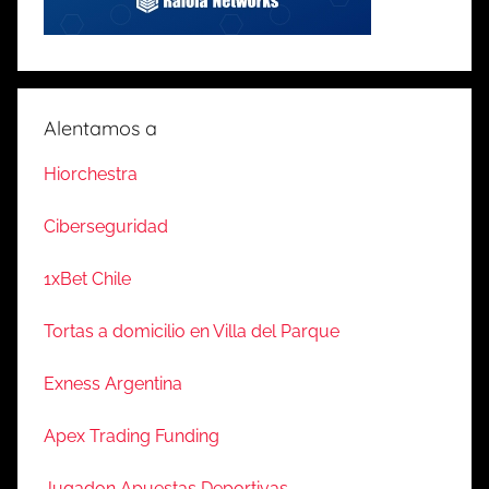
Alentamos a
Hiorchestra
Ciberseguridad
1xBet Chile
Tortas a domicilio en Villa del Parque
Exness Argentina
Apex Trading Funding
Jugadon Apuestas Deportivas