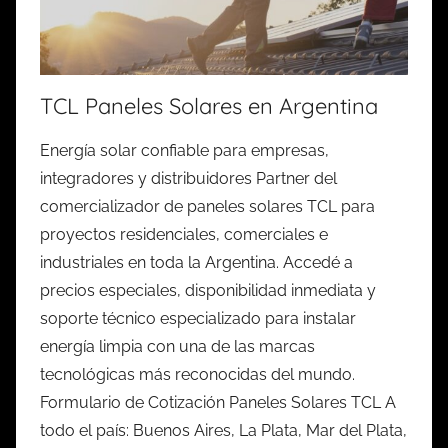
TCL Paneles Solares en Argentina
Energía solar confiable para empresas,
integradores y distribuidores Partner del
comercializador de paneles solares TCL para
proyectos residenciales, comerciales e
industriales en toda la Argentina. Accedé a
precios especiales, disponibilidad inmediata y
soporte técnico especializado para instalar
energía limpia con una de las marcas
tecnológicas más reconocidas del mundo.
Formulario de Cotización Paneles Solares TCL A
todo el país: Buenos Aires, La Plata, Mar del Plata,