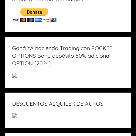
Ganá YA haciendo Trading con POCKET
OPTIONS Bono depósito 50% adicional
OPTION [2024]
DESCUENTOS ALQUILER DE AUTOS