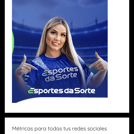
Métricas para todas tus redes sociales