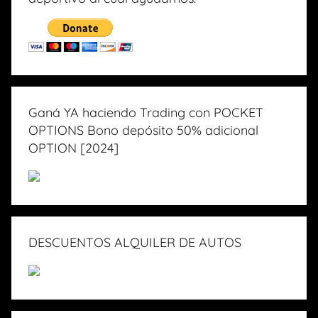
Ganá YA haciendo Trading con POCKET
OPTIONS Bono depósito 50% adicional
OPTION [2024]
DESCUENTOS ALQUILER DE AUTOS