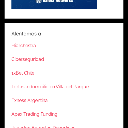
Alentamos a
Hiorchestra
Ciberseguridad
1xBet Chile
Tortas a domicilio en Villa del Parque
Exness Argentina
Apex Trading Funding
Jugadon Apuestas Deportivas