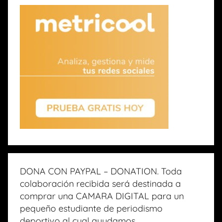
DONA CON PAYPAL – DONATION. Toda
colaboración recibida será destinada a
comprar una CAMARA DIGITAL para un
pequeño estudiante de periodismo
deportivo al cual ayudamos.