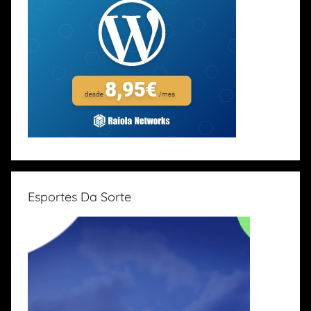
Esportes Da Sorte