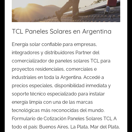
TCL Paneles Solares en Argentina
Energía solar confiable para empresas,
integradores y distribuidores Partner del
comercializador de paneles solares TCL para
proyectos residenciales, comerciales e
industriales en toda la Argentina. Accedé a
precios especiales, disponibilidad inmediata y
soporte técnico especializado para instalar
energía limpia con una de las marcas
tecnológicas más reconocidas del mundo.
Formulario de Cotización Paneles Solares TCL A
todo el país: Buenos Aires, La Plata, Mar del Plata,