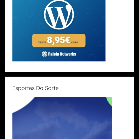
Esportes Da Sorte