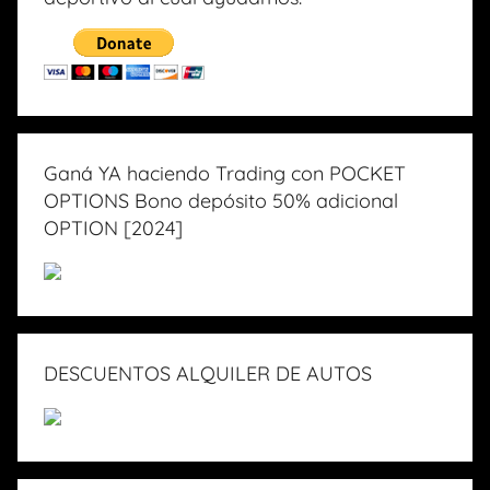
Ganá YA haciendo Trading con POCKET
OPTIONS Bono depósito 50% adicional
OPTION [2024]
DESCUENTOS ALQUILER DE AUTOS