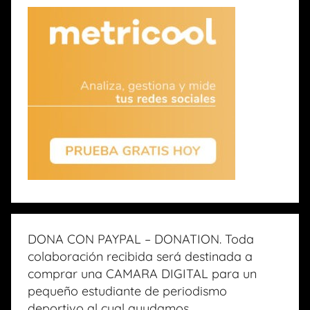
DONA CON PAYPAL – DONATION. Toda
colaboración recibida será destinada a
comprar una CAMARA DIGITAL para un
pequeño estudiante de periodismo
deportivo al cual ayudamos.