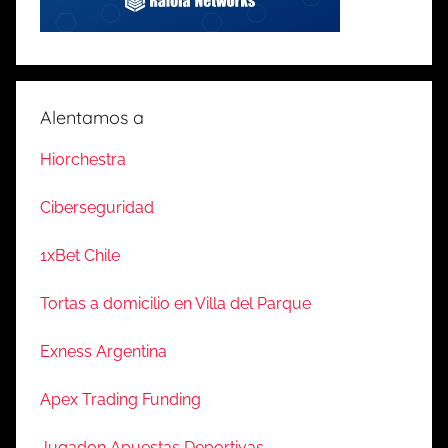
Alentamos a
Hiorchestra
Ciberseguridad
1xBet Chile
Tortas a domicilio en Villa del Parque
Exness Argentina
Apex Trading Funding
Jugadon Apuestas Deportivas