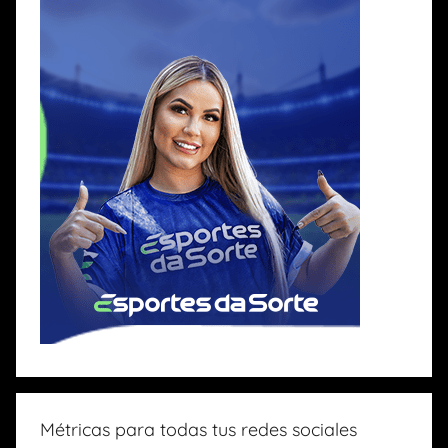
Métricas para todas tus redes sociales