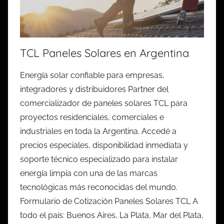
TCL Paneles Solares en Argentina
Energía solar confiable para empresas,
integradores y distribuidores Partner del
comercializador de paneles solares TCL para
proyectos residenciales, comerciales e
industriales en toda la Argentina. Accedé a
precios especiales, disponibilidad inmediata y
soporte técnico especializado para instalar
energía limpia con una de las marcas
tecnológicas más reconocidas del mundo.
Formulario de Cotización Paneles Solares TCL A
todo el país: Buenos Aires, La Plata, Mar del Plata,