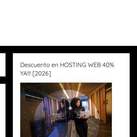
Descuento en HOSTING WEB 40%
YA!!! [2026]