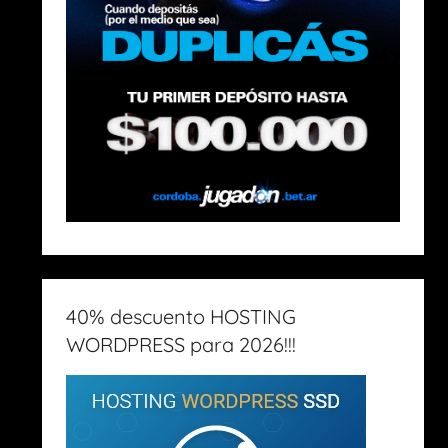
40% descuento HOSTING
WORDPRESS para 2026!!!