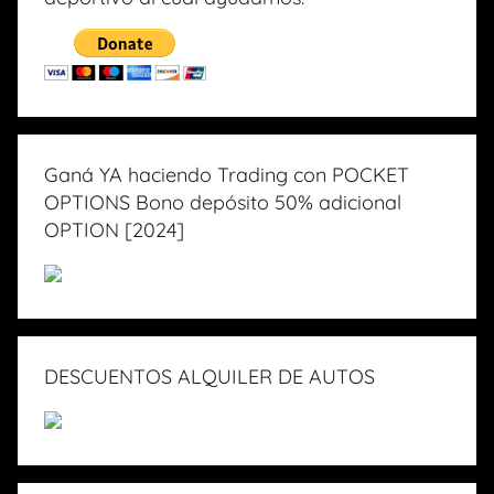
Ganá YA haciendo Trading con POCKET
OPTIONS Bono depósito 50% adicional
OPTION [2024]
DESCUENTOS ALQUILER DE AUTOS