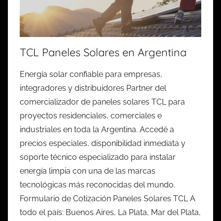
TCL Paneles Solares en Argentina
Energía solar confiable para empresas,
integradores y distribuidores Partner del
comercializador de paneles solares TCL para
proyectos residenciales, comerciales e
industriales en toda la Argentina. Accedé a
precios especiales, disponibilidad inmediata y
soporte técnico especializado para instalar
energía limpia con una de las marcas
tecnológicas más reconocidas del mundo.
Formulario de Cotización Paneles Solares TCL A
todo el país: Buenos Aires, La Plata, Mar del Plata,