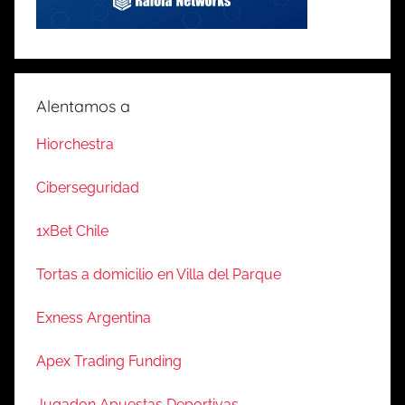
Alentamos a
Hiorchestra
Ciberseguridad
1xBet Chile
Tortas a domicilio en Villa del Parque
Exness Argentina
Apex Trading Funding
Jugadon Apuestas Deportivas