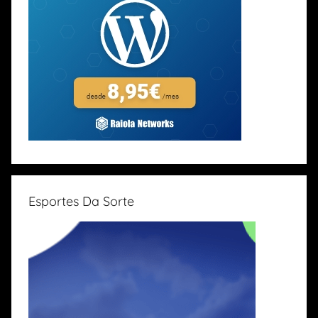
Esportes Da Sorte