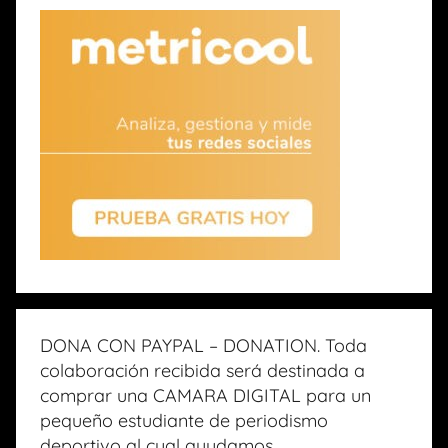
DONA CON PAYPAL – DONATION. Toda
colaboración recibida será destinada a
comprar una CAMARA DIGITAL para un
pequeño estudiante de periodismo
deportivo al cual ayudamos.