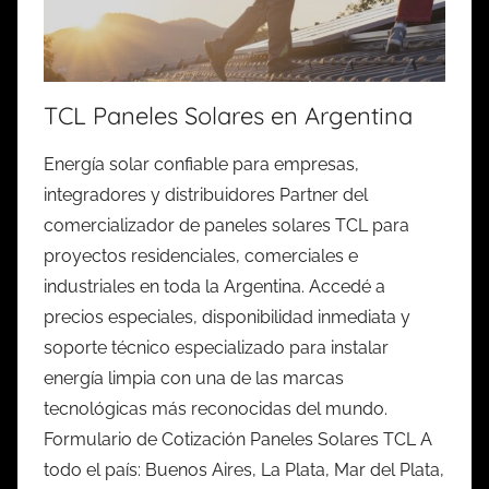
TCL Paneles Solares en Argentina
Energía solar confiable para empresas,
integradores y distribuidores Partner del
comercializador de paneles solares TCL para
proyectos residenciales, comerciales e
industriales en toda la Argentina. Accedé a
precios especiales, disponibilidad inmediata y
soporte técnico especializado para instalar
energía limpia con una de las marcas
tecnológicas más reconocidas del mundo.
Formulario de Cotización Paneles Solares TCL A
todo el país: Buenos Aires, La Plata, Mar del Plata,