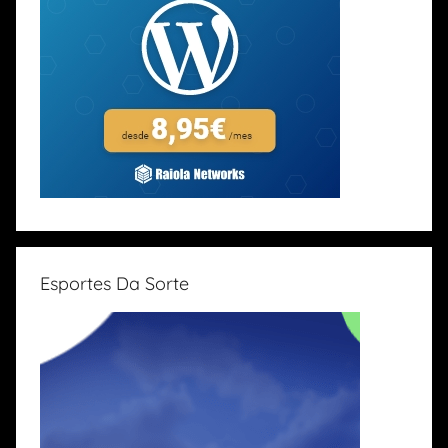
Esportes Da Sorte