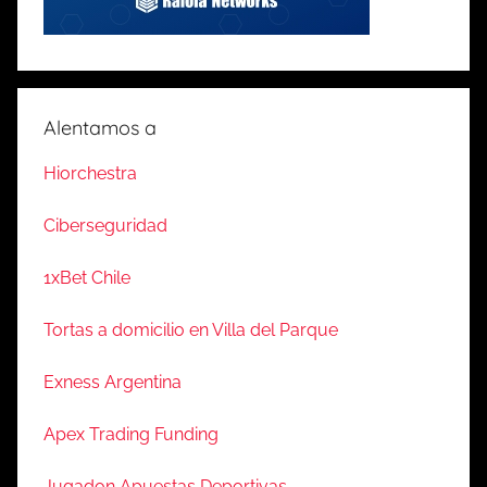
Alentamos a
Hiorchestra
Ciberseguridad
1xBet Chile
Tortas a domicilio en Villa del Parque
Exness Argentina
Apex Trading Funding
Jugadon Apuestas Deportivas