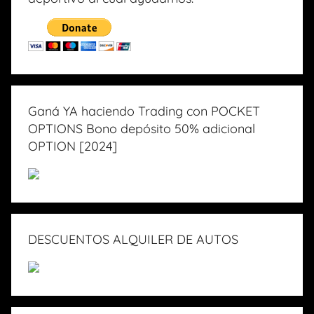
Ganá YA haciendo Trading con POCKET
OPTIONS Bono depósito 50% adicional
OPTION [2024]
DESCUENTOS ALQUILER DE AUTOS