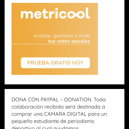
DONA CON PAYPAL – DONATION. Toda
colaboración recibida será destinada a
comprar una CAMARA DIGITAL para un
pequeño estudiante de periodismo
deportivo al cual ayudamos.