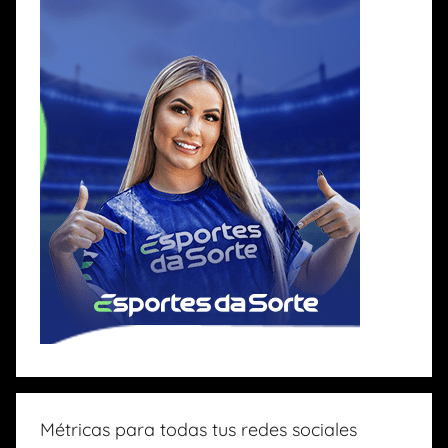
Métricas para todas tus redes sociales