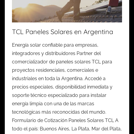
TCL Paneles Solares en Argentina
Energía solar confiable para empresas,
integradores y distribuidores Partner del
comercializador de paneles solares TCL para
proyectos residenciales, comerciales e
industriales en toda la Argentina. Accedé a
precios especiales, disponibilidad inmediata y
soporte técnico especializado para instalar
energía limpia con una de las marcas
tecnológicas más reconocidas del mundo.
Formulario de Cotización Paneles Solares TCL A
todo el país: Buenos Aires, La Plata, Mar del Plata,