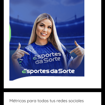
Métricas para todas tus redes sociales