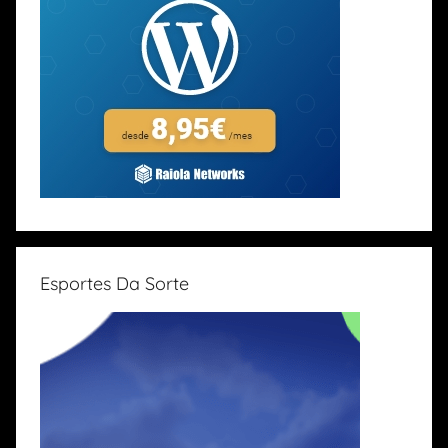
Esportes Da Sorte