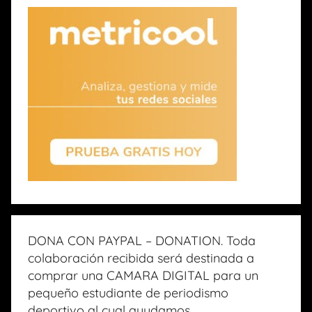
DONA CON PAYPAL – DONATION. Toda
colaboración recibida será destinada a
comprar una CAMARA DIGITAL para un
pequeño estudiante de periodismo
deportivo al cual ayudamos.