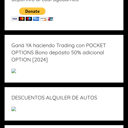
Ganá YA haciendo Trading con POCKET
OPTIONS Bono depósito 50% adicional
OPTION [2024]
DESCUENTOS ALQUILER DE AUTOS