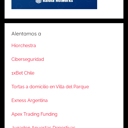
Alentamos a
Hiorchestra
Ciberseguridad
1xBet Chile
Tortas a domicilio en Villa del Parque
Exness Argentina
Apex Trading Funding
Jugadon Apuestas Deportivas