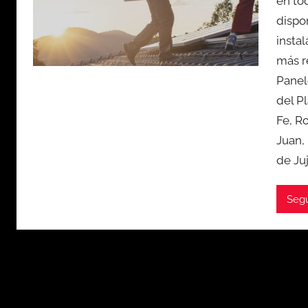
en to
dispo
insta
más r
Panele
del Pl
Fe, R
Juan, 
de Juj
Seg