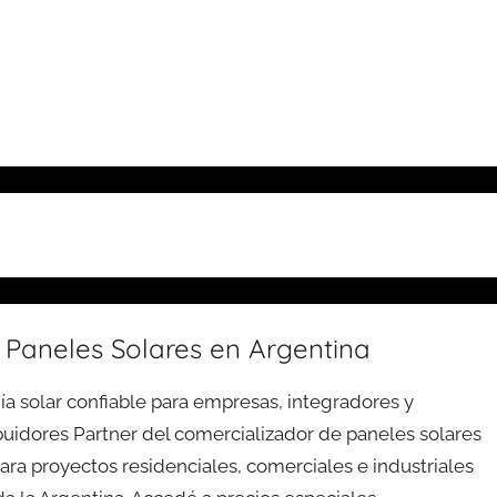
 Paneles Solares en Argentina
ía solar confiable para empresas, integradores y
ibuidores Partner del comercializador de paneles solares
ara proyectos residenciales, comerciales e industriales