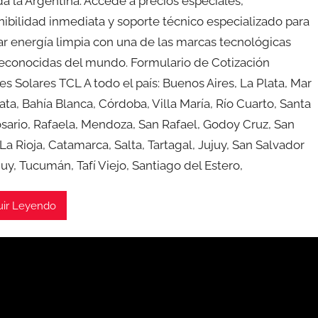
da la Argentina. Accedé a precios especiales,
nibilidad inmediata y soporte técnico especializado para
lar energía limpia con una de las marcas tecnológicas
econocidas del mundo. Formulario de Cotización
s Solares TCL A todo el país: Buenos Aires, La Plata, Mar
ata, Bahía Blanca, Córdoba, Villa María, Río Cuarto, Santa
osario, Rafaela, Mendoza, San Rafael, Godoy Cruz, San
La Rioja, Catamarca, Salta, Tartagal, Jujuy, San Salvador
uy, Tucumán, Tafí Viejo, Santiago del Estero,
uir Leyendo