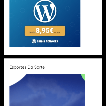
Esportes Da Sorte