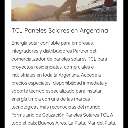
TCL Paneles Solares en Argentina
Energía solar confiable para empresas,
integradores y distribuidores Partner del
comercializador de paneles solares TCL para
proyectos residenciales, comerciales e
industriales en toda la Argentina. Accedé a
precios especiales, disponibilidad inmediata y
soporte técnico especializado para instalar
energía limpia con una de las marcas
tecnológicas más reconocidas del mundo.
Formulario de Cotización Paneles Solares TCL A
todo el país: Buenos Aires, La Plata, Mar del Plata,