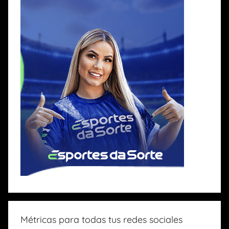
Métricas para todas tus redes sociales