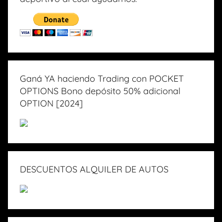
Ganá YA haciendo Trading con POCKET
OPTIONS Bono depósito 50% adicional
OPTION [2024]
DESCUENTOS ALQUILER DE AUTOS