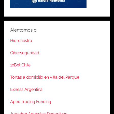
Alentamos a
Hiorchestra
Ciberseguridad
1xBet Chile
Tortas a domicilio en Villa del Parque
Exness Argentina
Apex Trading Funding
Jugadon Apuestas Deportivas