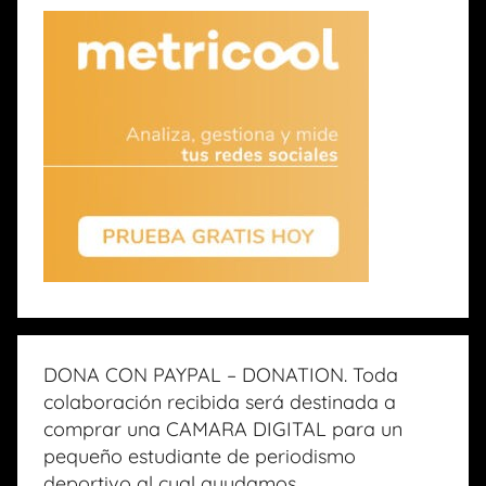
DONA CON PAYPAL – DONATION. Toda
colaboración recibida será destinada a
comprar una CAMARA DIGITAL para un
pequeño estudiante de periodismo
deportivo al cual ayudamos.