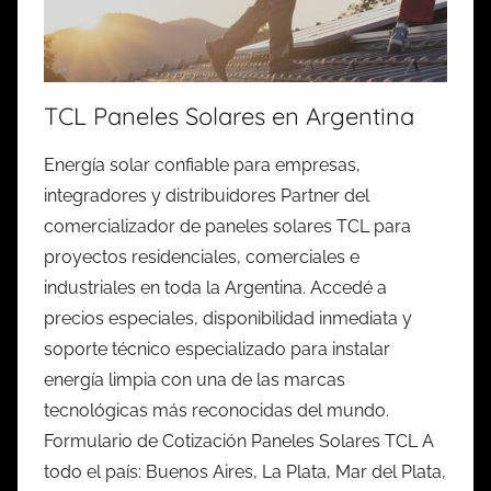
TCL Paneles Solares en Argentina
Energía solar confiable para empresas,
integradores y distribuidores Partner del
comercializador de paneles solares TCL para
proyectos residenciales, comerciales e
industriales en toda la Argentina. Accedé a
precios especiales, disponibilidad inmediata y
soporte técnico especializado para instalar
energía limpia con una de las marcas
tecnológicas más reconocidas del mundo.
Formulario de Cotización Paneles Solares TCL A
todo el país: Buenos Aires, La Plata, Mar del Plata,