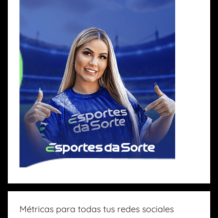
Métricas para todas tus redes sociales