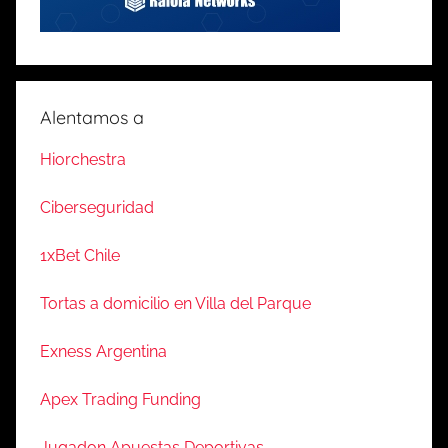
Alentamos a
Hiorchestra
Ciberseguridad
1xBet Chile
Tortas a domicilio en Villa del Parque
Exness Argentina
Apex Trading Funding
Jugadon Apuestas Deportivas