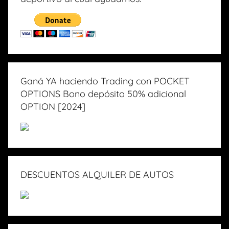
Ganá YA haciendo Trading con POCKET
OPTIONS Bono depósito 50% adicional
OPTION [2024]
DESCUENTOS ALQUILER DE AUTOS