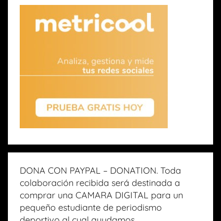
DONA CON PAYPAL – DONATION. Toda
colaboración recibida será destinada a
comprar una CAMARA DIGITAL para un
pequeño estudiante de periodismo
deportivo al cual ayudamos.