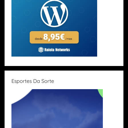
Esportes Da Sorte