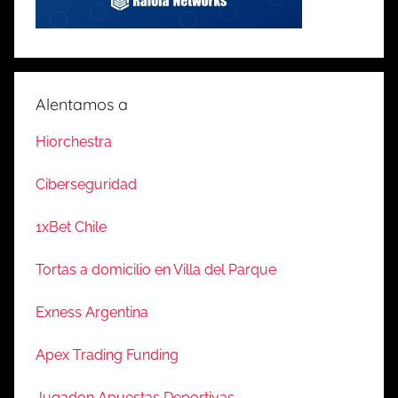
Alentamos a
Hiorchestra
Ciberseguridad
1xBet Chile
Tortas a domicilio en Villa del Parque
Exness Argentina
Apex Trading Funding
Jugadon Apuestas Deportivas