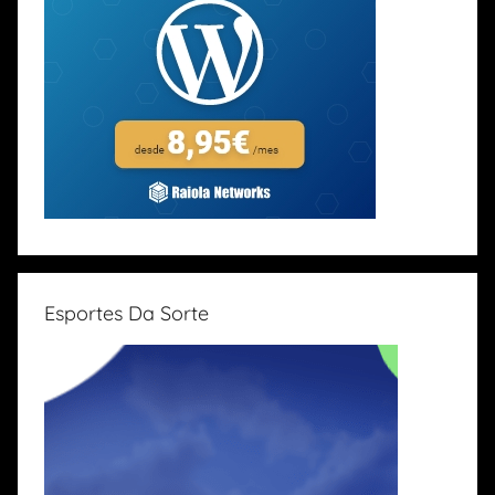
Esportes Da Sorte