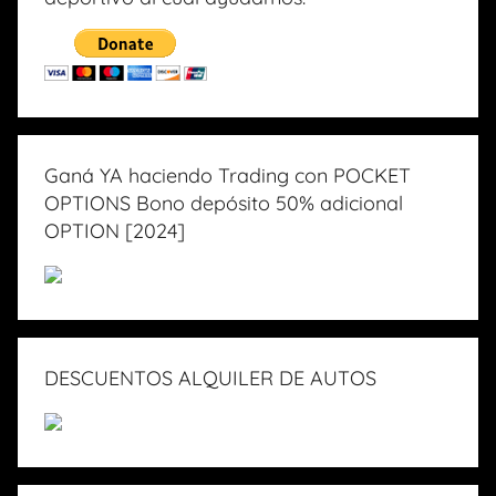
Ganá YA haciendo Trading con POCKET
OPTIONS Bono depósito 50% adicional
OPTION [2024]
DESCUENTOS ALQUILER DE AUTOS