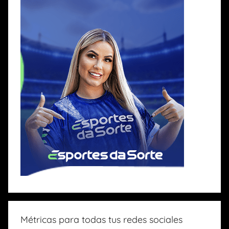
Métricas para todas tus redes sociales