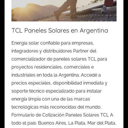
TCL Paneles Solares en Argentina
Energía solar confiable para empresas,
integradores y distribuidores Partner del
comercializador de paneles solares TCL para
proyectos residenciales, comerciales e
industriales en toda la Argentina. Accedé a
precios especiales, disponibilidad inmediata y
soporte técnico especializado para instalar
energía limpia con una de las marcas
tecnológicas más reconocidas del mundo.
Formulario de Cotización Paneles Solares TCL A
todo el país: Buenos Aires, La Plata, Mar del Plata,