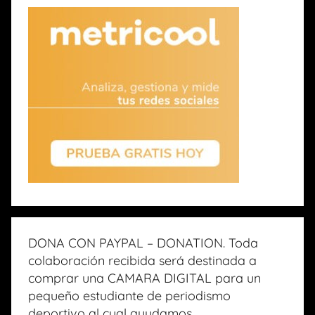
DONA CON PAYPAL – DONATION. Toda
colaboración recibida será destinada a
comprar una CAMARA DIGITAL para un
pequeño estudiante de periodismo
deportivo al cual ayudamos.