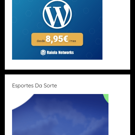
Esportes Da Sorte