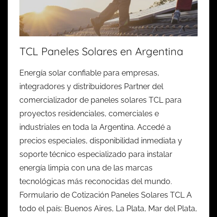
TCL Paneles Solares en Argentina
Energía solar confiable para empresas,
integradores y distribuidores Partner del
comercializador de paneles solares TCL para
proyectos residenciales, comerciales e
industriales en toda la Argentina. Accedé a
precios especiales, disponibilidad inmediata y
soporte técnico especializado para instalar
energía limpia con una de las marcas
tecnológicas más reconocidas del mundo.
Formulario de Cotización Paneles Solares TCL A
todo el país: Buenos Aires, La Plata, Mar del Plata,