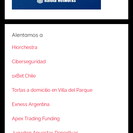
Alentamos a
Hiorchestra
Ciberseguridad
1xBet Chile
Tortas a domicilio en Villa del Parque
Exness Argentina
Apex Trading Funding
Jugadon Apuestas Deportivas