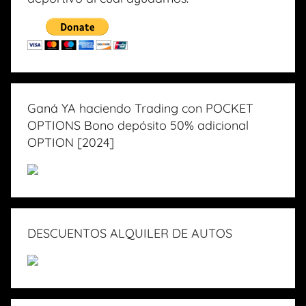
Ganá YA haciendo Trading con POCKET
OPTIONS Bono depósito 50% adicional
OPTION [2024]
DESCUENTOS ALQUILER DE AUTOS