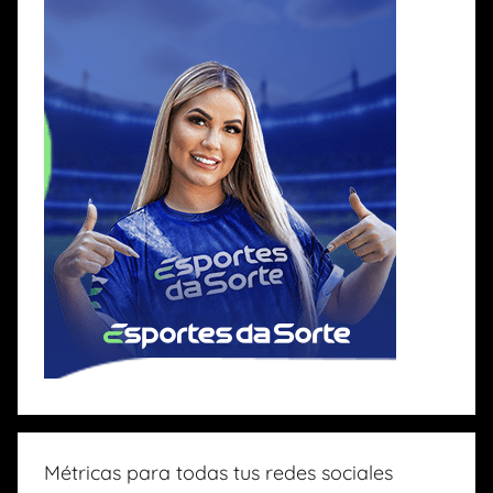
Métricas para todas tus redes sociales