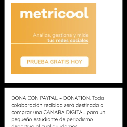
DONA CON PAYPAL – DONATION. Toda
colaboración recibida será destinada a
comprar una CAMARA DIGITAL para un
pequeño estudiante de periodismo
deportivo al cual ayudamos.