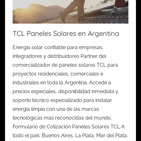
TCL Paneles Solares en Argentina
Energía solar confiable para empresas,
integradores y distribuidores Partner del
comercializador de paneles solares TCL para
proyectos residenciales, comerciales e
industriales en toda la Argentina. Accedé a
precios especiales, disponibilidad inmediata y
soporte técnico especializado para instalar
energía limpia con una de las marcas
tecnológicas más reconocidas del mundo.
Formulario de Cotización Paneles Solares TCL A
todo el país: Buenos Aires, La Plata, Mar del Plata,