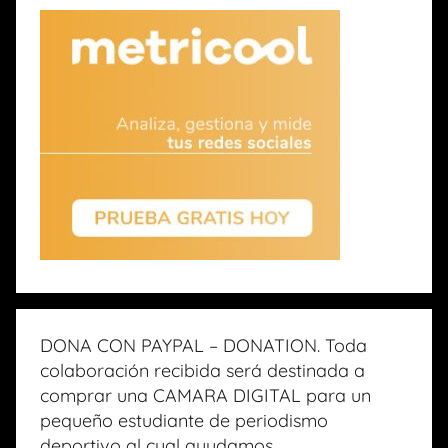
DONA CON PAYPAL – DONATION. Toda
colaboración recibida será destinada a
comprar una CAMARA DIGITAL para un
pequeño estudiante de periodismo
deportivo al cual ayudamos.