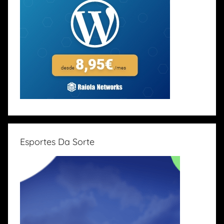
Esportes Da Sorte