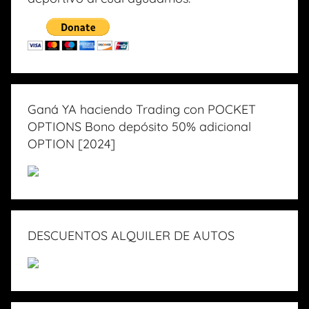
Ganá YA haciendo Trading con POCKET
OPTIONS Bono depósito 50% adicional
OPTION [2024]
DESCUENTOS ALQUILER DE AUTOS