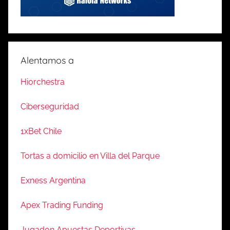
Alentamos a
Hiorchestra
Ciberseguridad
1xBet Chile
Tortas a domicilio en Villa del Parque
Exness Argentina
Apex Trading Funding
Jugadon Apuestas Deportivas