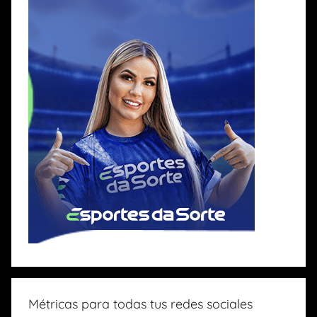
Métricas para todas tus redes sociales