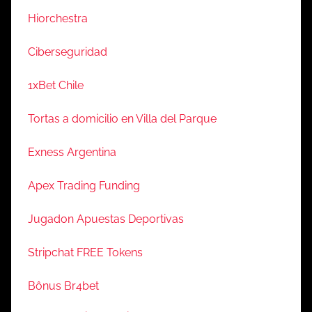
Hiorchestra
Ciberseguridad
1xBet Chile
Tortas a domicilio en Villa del Parque
Exness Argentina
Apex Trading Funding
Jugadon Apuestas Deportivas
Stripchat FREE Tokens
Bônus Br4bet