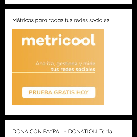
Métricas para todas tus redes sociales
DONA CON PAYPAL – DONATION. Toda