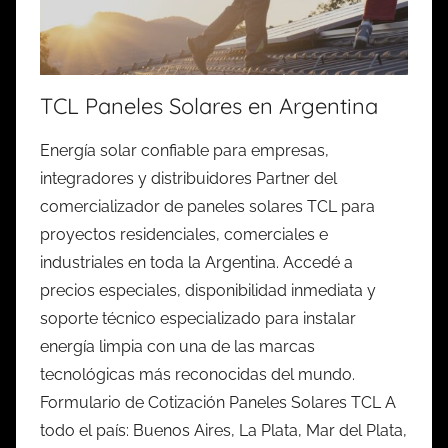
TCL Paneles Solares en Argentina
Energía solar confiable para empresas,
integradores y distribuidores Partner del
comercializador de paneles solares TCL para
proyectos residenciales, comerciales e
industriales en toda la Argentina. Accedé a
precios especiales, disponibilidad inmediata y
soporte técnico especializado para instalar
energía limpia con una de las marcas
tecnológicas más reconocidas del mundo.
Formulario de Cotización Paneles Solares TCL A
todo el país: Buenos Aires, La Plata, Mar del Plata,