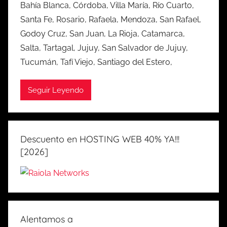
Bahía Blanca, Córdoba, Villa María, Río Cuarto,
Santa Fe, Rosario, Rafaela, Mendoza, San Rafael,
Godoy Cruz, San Juan, La Rioja, Catamarca,
Salta, Tartagal, Jujuy, San Salvador de Jujuy,
Tucumán, Tafí Viejo, Santiago del Estero,
Seguir Leyendo
Descuento en HOSTING WEB 40% YA!!!
[2026]
Alentamos a