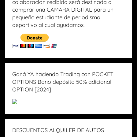
colaboración recibida será destinada a
comprar una CAMARA DIGITAL para un
pequeño estudiante de periodismo
deportivo al cual ayudamos.
Ganá YA haciendo Trading con POCKET
OPTIONS Bono depósito 50% adicional
OPTION [2024]
DESCUENTOS ALQUILER DE AUTOS