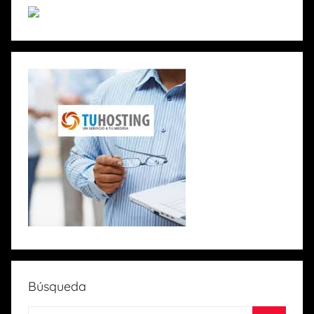
Búsqueda