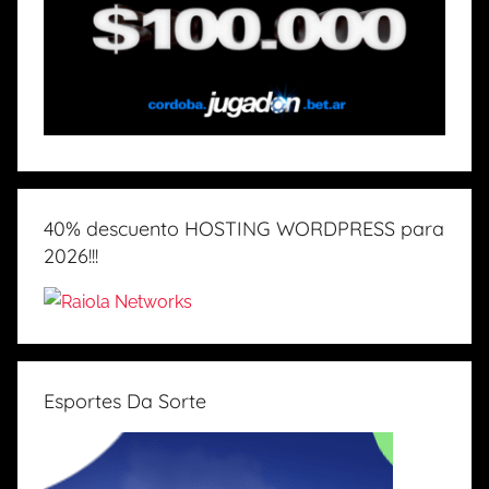
40% descuento HOSTING WORDPRESS para
2026!!!
Esportes Da Sorte