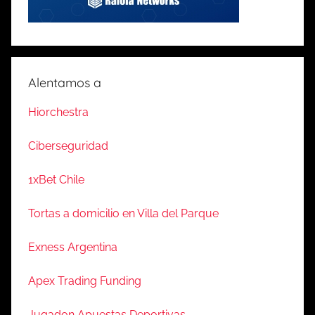
Alentamos a
Hiorchestra
Ciberseguridad
1xBet Chile
Tortas a domicilio en Villa del Parque
Exness Argentina
Apex Trading Funding
Jugadon Apuestas Deportivas