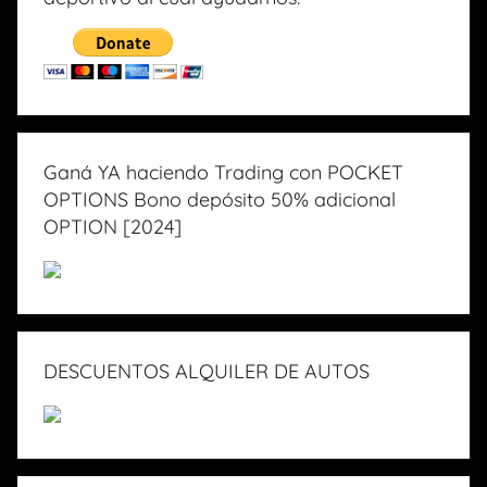
Ganá YA haciendo Trading con POCKET
OPTIONS Bono depósito 50% adicional
OPTION [2024]
DESCUENTOS ALQUILER DE AUTOS