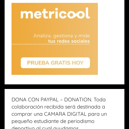
DONA CON PAYPAL – DONATION. Toda
colaboración recibida será destinada a
comprar una CAMARA DIGITAL para un
pequeño estudiante de periodismo
deportivo al cual ayudamos.