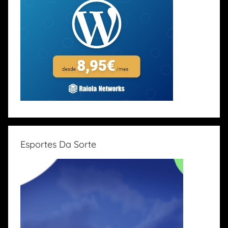
Esportes Da Sorte