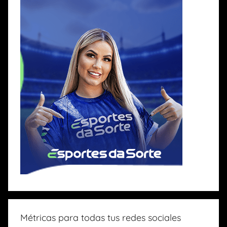
Métricas para todas tus redes sociales