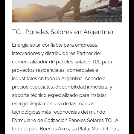
TCL Paneles Solares en Argentina
Energía solar confiable para empresas,
integradores y distribuidores Partner del
comercializador de paneles solares TCL para
proyectos residenciales, comerciales e
industriales en toda la Argentina. Accedé a
precios especiales, disponibilidad inmediata y
soporte técnico especializado para instalar
energía limpia con una de las marcas
tecnológicas más reconocidas del mundo.
Formulario de Cotización Paneles Solares TCL A
todo el país: Buenos Aires, La Plata, Mar del Plata,