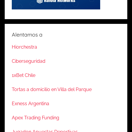
Alentamos a
Hiorchestra
Ciberseguridad
1xBet Chile
Tortas a domicilio en Villa del Parque
Exness Argentina
Apex Trading Funding
Jugadon Apuestas Deportivas