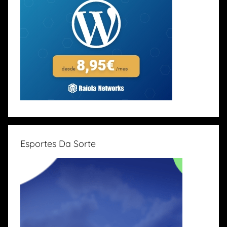
Esportes Da Sorte