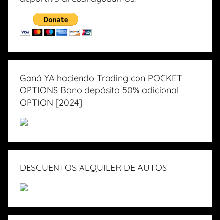
Ganá YA haciendo Trading con POCKET
OPTIONS Bono depósito 50% adicional
OPTION [2024]
DESCUENTOS ALQUILER DE AUTOS