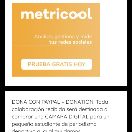
DONA CON PAYPAL – DONATION. Toda
colaboración recibida será destinada a
comprar una CAMARA DIGITAL para un
pequeño estudiante de periodismo
deportivo al cual ayudamos.