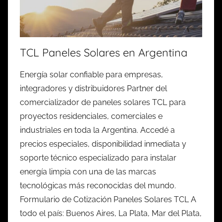
TCL Paneles Solares en Argentina
Energía solar confiable para empresas,
integradores y distribuidores Partner del
comercializador de paneles solares TCL para
proyectos residenciales, comerciales e
industriales en toda la Argentina. Accedé a
precios especiales, disponibilidad inmediata y
soporte técnico especializado para instalar
energía limpia con una de las marcas
tecnológicas más reconocidas del mundo.
Formulario de Cotización Paneles Solares TCL A
todo el país: Buenos Aires, La Plata, Mar del Plata,