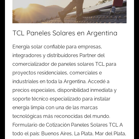
TCL Paneles Solares en Argentina
Energía solar confiable para empresas,
integradores y distribuidores Partner del
comercializador de paneles solares TCL para
proyectos residenciales, comerciales e
industriales en toda la Argentina. Accedé a
precios especiales, disponibilidad inmediata y
soporte técnico especializado para instalar
energía limpia con una de las marcas
tecnológicas más reconocidas del mundo.
Formulario de Cotización Paneles Solares TCL A
todo el país: Buenos Aires, La Plata, Mar del Plata,