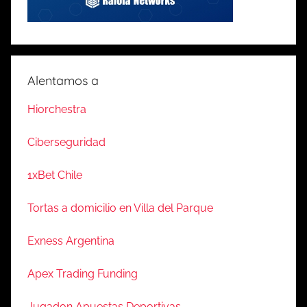
Alentamos a
Hiorchestra
Ciberseguridad
1xBet Chile
Tortas a domicilio en Villa del Parque
Exness Argentina
Apex Trading Funding
Jugadon Apuestas Deportivas