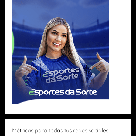
Métricas para todas tus redes sociales