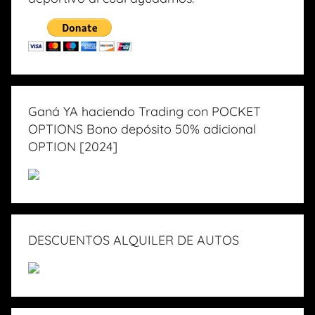
Ganá YA haciendo Trading con POCKET
OPTIONS Bono depósito 50% adicional
OPTION [2024]
DESCUENTOS ALQUILER DE AUTOS