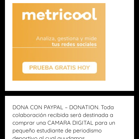
DONA CON PAYPAL – DONATION. Toda
colaboración recibida será destinada a
comprar una CAMARA DIGITAL para un
pequeño estudiante de periodismo
deportivo al cual ayudamos.