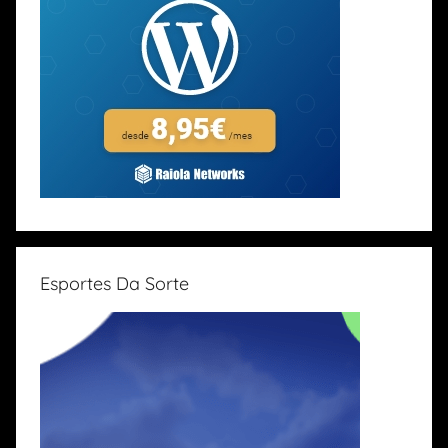
Esportes Da Sorte