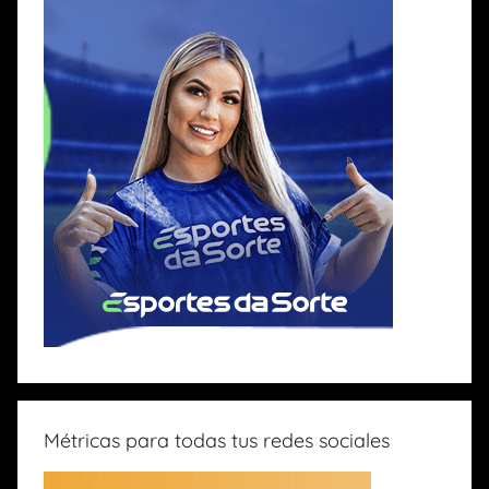
Métricas para todas tus redes sociales