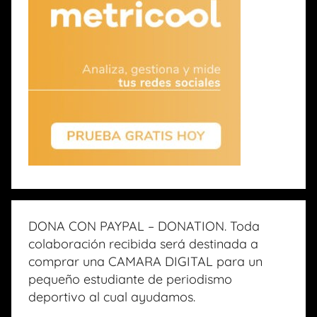
DONA CON PAYPAL – DONATION. Toda
colaboración recibida será destinada a
comprar una CAMARA DIGITAL para un
pequeño estudiante de periodismo
deportivo al cual ayudamos.