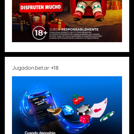
Jugadon.bet.ar +18