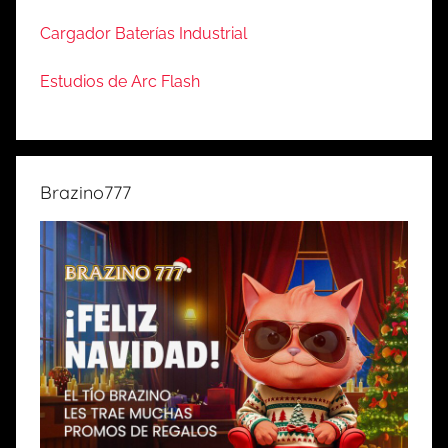
Cargador Baterías Industrial
Estudios de Arc Flash
Brazino777