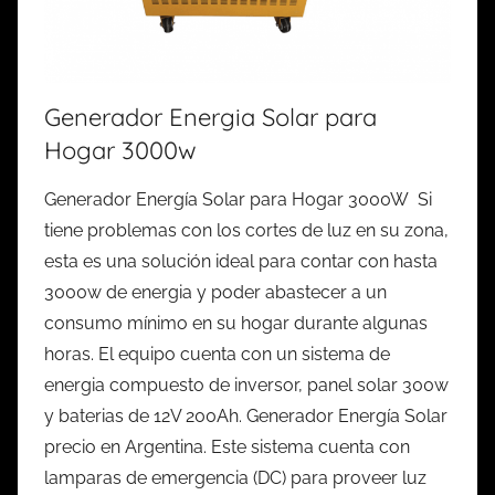
Generador Energia Solar para
Hogar 3000w
Generador Energía Solar para Hogar 3000W Si
tiene problemas con los cortes de luz en su zona,
esta es una solución ideal para contar con hasta
3000w de energia y poder abastecer a un
consumo mínimo en su hogar durante algunas
horas. El equipo cuenta con un sistema de
energia compuesto de inversor, panel solar 300w
y baterias de 12V 200Ah. Generador Energía Solar
precio en Argentina. Este sistema cuenta con
lamparas de emergencia (DC) para proveer luz