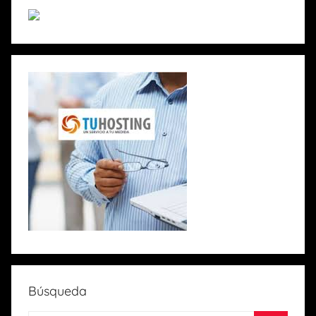
Búsqueda