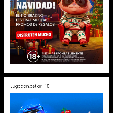
Jugadon.bet.ar +18