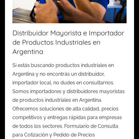
Distribuidor Mayorista e Importador
de Productos Industriales en
Argentina
Si estás buscando productos industriales en
Argentina y no encontrás un distribuidor,
importador local, no dudes en consultarnos.
Somos importadores y distribuidores mayoristas
de productos industriales en Argentina.
Ofrecemos soluciones de alta calidad, precios
competitivos y entregas rápidas para empresas
de todos los sectores. Formulario de Consulta
para Cotización y Pedido de Precios