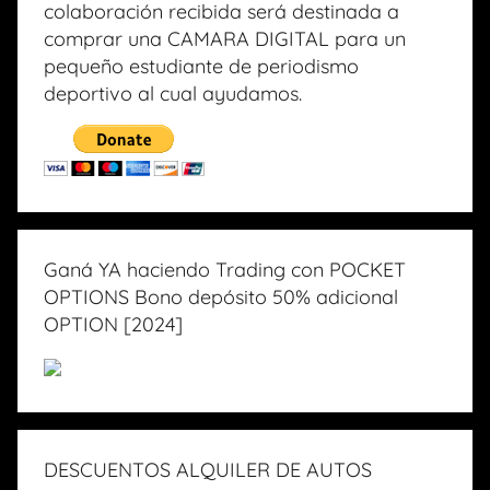
colaboración recibida será destinada a
comprar una CAMARA DIGITAL para un
pequeño estudiante de periodismo
deportivo al cual ayudamos.
Ganá YA haciendo Trading con POCKET
OPTIONS Bono depósito 50% adicional
OPTION [2024]
DESCUENTOS ALQUILER DE AUTOS