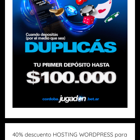
40% descuento HOSTING WORDPRESS para