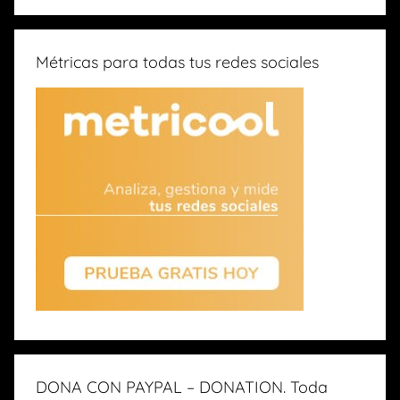
Métricas para todas tus redes sociales
DONA CON PAYPAL – DONATION. Toda