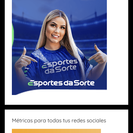
Métricas para todas tus redes sociales