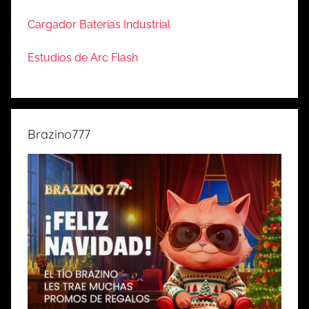
Cargador Baterías Industrial
Estudios de Arc Flash
Brazino777