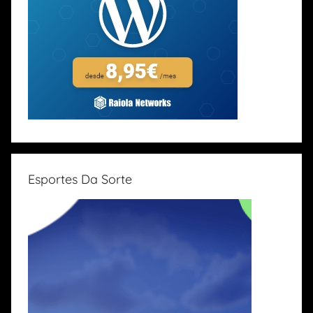
Esportes Da Sorte