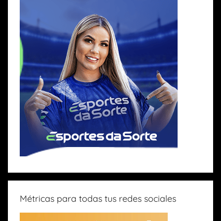
Métricas para todas tus redes sociales