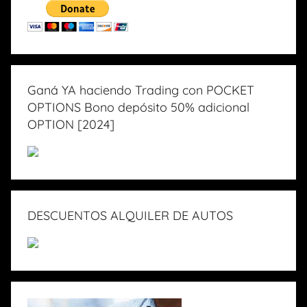
Ganá YA haciendo Trading con POCKET
OPTIONS Bono depósito 50% adicional
OPTION [2024]
DESCUENTOS ALQUILER DE AUTOS