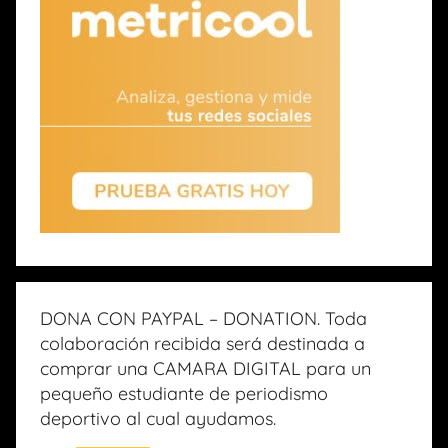
DONA CON PAYPAL – DONATION. Toda
colaboración recibida será destinada a
comprar una CAMARA DIGITAL para un
pequeño estudiante de periodismo
deportivo al cual ayudamos.