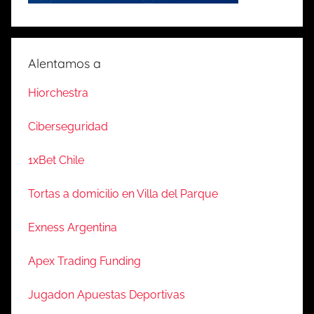
Alentamos a
Hiorchestra
Ciberseguridad
1xBet Chile
Tortas a domicilio en Villa del Parque
Exness Argentina
Apex Trading Funding
Jugadon Apuestas Deportivas