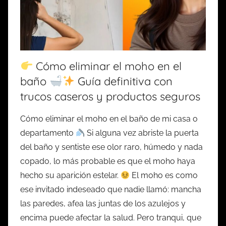
Cómo eliminar el moho en el
baño
Guía definitiva con
trucos caseros y productos seguros
Cómo eliminar el moho en el baño de mi casa o
departamento
Si alguna vez abriste la puerta
del baño y sentiste ese olor raro, húmedo y nada
copado, lo más probable es que el moho haya
hecho su aparición estelar.
El moho es como
ese invitado indeseado que nadie llamó: mancha
las paredes, afea las juntas de los azulejos y
encima puede afectar la salud. Pero tranqui, que