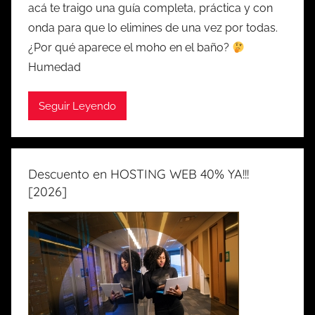
acá te traigo una guía completa, práctica y con
onda para que lo elimines de una vez por todas.
¿Por qué aparece el moho en el baño?
Humedad
Seguir Leyendo
Descuento en HOSTING WEB 40% YA!!!
[2026]