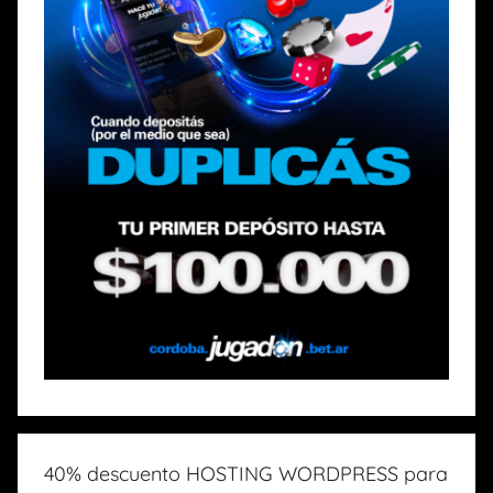
40% descuento HOSTING WORDPRESS para