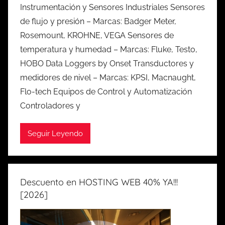
Instrumentación y Sensores Industriales Sensores
de flujo y presión – Marcas: Badger Meter,
Rosemount, KROHNE, VEGA Sensores de
temperatura y humedad – Marcas: Fluke, Testo,
HOBO Data Loggers by Onset Transductores y
medidores de nivel – Marcas: KPSI, Macnaught,
Flo-tech Equipos de Control y Automatización
Controladores y
Seguir Leyendo
Descuento en HOSTING WEB 40% YA!!!
[2026]