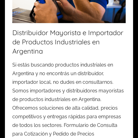
Distribuidor Mayorista e Importador
de Productos Industriales en
Argentina
Si estás buscando productos industriales en
Argentina y no encontrás un distribuidor,
importador local, no dudes en consultarnos.
Somos importadores y distribuidores mayoristas
de productos industriales en Argentina.
Ofrecemos soluciones de alta calidad, precios
competitivos y entregas rápidas para empresas
de todos los sectores. Formulario de Consulta
para Cotización y Pedido de Precios