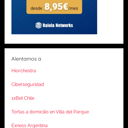
Alentamos a
Hiorchestra
Ciberseguridad
1xBet Chile
Tortas a domicilio en Villa del Parque
Exness Argentina