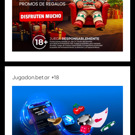
Jugadon.bet.ar +18