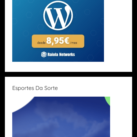
Esportes Da Sorte