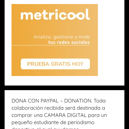
DONA CON PAYPAL – DONATION. Toda
colaboración recibida será destinada a
comprar una CAMARA DIGITAL para un
pequeño estudiante de periodismo