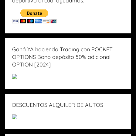
deportivo al cual ayudamos.
Ganá YA haciendo Trading con POCKET
OPTIONS Bono depósito 50% adicional
OPTION [2024]
DESCUENTOS ALQUILER DE AUTOS