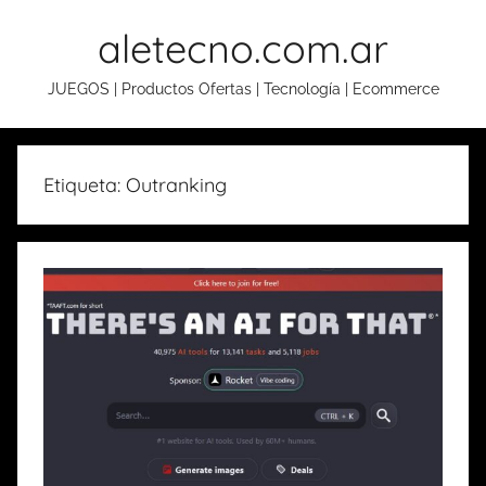
Skip
aletecno.com.ar
to
content
JUEGOS | Productos Ofertas | Tecnología | Ecommerce
Etiqueta: Outranking