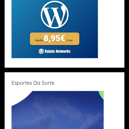
Esportes Da Sorte