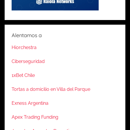
Alentamos a
Hiorchestra
Ciberseguridad
1xBet Chile
Tortas a domicilio en Villa del Parque
Exness Argentina
Apex Trading Funding