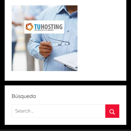
Búsqueda
S
e
S
a
e