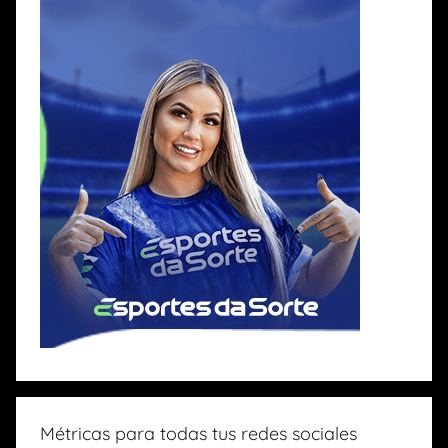
Métricas para todas tus redes sociales