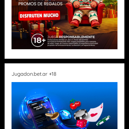
Jugadon.bet.ar +18